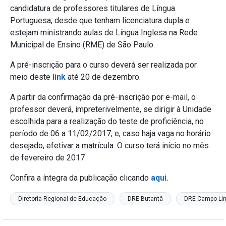
candidatura de professores titulares de Língua
Portuguesa, desde que tenham licenciatura dupla e
estejam ministrando aulas de Língua Inglesa na Rede
Municipal de Ensino (RME) de São Paulo.
A pré-inscrição para o curso deverá ser realizada por
meio deste
link
até 20 de dezembro.
A partir da confirmação da pré-inscrição por e-mail, o
professor deverá, impreterivelmente, se dirigir à Unidade
escolhida para a realização do teste de proficiência, no
período de 06 a 11/02/2017, e, caso haja vaga no horário
desejado, efetivar a matrícula. O curso terá início no mês
de fevereiro de 2017
Confira a íntegra da publicação clicando
aqui.
Diretoria Regional de Educação
DRE Butantã
DRE Campo Li