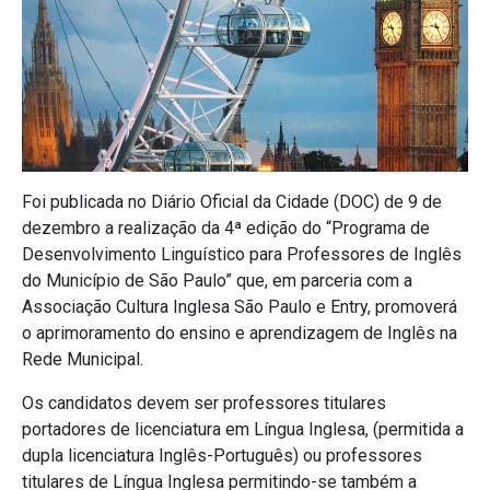
Foi publicada no Diário Oficial da Cidade (DOC) de 9 de
dezembro a realização da 4ª edição do “Programa de
Desenvolvimento Linguístico para Professores de Inglês
do Município de São Paulo” que, em parceria com a
Associação Cultura Inglesa São Paulo e Entry, promoverá
o aprimoramento do ensino e aprendizagem de Inglês na
Rede Municipal.
Os candidatos devem ser professores titulares
portadores de licenciatura em Língua Inglesa, (permitida a
dupla licenciatura Inglês-Português) ou professores
titulares de Língua Inglesa permitindo-se também a