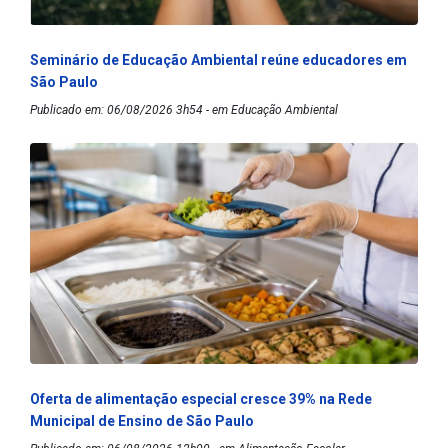
Seminário de Educação Ambiental reúne educadores em
São Paulo
Publicado em: 06/08/2026 3h54 - em Educação Ambiental
Oferta de alimentação especial cresce 39% na Rede
Municipal de Ensino de São Paulo