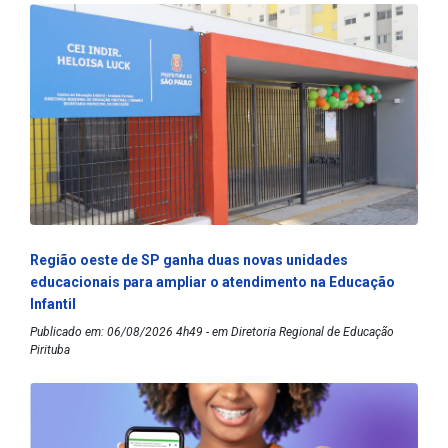
Região oeste de SP ganha duas novas unidades
educacionais para ampliar o atendimento na Educação
Infantil
Publicado em: 06/08/2026 4h49 - em Diretoria Regional de Educação
Pirituba