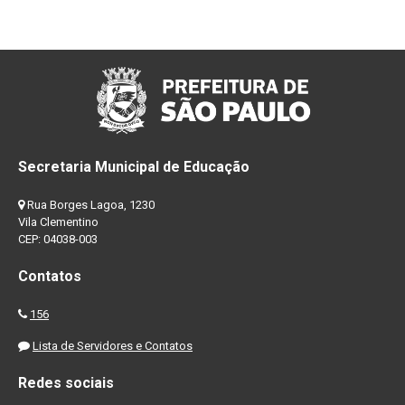
Secretaria Municipal de Educação
Rua Borges Lagoa, 1230
Vila Clementino
CEP: 04038-003
Contatos
156
Lista de Servidores e Contatos
Redes sociais