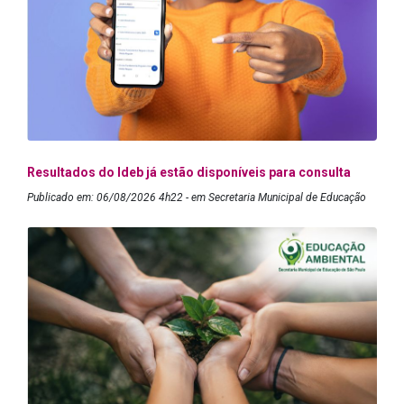
Resultados do Ideb já estão disponíveis para consulta
Publicado em: 06/08/2026 4h22 - em Secretaria Municipal de Educação