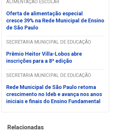
ALIMENTAÇÃO ESCOLAR
Oferta de alimentação especial
cresce 39% na Rede Municipal de Ensino
de São Paulo
SECRETARIA MUNICIPAL DE EDUCAÇÃO
Prêmio Heitor Villa-Lobos abre
inscrições para a 8ª edição
SECRETARIA MUNICIPAL DE EDUCAÇÃO
Rede Municipal de São Paulo retoma
crescimento no Ideb e avança nos anos
iniciais e finais do Ensino Fundamental
Relacionadas