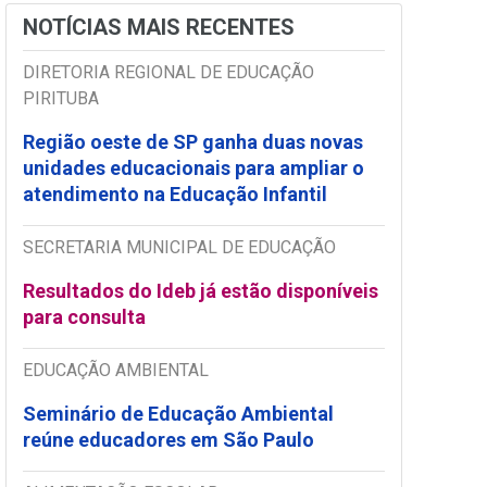
NOTÍCIAS MAIS RECENTES
DIRETORIA REGIONAL DE EDUCAÇÃO
PIRITUBA
Região oeste de SP ganha duas novas
unidades educacionais para ampliar o
atendimento na Educação Infantil
SECRETARIA MUNICIPAL DE EDUCAÇÃO
Resultados do Ideb já estão disponíveis
para consulta
EDUCAÇÃO AMBIENTAL
Seminário de Educação Ambiental
reúne educadores em São Paulo