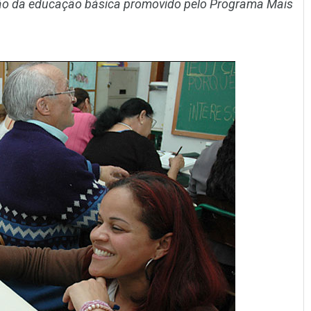
ção da educação básica promovido pelo Programa Mais