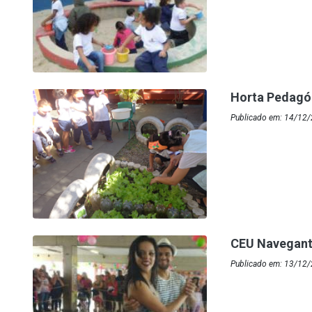
Horta Pedagóg
Publicado em: 14/12/
CEU Navegant
Publicado em: 13/12