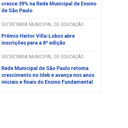
cresce 39% na Rede Municipal de Ensino
de São Paulo
SECRETARIA MUNICIPAL DE EDUCAÇÃO
Prêmio Heitor Villa-Lobos abre
inscrições para a 8ª edição
SECRETARIA MUNICIPAL DE EDUCAÇÃO
Rede Municipal de São Paulo retoma
crescimento no Ideb e avança nos anos
iniciais e finais do Ensino Fundamental