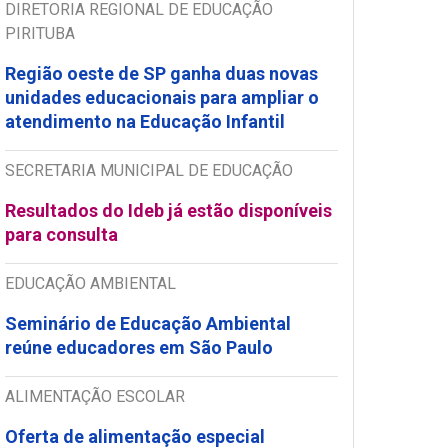
DIRETORIA REGIONAL DE EDUCAÇÃO
PIRITUBA
Região oeste de SP ganha duas novas
unidades educacionais para ampliar o
atendimento na Educação Infantil
SECRETARIA MUNICIPAL DE EDUCAÇÃO
Resultados do Ideb já estão disponíveis
para consulta
EDUCAÇÃO AMBIENTAL
Seminário de Educação Ambiental
reúne educadores em São Paulo
ALIMENTAÇÃO ESCOLAR
Oferta de alimentação especial