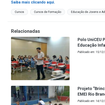
Saiba mais clicando aqui.
Cursos
Cursos de Formação
Educação de Jovens e Ad
Relacionadas
Polo UniCEU P
Educação Infa
Publicado em: 15/12
Projeto “Brin
EMEI Rio Bra
Publicado em: 14/12/