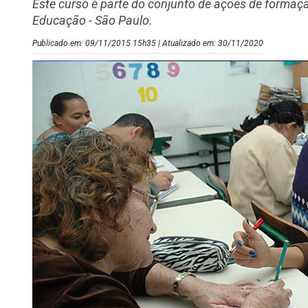
Este curso é parte do conjunto de ações de forma
Educação - São Paulo.
Publicado em: 09/11/2015 15h35 | Atualizado em: 30/11/2020