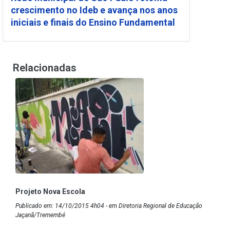
crescimento no Ideb e avança nos anos
iniciais e finais do Ensino Fundamental
Relacionadas
Projeto Nova Escola
Publicado em: 14/10/2015 4h04 - em Diretoria Regional de Educação
Jaçanã/Tremembé