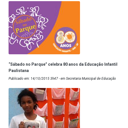
“Sábado no Parque” celebra 80 anos da Educação Infantil
Paulistana
Publicado em: 14/10/2015 3h47 - em Secretaria Municipal de Educação