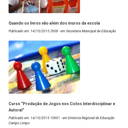
Quando os livros vão além dos muros da escola
Publicado em: 14/10/2015 2h58 - em Secretaria Municipal de Educação
Curso “Produção de Jogos nos Ciclos Interdisciplinar e
Autoral”
Publicado em: 14/10/2015 10h51 - em Diretoria Regional de Educação
Campo Limpo