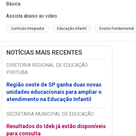
Básica.
Assista abaixo ao vídeo.
Currículo Integrador
Educação Infantil
Ensino Fundamental
NOTÍCIAS MAIS RECENTES
DIRETORIA REGIONAL DE EDUCAÇÃO
PIRITUBA
Região oeste de SP ganha duas novas
unidades educacionais para ampliar o
atendimento na Educação Infantil
SECRETARIA MUNICIPAL DE EDUCAÇÃO
Resultados do Ideb já estão disponíveis
para consulta