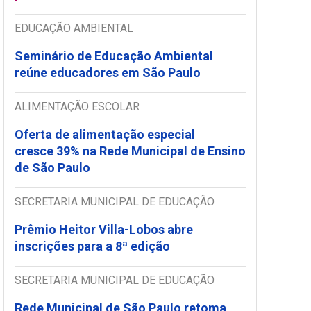
EDUCAÇÃO AMBIENTAL
Seminário de Educação Ambiental
reúne educadores em São Paulo
ALIMENTAÇÃO ESCOLAR
Oferta de alimentação especial
cresce 39% na Rede Municipal de Ensino
de São Paulo
SECRETARIA MUNICIPAL DE EDUCAÇÃO
Prêmio Heitor Villa-Lobos abre
inscrições para a 8ª edição
SECRETARIA MUNICIPAL DE EDUCAÇÃO
Rede Municipal de São Paulo retoma