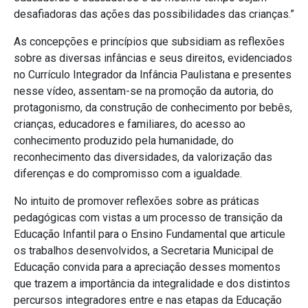
desafiadoras das ações das possibilidades das crianças.”
As concepções e princípios que subsidiam as reflexões
sobre as diversas infâncias e seus direitos, evidenciados
no Currículo Integrador da Infância Paulistana e presentes
nesse vídeo, assentam-se na promoção da autoria, do
protagonismo, da construção de conhecimento por bebês,
crianças, educadores e familiares, do acesso ao
conhecimento produzido pela humanidade, do
reconhecimento das diversidades, da valorização das
diferenças e do compromisso com a igualdade.
No intuito de promover reflexões sobre as práticas
pedagógicas com vistas a um processo de transição da
Educação Infantil para o Ensino Fundamental que articule
os trabalhos desenvolvidos, a Secretaria Municipal de
Educação convida para a apreciação desses momentos
que trazem a importância da integralidade e dos distintos
percursos integradores entre e nas etapas da Educação