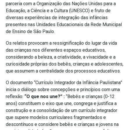
parceria com a Organização das Nações Unidas para a
Educação, a Ciência e a Cultura (UNESCO) e fruto de
diversas experiências de integração das infâncias
presentes nas Unidades Educacionais da Rede Municipal
de Ensino de São Paulo.
Os relatos provocam a ressignificação do lugar da vida
das crianças nos diferentes espaços educativos,
considerando a beleza, a criatividade, a vivacidade e a
curiosidade próprias dos bebês, crianças e adolescentes,
que assumem a centralidade dos processos educativos.
O documento “Currículo Integrador da Infância Paulistana”
inicia o diálogo sobre concepções e princípios com uma
reflexão:
“O que nos une?” :
“Bebês e crianças (0-12
anos) constituem o eixo que une, congrega e justifica a
construção e a consolidação de um currículo integrador
que supere modelos curriculares fragmentados e
descontínuos e considere bebês e crianças e jovens na