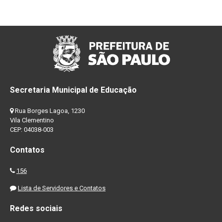
Secretaria Municipal de Educação
Rua Borges Lagoa, 1230
Vila Clementino
CEP: 04038-003
Contatos
156
Lista de Servidores e Contatos
Redes sociais