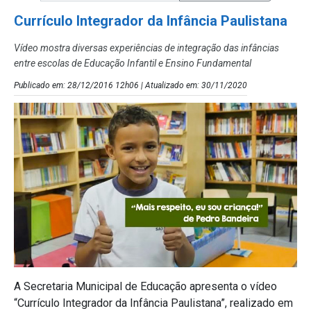
Currículo Integrador da Infância Paulistana
Vídeo mostra diversas experiências de integração das infâncias
entre escolas de Educação Infantil e Ensino Fundamental
Publicado em: 28/12/2016 12h06 | Atualizado em: 30/11/2020
A Secretaria Municipal de Educação apresenta o vídeo
“Currículo Integrador da Infância Paulistana”, realizado em