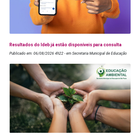
Resultados do Ideb já estão disponíveis para consulta
Publicado em: 06/08/2026 4h22 - em Secretaria Municipal de Educação