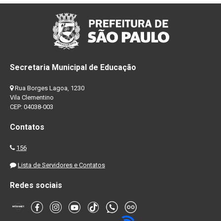
Secretaria Municipal de Educação
Rua Borges Lagoa, 1230
Vila Clementino
CEP: 04038-003
Contatos
156
Lista de Servidores e Contatos
Redes sociais