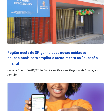
Região oeste de SP ganha duas novas unidades
educacionais para ampliar o atendimento na Educação
Infantil
Publicado em: 06/08/2026 4h49 - em Diretoria Regional de Educação
Pirituba