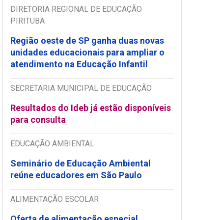
DIRETORIA REGIONAL DE EDUCAÇÃO
PIRITUBA
Região oeste de SP ganha duas novas
unidades educacionais para ampliar o
atendimento na Educação Infantil
SECRETARIA MUNICIPAL DE EDUCAÇÃO
Resultados do Ideb já estão disponíveis
para consulta
EDUCAÇÃO AMBIENTAL
Seminário de Educação Ambiental
reúne educadores em São Paulo
ALIMENTAÇÃO ESCOLAR
Oferta de alimentação especial