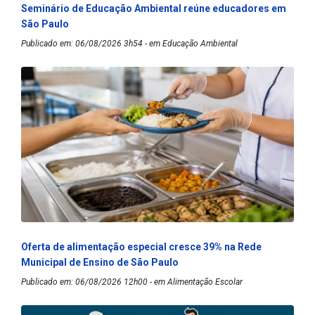
Seminário de Educação Ambiental reúne educadores em
São Paulo
Publicado em: 06/08/2026 3h54 - em Educação Ambiental
Oferta de alimentação especial cresce 39% na Rede
Municipal de Ensino de São Paulo
Publicado em: 06/08/2026 12h00 - em Alimentação Escolar