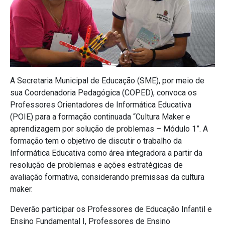
A Secretaria Municipal de Educação (SME), por meio de
sua Coordenadoria Pedagógica (COPED), convoca os
Professores Orientadores de Informática Educativa
(POIE) para a formação continuada “Cultura Maker e
aprendizagem por solução de problemas – Módulo 1”. A
formação tem o objetivo de discutir o trabalho da
Informática Educativa como área integradora a partir da
resolução de problemas e ações estratégicas de
avaliação formativa, considerando premissas da cultura
maker.
Deverão participar os Professores de Educação Infantil e
Ensino Fundamental I, Professores de Ensino