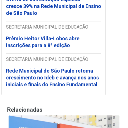
cresce 39% na Rede Municipal de Ensino
de São Paulo
SECRETARIA MUNICIPAL DE EDUCAÇÃO
Prêmio Heitor Villa-Lobos abre
inscrições para a 8ª edição
SECRETARIA MUNICIPAL DE EDUCAÇÃO
Rede Municipal de São Paulo retoma
crescimento no Ideb e avança nos anos
iniciais e finais do Ensino Fundamental
Relacionadas