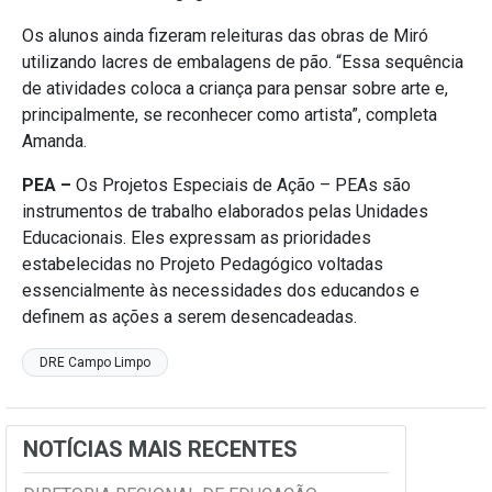
Os alunos ainda fizeram releituras das obras de Miró
utilizando lacres de embalagens de pão. “Essa sequência
de atividades coloca a criança para pensar sobre arte e,
principalmente, se reconhecer como artista”, completa
Amanda.
PEA –
Os Projetos Especiais de Ação – PEAs são
instrumentos de trabalho elaborados pelas Unidades
Educacionais. Eles expressam as prioridades
estabelecidas no Projeto Pedagógico voltadas
essencialmente às necessidades dos educandos e
definem as ações a serem desencadeadas.
DRE Campo Limpo
NOTÍCIAS MAIS RECENTES