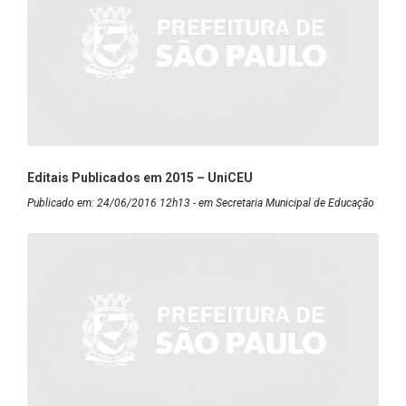
Editais Publicados em 2015 – UniCEU
Publicado em: 24/06/2016 12h13 - em Secretaria Municipal de Educação