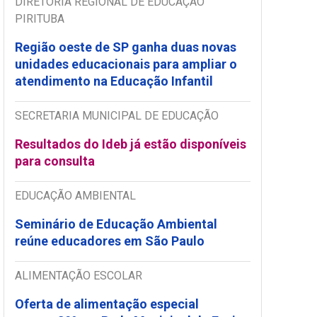
DIRETORIA REGIONAL DE EDUCAÇÃO
PIRITUBA
Região oeste de SP ganha duas novas
unidades educacionais para ampliar o
atendimento na Educação Infantil
SECRETARIA MUNICIPAL DE EDUCAÇÃO
Resultados do Ideb já estão disponíveis
para consulta
EDUCAÇÃO AMBIENTAL
Seminário de Educação Ambiental
reúne educadores em São Paulo
ALIMENTAÇÃO ESCOLAR
Oferta de alimentação especial