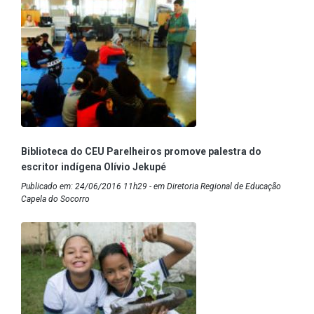
Biblioteca do CEU Parelheiros promove palestra do
escritor indígena Olívio Jekupé
Publicado em: 24/06/2016 11h29 - em Diretoria Regional de Educação
Capela do Socorro