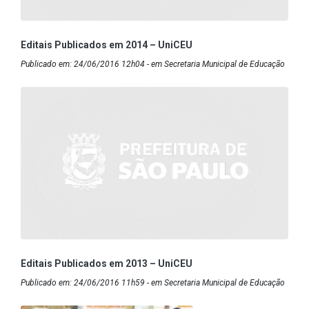
Editais Publicados em 2014 – UniCEU
Publicado em: 24/06/2016 12h04 - em Secretaria Municipal de Educação
Editais Publicados em 2013 – UniCEU
Publicado em: 24/06/2016 11h59 - em Secretaria Municipal de Educação