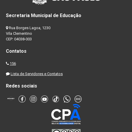
Secretaria Municipal de Educação
Rua Borges Lagoa, 1230
Vila Clementino
CEP: 04038-003
Contatos
156
Lista de Servidores e Contatos
Redes sociais