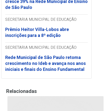
cresce 39% na Rede Municipal de Ensino
de São Paulo
SECRETARIA MUNICIPAL DE EDUCAÇÃO
Prêmio Heitor Villa-Lobos abre
inscrições para a 8ª edição
SECRETARIA MUNICIPAL DE EDUCAÇÃO
Rede Municipal de São Paulo retoma
crescimento no Ideb e avança nos anos
iniciais e finais do Ensino Fundamental
Relacionadas