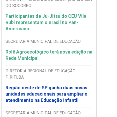
DO SOCORRO
Participantes de Ju-Jitsu do CEU Vila
Rubi representam o Brasil no Pan-
Americano
SECRETARIA MUNICIPAL DE EDUCAÇÃO
Rolê Agroecológico terá nova edição na
Rede Municipal
DIRETORIA REGIONAL DE EDUCAÇÃO
PIRITUBA
Região oeste de SP ganha duas novas
unidades educacionais para ampliar o
atendimento na Educação Infantil
SECRETARIA MUNICIPAL DE EDUCAÇÃO