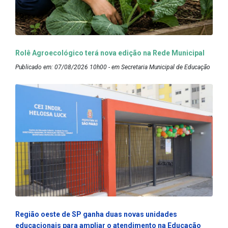
Rolê Agroecológico terá nova edição na Rede Municipal
Publicado em: 07/08/2026 10h00 - em Secretaria Municipal de Educação
Região oeste de SP ganha duas novas unidades
educacionais para ampliar o atendimento na Educação