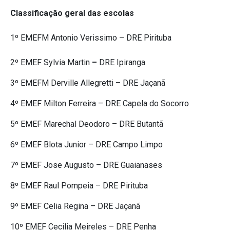
Classificação geral das escolas
1º EMEFM Antonio Verissimo – DRE Pirituba
2º EMEF Sylvia Martin
–
DRE Ipiranga
3º EMEFM Derville Allegretti – DRE Jaçanã
4º EMEF Milton Ferreira – DRE Capela do Socorro
5º EMEF Marechal Deodoro – DRE Butantã
6º EMEF Blota Junior – DRE Campo Limpo
7º EMEF Jose Augusto – DRE Guaianases
8º EMEF Raul Pompeia – DRE Pirituba
9º EMEF Celia Regina – DRE Jaçanã
10º EMEF Cecilia Meireles – DRE Penha