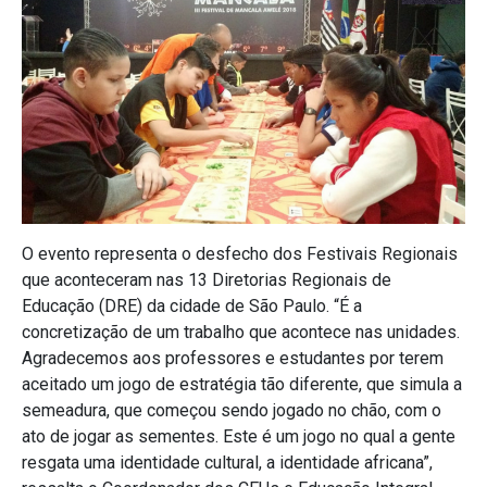
O evento representa o desfecho dos Festivais Regionais
que aconteceram nas 13 Diretorias Regionais de
Educação (DRE) da cidade de São Paulo. “É a
concretização de um trabalho que acontece nas unidades.
Agradecemos aos professores e estudantes por terem
aceitado um jogo de estratégia tão diferente, que simula a
semeadura, que começou sendo jogado no chão, com o
ato de jogar as sementes. Este é um jogo no qual a gente
resgata uma identidade cultural, a identidade africana”,