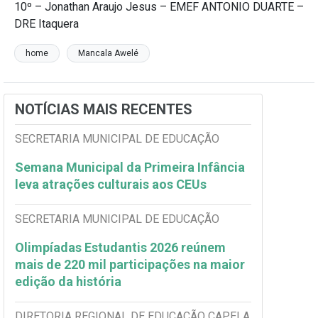
10º – Jonathan Araujo Jesus – EMEF ANTONIO DUARTE –
DRE Itaquera
home
Mancala Awelé
NOTÍCIAS MAIS RECENTES
SECRETARIA MUNICIPAL DE EDUCAÇÃO
Semana Municipal da Primeira Infância
leva atrações culturais aos CEUs
SECRETARIA MUNICIPAL DE EDUCAÇÃO
Olimpíadas Estudantis 2026 reúnem
mais de 220 mil participações na maior
edição da história
DIRETORIA REGIONAL DE EDUCAÇÃO CAPELA