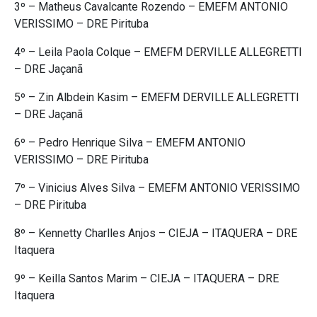
3º – Matheus Cavalcante Rozendo – EMEFM ANTONIO
VERISSIMO – DRE Pirituba
4º – Leila Paola Colque – EMEFM DERVILLE ALLEGRETTI
– DRE Jaçanã
5º – Zin Albdein Kasim – EMEFM DERVILLE ALLEGRETTI
– DRE Jaçanã
6º – Pedro Henrique Silva – EMEFM ANTONIO
VERISSIMO – DRE Pirituba
7º – Vinicius Alves Silva – EMEFM ANTONIO VERISSIMO
– DRE Pirituba
8º – Kennetty Charlles Anjos – CIEJA – ITAQUERA – DRE
Itaquera
9º – Keilla Santos Marim – CIEJA – ITAQUERA – DRE
Itaquera