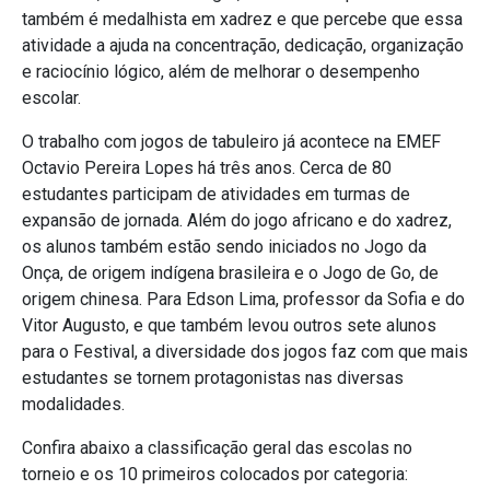
também é medalhista em xadrez e que percebe que essa
atividade a ajuda na concentração, dedicação, organização
e raciocínio lógico, além de melhorar o desempenho
escolar.
O trabalho com jogos de tabuleiro já acontece na EMEF
Octavio Pereira Lopes há três anos. Cerca de 80
estudantes participam de atividades em turmas de
expansão de jornada. Além do jogo africano e do xadrez,
os alunos também estão sendo iniciados no Jogo da
Onça, de origem indígena brasileira e o Jogo de Go, de
origem chinesa. Para Edson Lima, professor da Sofia e do
Vitor Augusto, e que também levou outros sete alunos
para o Festival, a diversidade dos jogos faz com que mais
estudantes se tornem protagonistas nas diversas
modalidades.
Confira abaixo a classificação geral das escolas no
torneio e os 10 primeiros colocados por categoria: