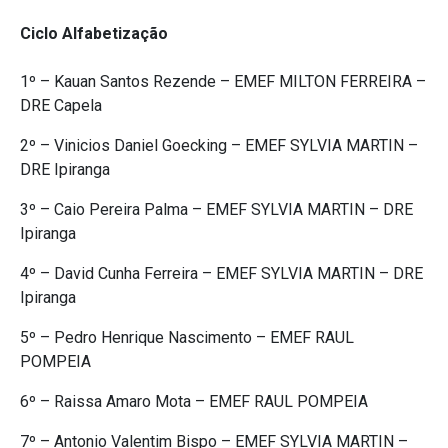
Ciclo Alfabetização
1º – Kauan Santos Rezende – EMEF MILTON FERREIRA –
DRE Capela
2º – Vinicios Daniel Goecking – EMEF SYLVIA MARTIN –
DRE Ipiranga
3º – Caio Pereira Palma – EMEF SYLVIA MARTIN – DRE
Ipiranga
4º – David Cunha Ferreira – EMEF SYLVIA MARTIN – DRE
Ipiranga
5º – Pedro Henrique Nascimento – EMEF RAUL
POMPEIA
6º – Raissa Amaro Mota – EMEF RAUL POMPEIA
7º – Antonio Valentim Bispo – EMEF SYLVIA MARTIN –