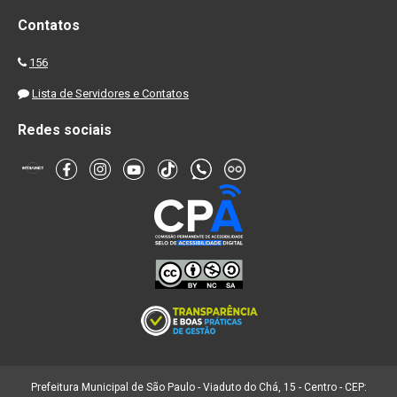
Contatos
156
Lista de Servidores e Contatos
Redes sociais
Prefeitura Municipal de São Paulo - Viaduto do Chá, 15 - Centro - CEP: