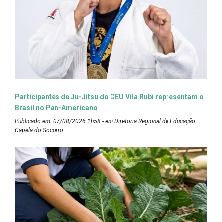
Participantes de Ju-Jitsu do CEU Vila Rubi representam o
Brasil no Pan-Americano
Publicado em: 07/08/2026 1h58 - em Diretoria Regional de Educação
Capela do Socorro