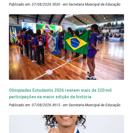
Publicado em: 07/08/2026 5h30 - em Secretaria Municipal de Educação
Olimpíadas Estudantis 2026 reúnem mais de 220 mil
participações na maior edição da história
Publicado em: 07/08/2026 4h15 - em Secretaria Municipal de Educação