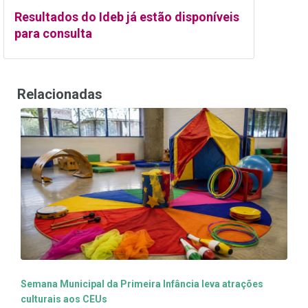
Resultados do Ideb já estão disponíveis
para consulta
Relacionadas
Semana Municipal da Primeira Infância leva atrações
culturais aos CEUs