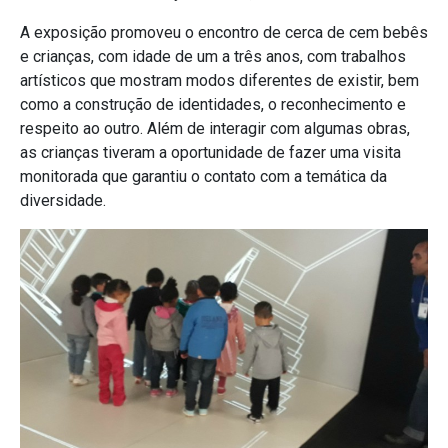
A exposição promoveu o encontro de cerca de cem bebês
e crianças, com idade de um a três anos, com trabalhos
artísticos que mostram modos diferentes de existir, bem
como a construção de identidades, o reconhecimento e
respeito ao outro. Além de interagir com algumas obras,
as crianças tiveram a oportunidade de fazer uma visita
monitorada que garantiu o contato com a temática da
diversidade.