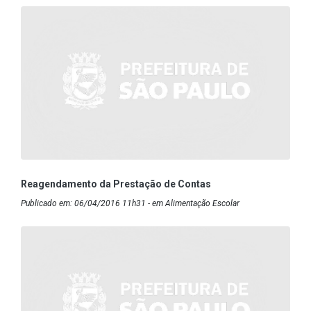
Reagendamento da Prestação de Contas
Publicado em: 06/04/2016 11h31 - em Alimentação Escolar