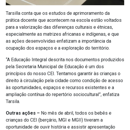
Tarsilla conta que os estudos de aprimoramento da
prática docente que acontecem na escola estão voltados
para a valorização das diferenças culturais e étnicas,
especialmente as matrizes africanas e indígenas, e que
as ações desenvolvidas enfatizam a importância da
ocupação dos espaços e a exploração do território.
“A Educação Integral descrita nos documentos produzidos
pela Secretaria Municipal de Educação é um dos
princípios do nosso CEI. Tentamos garantir às crianças o
direito à circulação pela cidade como condição de acesso
às oportunidades, espaços e recursos existentes e a
ampliação contínua do repertório sociocultural”, enfatiza
Tarsila.
Outras ações –
No mês de abril, todos os bebês e
crianças do CEI (berçário, MGI e MGII) tiveram a
oportunidade de ouvir história e assistir apresentação