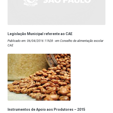
Legislação Municipal referente ao CAE
Publicado em: 06/04/2016 11h28 - em Conselho de alimentação escolar
CAE
Instrumentos de Apoio aos Produtores – 2015