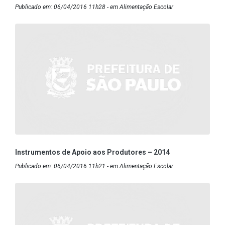
Publicado em: 06/04/2016 11h28 - em Alimentação Escolar
Instrumentos de Apoio aos Produtores – 2014
Publicado em: 06/04/2016 11h21 - em Alimentação Escolar