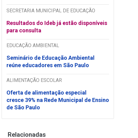
SECRETARIA MUNICIPAL DE EDUCAÇÃO
Resultados do Ideb já estão disponíveis
para consulta
EDUCAÇÃO AMBIENTAL
Seminário de Educação Ambiental
reúne educadores em São Paulo
ALIMENTAÇÃO ESCOLAR
Oferta de alimentação especial
cresce 39% na Rede Municipal de Ensino
de São Paulo
Relacionadas