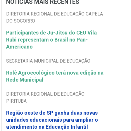
NOTÍCIAS MAIS RECENTES
DIRETORIA REGIONAL DE EDUCAÇÃO CAPELA
DO SOCORRO
Participantes de Ju-Jitsu do CEU Vila
Rubi representam o Brasil no Pan-
Americano
SECRETARIA MUNICIPAL DE EDUCAÇÃO
Rolê Agroecológico terá nova edição na
Rede Municipal
DIRETORIA REGIONAL DE EDUCAÇÃO
PIRITUBA
Região oeste de SP ganha duas novas
unidades educacionais para ampliar o
atendimento na Educação Infantil