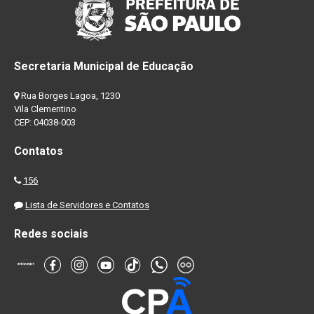
Secretaria Municipal de Educação
Rua Borges Lagoa, 1230
Vila Clementino
CEP: 04038-003
Contatos
156
Lista de Servidores e Contatos
Redes sociais