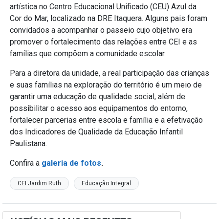
artística no Centro Educacional Unificado (CEU) Azul da
Cor do Mar, localizado na DRE Itaquera. Alguns pais foram
convidados a acompanhar o passeio cujo objetivo era
promover o fortalecimento das relações entre CEI e as
famílias que compõem a comunidade escolar.
Para a diretora da unidade, a real participação das crianças
e suas famílias na exploração do território é um meio de
garantir uma educação de qualidade social, além de
possibilitar o acesso aos equipamentos do entorno,
fortalecer parcerias entre escola e família e a efetivação
dos Indicadores de Qualidade da Educação Infantil
Paulistana.
Confira a
galeria de fotos
.
CEI Jardim Ruth
Educação Integral