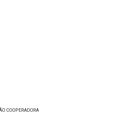
 MÃO COOPERADORA