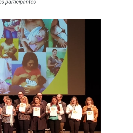
es participantes