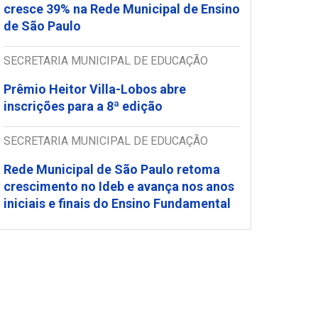
cresce 39% na Rede Municipal de Ensino
de São Paulo
SECRETARIA MUNICIPAL DE EDUCAÇÃO
Prêmio Heitor Villa-Lobos abre
inscrições para a 8ª edição
SECRETARIA MUNICIPAL DE EDUCAÇÃO
Rede Municipal de São Paulo retoma
crescimento no Ideb e avança nos anos
iniciais e finais do Ensino Fundamental