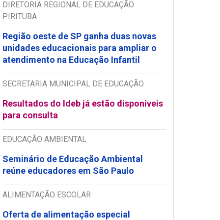
DIRETORIA REGIONAL DE EDUCAÇÃO
PIRITUBA
Região oeste de SP ganha duas novas
unidades educacionais para ampliar o
atendimento na Educação Infantil
SECRETARIA MUNICIPAL DE EDUCAÇÃO
Resultados do Ideb já estão disponíveis
para consulta
EDUCAÇÃO AMBIENTAL
Seminário de Educação Ambiental
reúne educadores em São Paulo
ALIMENTAÇÃO ESCOLAR
Oferta de alimentação especial