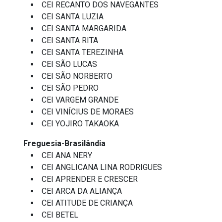
CEI RECANTO DOS NAVEGANTES
CEI SANTA LUZIA
CEI SANTA MARGARIDA
CEI SANTA RITA
CEI SANTA TEREZINHA
CEI SÃO LUCAS
CEI SÃO NORBERTO
CEI SÃO PEDRO
CEI VARGEM GRANDE
CEI VINÍCIUS DE MORAES
CEI YOJIRO TAKAOKA
Freguesia-Brasilândia
CEI ANA NERY
CEI ANGLICANA LINA RODRIGUES
CEI APRENDER E CRESCER
CEI ARCA DA ALIANÇA
CEI ATITUDE DE CRIANÇA
CEI BETEL