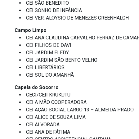
CEI SÃO BENEDITO
CEI SONHO DE INFÂNCIA
CEI VER. ALOYSIO DE MENEZES GREENHALGH
Campo Limpo
CEI ANA CLAUDINA CARVALHO FERRAZ DE CAMA
CEI FILHOS DE DAVI
CEI JARDIM ELEDY
CEI JARDIM SÃO BENTO VELHO
CEI LIBERTÁRIOS
CEI SOL DO AMANHÃ
Capela do Socorro
CECI/CEII KRUKUTU
CEI A MÃO COOPERADORA
CEI AÇÃO SOCIAL LARGO 13 – ALMEIDA PRADO
CEI ALICE DE SOUZA LIMA
CEI ALVORADA
CEI ANA DE FÁTIMA