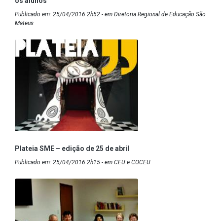
os alunos
Publicado em: 25/04/2016 2h52 - em Diretoria Regional de Educação São
Mateus
Plateia SME – edição de 25 de abril
Publicado em: 25/04/2016 2h15 - em CEU e COCEU