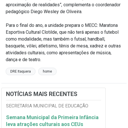
aproximação de realidades”
,
complementa o coordenador
pedagógico Diego Wesley de Oliveira.
Para o final do ano, a unidade prepara o MECC: Maratona
Esportiva Cultural Clotilde, que não terá apenas o futebol
como modalidade, mas também o futsal, handball,
basquete, vôlei, atletismo, tênis de mesa, xadrez e outras
atividades culturais, como apresentações de música,
dança e de teatro.
DRE Itaquera
home
NOTÍCIAS MAIS RECENTES
SECRETARIA MUNICIPAL DE EDUCAÇÃO
Semana Municipal da Primeira Infância
leva atrações culturais aos CEUs