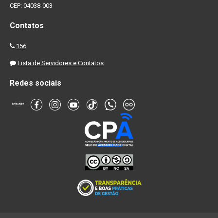
CEP: 04038-003
Contatos
156
Lista de Servidores e Contatos
Redes sociais