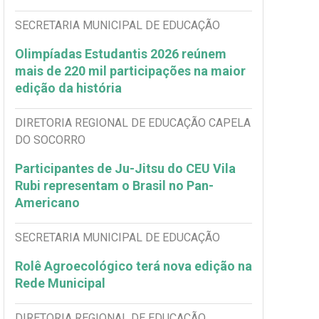
SECRETARIA MUNICIPAL DE EDUCAÇÃO
Olimpíadas Estudantis 2026 reúnem
mais de 220 mil participações na maior
edição da história
DIRETORIA REGIONAL DE EDUCAÇÃO CAPELA
DO SOCORRO
Participantes de Ju-Jitsu do CEU Vila
Rubi representam o Brasil no Pan-
Americano
SECRETARIA MUNICIPAL DE EDUCAÇÃO
Rolê Agroecológico terá nova edição na
Rede Municipal
DIRETORIA REGIONAL DE EDUCAÇÃO