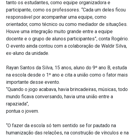
tanto os estudantes, como equipe organizadora e
participante, como os professores
.
“Cada um deles ficou
responsável por acompanhar uma equipe, como
orientador, como técnico ou como mediador de situações.
Houve uma integração muito grande entre a equipe
docente e o grupo de alunos participantes”, conta Rogério.
O evento ainda contou com a colaboração de Waldir Silva,
ex-aluno da unidade.
Rayan Santos da Silva, 15 anos, aluno do 9º ano B, estuda
na escola desde o 1º ano e cita a união como o fator mais
importante desse evento.
“Quando o jogo acabava, havia brincadeiras, músicas, todo
mundo ficava conversando, havia uma união entre a
rapaziada”
,
pontua o jovem.
“O fazer da escola só tem sentido se for pautado na
humanização das relações, na construção de vínculos e na