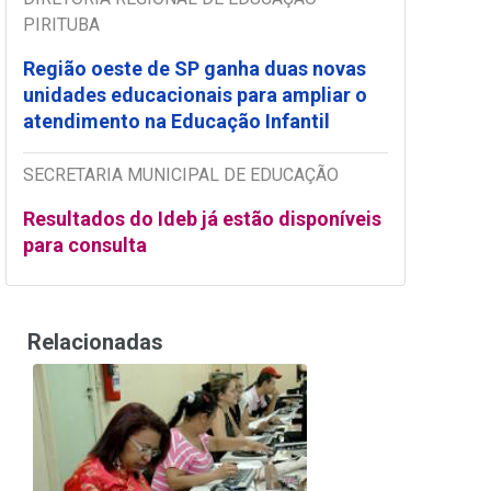
PIRITUBA
Região oeste de SP ganha duas novas
unidades educacionais para ampliar o
atendimento na Educação Infantil
SECRETARIA MUNICIPAL DE EDUCAÇÃO
Resultados do Ideb já estão disponíveis
para consulta
Relacionadas