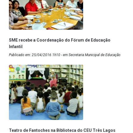
SME recebe a Coordenação do Fórum de Educação
Infantil
Publicado em: 25/04/2016 1h10 - em Secretaria Municipal de Educação
Teatro de Fantoches na Biblioteca do CEU Três Lagos