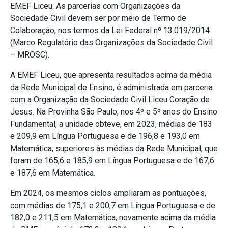
EMEF Liceu. As parcerias com Organizações da
Sociedade Civil devem ser por meio de Termo de
Colaboração, nos termos da Lei Federal nº 13.019/2014
(Marco Regulatório das Organizações da Sociedade Civil
– MROSC).
A EMEF Liceu, que apresenta resultados acima da média
da Rede Municipal de Ensino, é administrada em parceria
com a Organização da Sociedade Civil Liceu Coração de
Jesus. Na Provinha São Paulo, nos 4º e 5º anos do Ensino
Fundamental, a unidade obteve, em 2023, médias de 183
e 209,9 em Língua Portuguesa e de 196,8 e 193,0 em
Matemática, superiores às médias da Rede Municipal, que
foram de 165,6 e 185,9 em Língua Portuguesa e de 167,6
e 187,6 em Matemática.
Em 2024, os mesmos ciclos ampliaram as pontuações,
com médias de 175,1 e 200,7 em Língua Portuguesa e de
182,0 e 211,5 em Matemática, novamente acima da média