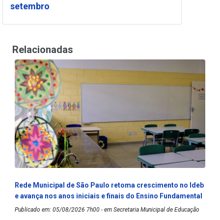
setembro
Relacionadas
Rede Municipal de São Paulo retoma crescimento no Ideb
e avança nos anos iniciais e finais do Ensino Fundamental
Publicado em: 05/08/2026 7h00 - em Secretaria Municipal de Educação