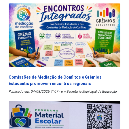
Comissões de Mediação de Conflitos e Grêmios
Estudantis promovem encontros regionais
Publicado em: 04/08/2026 7h07 - em Secretaria Municipal de Educação