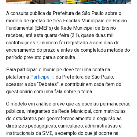
A consulta pública da Prefeitura de São Paulo sobre o
modelo de gestão de três Escolas Municipais de Ensino
Fundamental (EMEFs) da Rede Municipal de Ensino
recebeu, até esta quarta-feira (21), quase duas mil
contribuições. O número foi registrado a seis dias do
encerramento do prazo e antes de completada metade do
período previsto para a consulta.
Para participar, o munícipe deve ter uma conta na
plataforma
Participe +
, da Prefeitura de São Paulo,
acessar a aba “Debates”, e contribuir em cada ítem do
questionário com uma fala sobre o tema.
O modelo em análise prevê que as escolas permanecerão
públicas, integrantes da Rede Municipal, com matrículas
de estudantes por georreferenciamento e seguirão as
diretrizes pedagógicas, curriculares, administrativas e
institucionais da SME, a exemplo do que já ocorre na