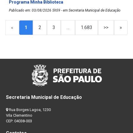
Programa Minha Biblioteca
Publicado em: 03/08/2026 5h59 - em Secretaria Municipal de Educação
«
1
2
3
…
1.683
>>
»
Secretaria Municipal de Educação
Rua Borges Lagoa, 1230
Vila Clementino
CEP: 04038-003