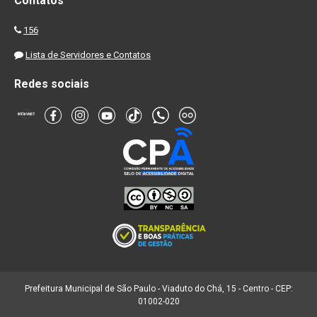
Contatos
156
Lista de Servidores e Contatos
Redes sociais
Prefeitura Municipal de São Paulo - Viaduto do Chá, 15 - Centro - CEP:
01002-020