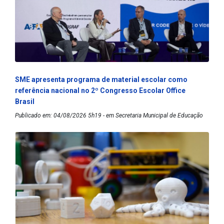
SME apresenta programa de material escolar como
referência nacional no 2º Congresso Escolar Office
Brasil
Publicado em: 04/08/2026 5h19 - em Secretaria Municipal de Educação