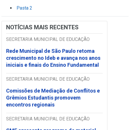
Pasta 2
NOTÍCIAS MAIS RECENTES
SECRETARIA MUNICIPAL DE EDUCAÇÃO
Rede Municipal de São Paulo retoma
crescimento no Ideb e avança nos anos
iniciais e finais do Ensino Fundamental
SECRETARIA MUNICIPAL DE EDUCAÇÃO
Comissões de Mediação de Conflitos e
Grêmios Estudantis promovem
encontros regionais
SECRETARIA MUNICIPAL DE EDUCAÇÃO