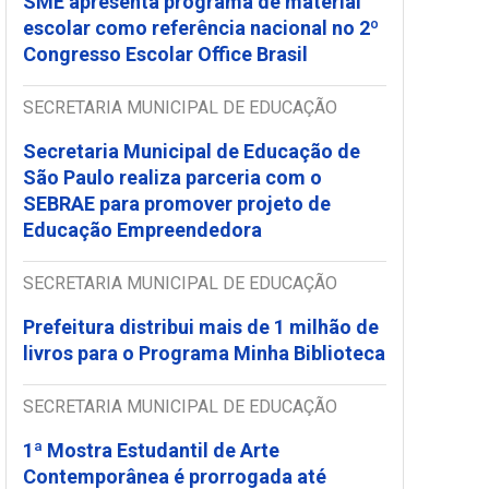
SME apresenta programa de material
escolar como referência nacional no 2º
Congresso Escolar Office Brasil
SECRETARIA MUNICIPAL DE EDUCAÇÃO
Secretaria Municipal de Educação de
São Paulo realiza parceria com o
SEBRAE para promover projeto de
Educação Empreendedora
SECRETARIA MUNICIPAL DE EDUCAÇÃO
Prefeitura distribui mais de 1 milhão de
livros para o Programa Minha Biblioteca
SECRETARIA MUNICIPAL DE EDUCAÇÃO
1ª Mostra Estudantil de Arte
Contemporânea é prorrogada até