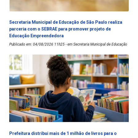
Secretaria Municipal de Educação de São Paulo realiza
parceria com o SEBRAE para promover projeto de
Educação Empreendedora
Publicado em: 04/08/2026 11h25 - em Secretaria Municipal de Educação
Prefeitura distribui mais de 1 milhão de livros para o