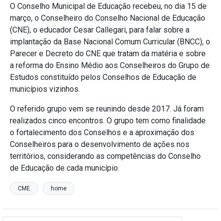
O Conselho Municipal de Educação recebeu, no dia 15 de
março, o Conselheiro do Conselho Nacional de Educação
(CNE), o educador Cesar Callegari, para falar sobre a
implantação da Base Nacional Comum Curricular (BNCC), o
Parecer e Decreto do CNE que tratam da matéria e sobre
a reforma do Ensino Médio aos Conselheiros do Grupo de
Estudos constituído pelos Conselhos de Educação de
municípios vizinhos.
O referido grupo vem se reunindo desde 2017. Já foram
realizados cinco encontros. O grupo tem como finalidade
o fortalecimento dos Conselhos e a aproximação dos
Conselheiros para o desenvolvimento de ações nos
territórios, considerando as competências do Conselho
de Educação de cada município.
CME
home