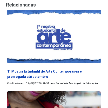
Relacionadas
1ª Mostra Estudantil de Arte Contemporânea é
prorrogada até setembro
Publicado em: 03/08/2026 3h58 - em Secretaria Municipal de Educação