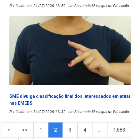
Publicado em: 31/07/2026 12h59 - em Secretaria Municipal de Educação
SME divulga classificação final dos interessados em atuar
nas EMEBS
Publicado em: 31/07/2026 11h30 - em Secretaria Municipal de Educação
«
<<
1
2
3
4
…
1.683