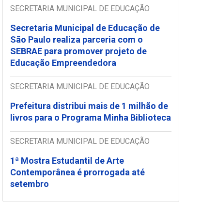
SECRETARIA MUNICIPAL DE EDUCAÇÃO
Secretaria Municipal de Educação de
São Paulo realiza parceria com o
SEBRAE para promover projeto de
Educação Empreendedora
SECRETARIA MUNICIPAL DE EDUCAÇÃO
Prefeitura distribui mais de 1 milhão de
livros para o Programa Minha Biblioteca
SECRETARIA MUNICIPAL DE EDUCAÇÃO
1ª Mostra Estudantil de Arte
Contemporânea é prorrogada até
setembro