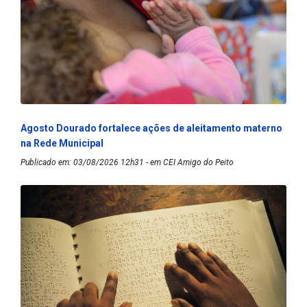
Agosto Dourado fortalece ações de aleitamento materno
na Rede Municipal
Publicado em: 03/08/2026 12h31 - em CEI Amigo do Peito