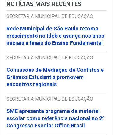
NOTÍCIAS MAIS RECENTES
SECRETARIA MUNICIPAL DE EDUCAÇÃO
Rede Municipal de São Paulo retoma
crescimento no Ideb e avança nos anos
iniciais e finais do Ensino Fundamental
SECRETARIA MUNICIPAL DE EDUCAÇÃO
Comissões de Mediação de Conflitos e
Grêmios Estudantis promovem
encontros regionais
SECRETARIA MUNICIPAL DE EDUCAÇÃO
SME apresenta programa de material
escolar como referência nacional no 2º
Congresso Escolar Office Brasil