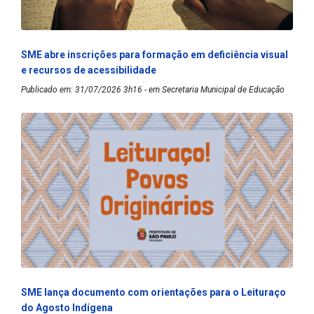
SME abre inscrições para formação em deficiência visual
e recursos de acessibilidade
Publicado em: 31/07/2026 3h16 - em Secretaria Municipal de Educação
SME lança documento com orientações para o Leituraço
do Agosto Indígena