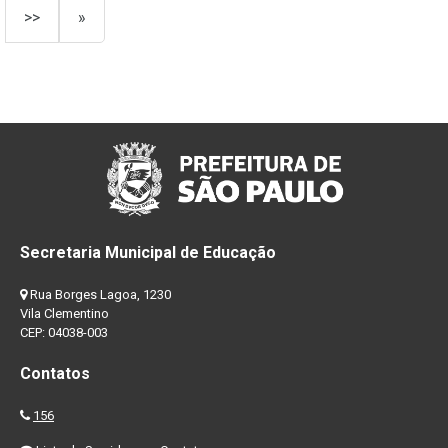
>>
»
Secretaria Municipal de Educação
Rua Borges Lagoa, 1230
Vila Clementino
CEP: 04038-003
Contatos
156