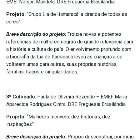
EMEI Nelson Mandela, DRE Freguesia Brasilândia
Projeto:
“Grupo Lia de Itamaracá: a ciranda de todas as
cores”
Breve descrição do projeto:
Trouxe novas e potentes
referências de mulheres negras de grande relevância para
a história e cultura do país. O envolvimento profundo com
a biografia da Lia de Itamaracá levou as crianças a se
voltarem umas para outras, suas próprias histórias,
famílias, traços e singularidades.
3º Colocado
: Paula de Oliveira Rezende – EMEF Maria
Aparecida Rodrigues Cintra, DRE Freguesia Brasilândia
Projeto:
“Mulheres Incríveis: dez histórias, dez
inspirações”
Breve descrição do projeto:
Propôs desconstruir, por meio