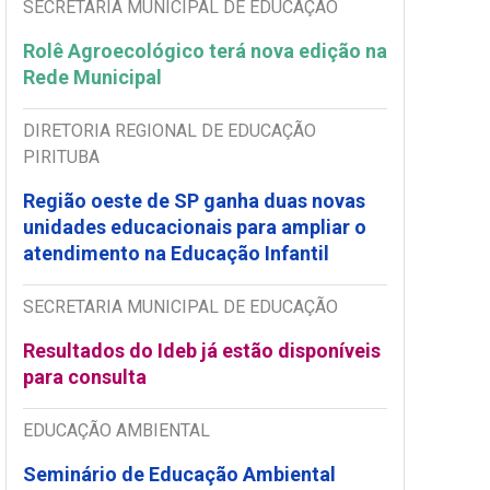
SECRETARIA MUNICIPAL DE EDUCAÇÃO
Rolê Agroecológico terá nova edição na
Rede Municipal
DIRETORIA REGIONAL DE EDUCAÇÃO
PIRITUBA
Região oeste de SP ganha duas novas
unidades educacionais para ampliar o
atendimento na Educação Infantil
SECRETARIA MUNICIPAL DE EDUCAÇÃO
Resultados do Ideb já estão disponíveis
para consulta
EDUCAÇÃO AMBIENTAL
Seminário de Educação Ambiental