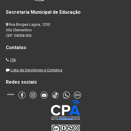
Secretaria Municipal de Educação
Rua Borges Lagoa, 1230
Vila Clementino
CEP: 04038-003
Contatos
156
Lista de Servidores e Contatos
Redes sociais