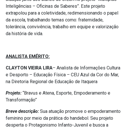
Inteligências – Oficinas de Saberes”. Este projeto
extrapolou para a coletividade, redimensionando o papel
da escola, trabalhando temas como: fraternidade,
tolerância, convivência, trabalho em equipe e valorização
da história de vida.
ANALISTA EMÉRITO:
CLAYTON VIEIRA LIRA
– Analista de Informações Cultura
e Desporto – Educação Física – CEU Azul da Cor do Mar,
na Diretoria Regional de Educação de Itaquera
Projeto:
“Bravus e Atena, Esporte, Empoderamento e
Transformação”
Breve descrição:
Sua atuação promove o empoderamento
feminino por meio da prática do handebol. Seu projeto
desperta o Protagonismo Infanto-Juvenil e busca a