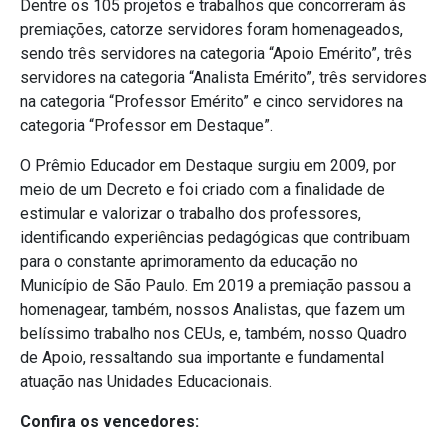
Dentre os 105 projetos e trabalhos que concorreram às
premiações, catorze servidores foram homenageados,
sendo três servidores na categoria “Apoio Emérito”, três
servidores na categoria “Analista Emérito”, três servidores
na categoria “Professor Emérito” e cinco servidores na
categoria “Professor em Destaque”.
O Prêmio Educador em Destaque surgiu em 2009, por
meio de um Decreto e foi criado com a finalidade de
estimular e valorizar o trabalho dos professores,
identificando experiências pedagógicas que contribuam
para o constante aprimoramento da educação no
Município de São Paulo. Em 2019 a premiação passou a
homenagear, também, nossos Analistas, que fazem um
belíssimo trabalho nos CEUs, e, também, nosso Quadro
de Apoio, ressaltando sua importante e fundamental
atuação nas Unidades Educacionais.
Confira os vencedores: