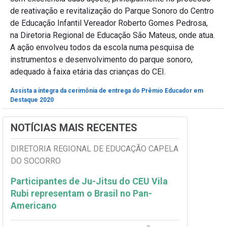
de reativação e revitalização do Parque Sonoro do Centro
de Educação Infantil Vereador Roberto Gomes Pedrosa,
na Diretoria Regional de Educação São Mateus, onde atua.
A ação envolveu todos da escola numa pesquisa de
instrumentos e desenvolvimento do parque sonoro,
adequado à faixa etária das crianças do CEI.
Assista a íntegra da cerimônia de entrega do Prêmio Educador em
Destaque 2020
NOTÍCIAS MAIS RECENTES
DIRETORIA REGIONAL DE EDUCAÇÃO CAPELA
DO SOCORRO
Participantes de Ju-Jitsu do CEU Vila
Rubi representam o Brasil no Pan-
Americano