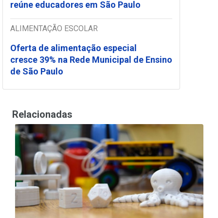
reúne educadores em São Paulo
ALIMENTAÇÃO ESCOLAR
Oferta de alimentação especial
cresce 39% na Rede Municipal de Ensino
de São Paulo
Relacionadas