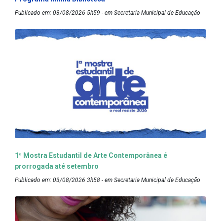
Publicado em: 03/08/2026 5h59 - em Secretaria Municipal de Educação
1ª Mostra Estudantil de Arte Contemporânea é
prorrogada até setembro
Publicado em: 03/08/2026 3h58 - em Secretaria Municipal de Educação