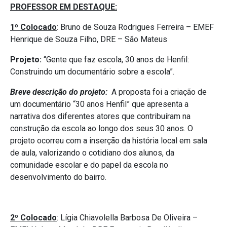
PROFESSOR EM DESTAQUE:
1º Colocado
: Bruno de Souza Rodrigues Ferreira – EMEF
Henrique de Souza Filho, DRE – São Mateus
Projeto:
“Gente que faz escola, 30 anos de Henfil:
Construindo um documentário sobre a escola”.
Breve descrição do projeto:
A proposta foi a criação de
um documentário “30 anos Henfil” que apresenta a
narrativa dos diferentes atores que contribuíram na
construção da escola ao longo dos seus 30 anos. O
projeto ocorreu com a inserção da história local em sala
de aula, valorizando o cotidiano dos alunos, da
comunidade escolar e do papel da escola no
desenvolvimento do bairro.
2º Colocado
: Lígia Chiavolella Barbosa De Oliveira –