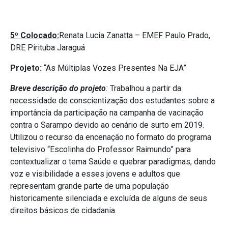
5º Colocado:
Renata Lucia Zanatta – EMEF Paulo Prado,
DRE Pirituba Jaraguá
Projeto:
“As Múltiplas Vozes Presentes Na EJA”
Breve descrição do projeto
:
Trabalhou a partir da
necessidade de conscientização dos estudantes sobre a
importância da participação na campanha de vacinação
contra o Sarampo devido ao cenário de surto em 2019.
Utilizou o recurso da encenação no formato do programa
televisivo “Escolinha do Professor Raimundo” para
contextualizar o tema Saúde e quebrar paradigmas, dando
voz e visibilidade a esses jovens e adultos que
representam grande parte de uma população
historicamente silenciada e excluída de alguns de seus
direitos básicos de cidadania.