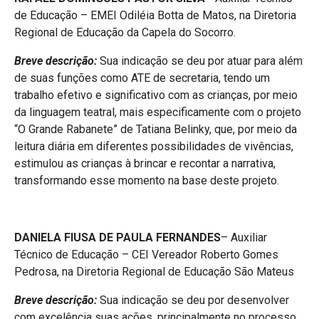
de Educação – EMEI Odiléia Botta de Matos, na Diretoria
Regional de Educação da Capela do Socorro.
Breve descrição:
Sua indicação se deu por atuar para além
de suas funções como ATE de secretaria, tendo um
trabalho efetivo e significativo com as crianças, por meio
da linguagem teatral, mais especificamente com o projeto
“O Grande Rabanete” de Tatiana Belinky, que, por meio da
leitura diária em diferentes possibilidades de vivências,
estimulou as crianças à brincar e recontar a narrativa,
transformando esse momento na base deste projeto.
DANIELA FIUSA DE PAULA FERNANDES
– Auxiliar
Técnico de Educação – CEI Vereador Roberto Gomes
Pedrosa, na Diretoria Regional de Educação São Mateus
Breve descrição:
Sua indicação se deu por desenvolver
com excelência suas ações, principalmente no processo