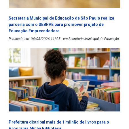
Secretaria Municipal de Educação de São Paulo realiza
parceria com o SEBRAE para promover projeto de
Educação Empreendedora
Publicado em: 04/08/2026 11h25 - em Secretaria Municipal de Educação
Prefeitura distribui mais de 1 milhão de livros para o
Programa Minha Biblioteca