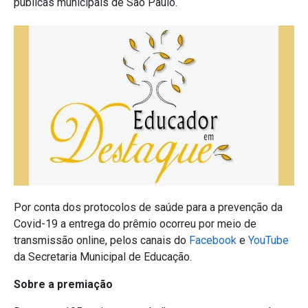
públicas municipais de São Paulo.
Por conta dos protocolos de saúde para a prevenção da
Covid-19 a entrega do prêmio ocorreu por meio de
transmissão online, pelos canais do
Facebook
e
YouTube
da Secretaria Municipal de Educação.
Sobre a premiação