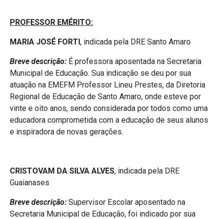
PROFESSOR EMÉRITO:
MARIA JOSÉ FORTI
, indicada pela DRE Santo Amaro
Breve descrição:
É professora aposentada na Secretaria
Municipal de Educação. Sua indicação se deu por sua
atuação na EMEFM Professor Lineu Prestes, da Diretoria
Regional de Educação de Santo Amaro, onde esteve por
vinte e oito anos, sendo considerada por todos como uma
educadora comprometida com a educação de seus alunos
e inspiradora de novas gerações.
CRISTOVAM DA SILVA ALVES
, indicada pela DRE
Guaianases
Breve descrição:
Supervisor Escolar aposentado na
Secretaria Municipal de Educação, foi indicado por sua