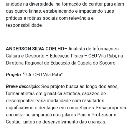
unidade na diversidade, na formação do caráter para além
das quatro linhas, estabelecendo e impactando suas
práticas e rotinas sociais com relevância e
responsabilidade.
ANDERSON SILVA COELHO
– Analista de Informações
Cultura e Desporto – Educação Física – CEU Vila Rubi, na
Diretoria Regional de Educação da Capela do Socorro
Projeto
: “G.A. CEU Vila Rubi”
Breve descrição:
Seu projeto busca ao longo dos anos,
formar atletas em ginástica artística, capazes de
desempenhar essa modalidade com resultados
significativos e destaque em competições. Essa proposta
encontra-se amparada nos pilares Pais x Professor x
Gestão, juntos no desenvolvimento das crianças.