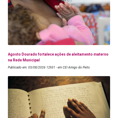
Agosto Dourado fortalece ações de aleitamento materno
na Rede Municipal
Publicado em: 03/08/2026 12h31 - em CEI Amigo do Peito