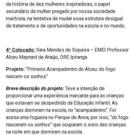
da história de dez mulheres inspiradoras, o papel
secundário da mulher pregado por nossa sociedade
machista, na tentativa de mudar essa estrutura desigual
de tratamento e de oportunidades na escola e no mundo.
4º Colocado:
Sara Mendes de Siqueira – EMEI Professor
Alceu Maynard de Araújo, DRE Ipiranga
Projeto:
“Primeiro Acampadentro do Alceu: do fogo
nascem os sonhos”
Breve descrição do projeto:
Teve a intenção de
proporcionar uma experiência marcante para as crianças
que estavam se despedindo da Educação Infantil. As
crianças dormiram na escola, no “acampadentro”. Foi
acesa uma fogueira no Parque de Areia, por isso, “do fogo
nasceram os sonhos” que ocuparam o sono das crianças
na noite em que dormiram na escola.