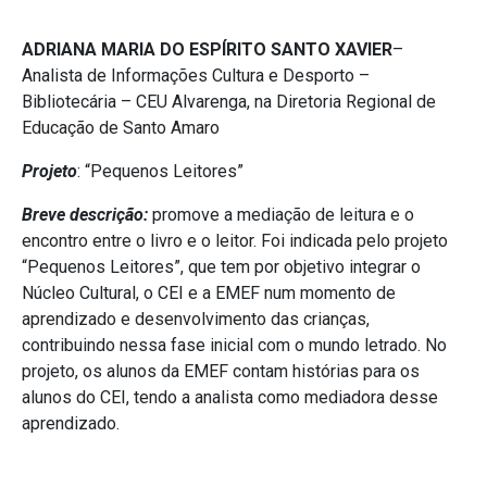
ADRIANA MARIA DO ESPÍRITO SANTO XAVIER
–
Analista de Informações Cultura e Desporto –
Bibliotecária – CEU Alvarenga, na Diretoria Regional de
Educação de Santo Amaro
Projeto
: “Pequenos Leitores”
Breve descrição:
promove a mediação de leitura e o
encontro entre o livro e o leitor. Foi indicada pelo projeto
“Pequenos Leitores”, que tem por objetivo integrar o
Núcleo Cultural, o CEI e a EMEF num momento de
aprendizado e desenvolvimento das crianças,
contribuindo nessa fase inicial com o mundo letrado. No
projeto, os alunos da EMEF contam histórias para os
alunos do CEI, tendo a analista como mediadora desse
aprendizado.