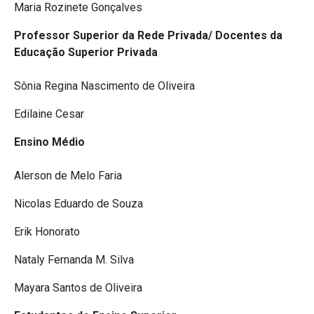
Maria Rozinete Gonçalves
Professor Superior da Rede Privada/ Docentes da
Educação Superior Privada
Sônia Regina Nascimento de Oliveira
Edilaine Cesar
Ensino Médio
Alerson de Melo Faria
Nicolas Eduardo de Souza
Erik Honorato
Nataly Fernanda M. Silva
Mayara Santos de Oliveira