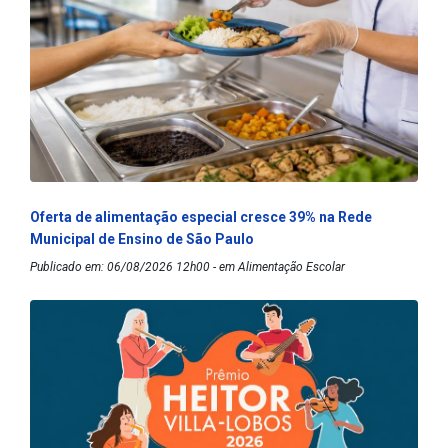
Oferta de alimentação especial cresce 39% na Rede
Municipal de Ensino de São Paulo
Publicado em: 06/08/2026 12h00 - em Alimentação Escolar