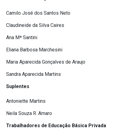
Camilo José dos Santos Neto
Claudineide da Silva Caires
Ana Mª Santini
Eliana Barbosa Marchesini
Maria Aparecida Gonçalves de Araujo
Sandra Aparecida Martins
Suplentes
Antoniette Martins
Neila Souza R. Amaro
Trabalhadores de Educação Básica Privada