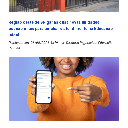
Região oeste de SP ganha duas novas unidades
educacionais para ampliar o atendimento na Educação
Infantil
Publicado em: 06/08/2026 4h49 - em Diretoria Regional de Educação
Pirituba