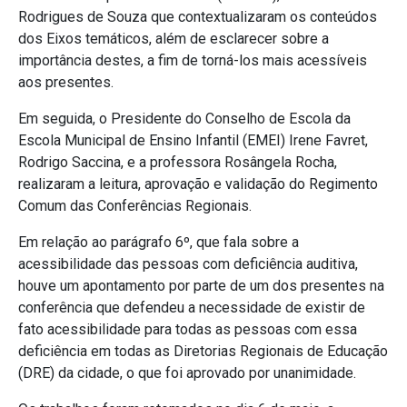
Rodrigues de Souza que contextualizaram os conteúdos
dos Eixos temáticos, além de esclarecer sobre a
importância destes, a fim de torná-los mais acessíveis
aos presentes.
Em seguida, o Presidente do Conselho de Escola da
Escola Municipal de Ensino Infantil (EMEI) Irene Favret,
Rodrigo Saccina, e a professora Rosângela Rocha,
realizaram a leitura, aprovação e validação do Regimento
Comum das Conferências Regionais.
Em relação ao parágrafo 6º, que fala sobre a
acessibilidade das pessoas com deficiência auditiva,
houve um apontamento por parte de um dos presentes na
conferência que defendeu a necessidade de existir de
fato acessibilidade para todas as pessoas com essa
deficiência em todas as Diretorias Regionais de Educação
(DRE) da cidade, o que foi aprovado por unanimidade.