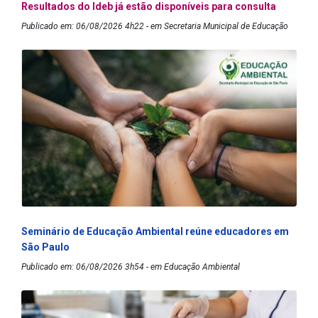
Resultados do Ideb já estão disponíveis para consulta
Publicado em: 06/08/2026 4h22 - em Secretaria Municipal de Educação
Seminário de Educação Ambiental reúne educadores em
São Paulo
Publicado em: 06/08/2026 3h54 - em Educação Ambiental