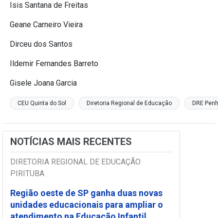
Isis Santana de Freitas
Geane Carneiro Vieira
Dirceu dos Santos
Ildemir Fernandes Barreto
Gisele Joana Garcia
CEU Quinta do Sol
Diretoria Regional de Educação
DRE Pen
NOTÍCIAS MAIS RECENTES
DIRETORIA REGIONAL DE EDUCAÇÃO
PIRITUBA
Região oeste de SP ganha duas novas
unidades educacionais para ampliar o
atendimento na Educação Infantil