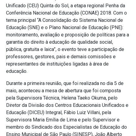
Unificado (CEU) Quinta do Sol, a etapa regional Penha da
Conferência Nacional de Educação (CONAE) 2018. Com o
tema principal “A Consolidação do Sistema Nacional de
Educação (SNE) e o Plano Nacional de Educação (PNE):
monitoramento, avaliação e proposição de políticas para a
garantia do direito à educação de qualidade social,
pública, gratuita e laica”, o evento teve a participação de
professores, gestores, pais e demais comissões e
representantes de instituições ligadas à área de
educação.
Durante a primeira reunião, que foi realizada no dia 5 de
maio, aconteceu a mesa de abertura que foi composta
pela Supervisora Técnica, Helena Taeko Okuma, pelo
Diretor da Divisão dos Centros Educacionais Unificados e
Educação (DICEU) Integral, Fábio Luiz Villani, pela
Supervisora Maria Emília de Lima e pelo Supervisor e
membro do Sindicado dos Especialistas de Educação do
Ensino Municipal de São Paulo (SINESP), João Alberto