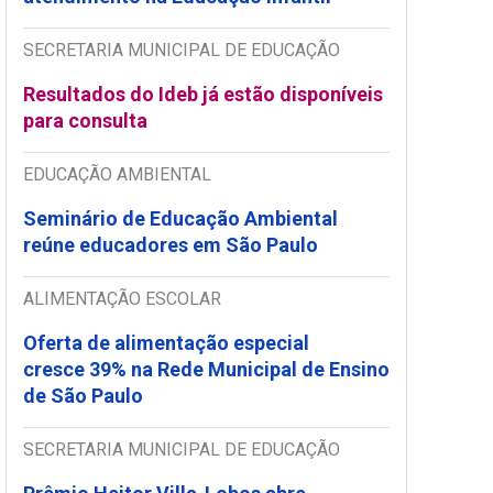
SECRETARIA MUNICIPAL DE EDUCAÇÃO
Resultados do Ideb já estão disponíveis
para consulta
EDUCAÇÃO AMBIENTAL
Seminário de Educação Ambiental
reúne educadores em São Paulo
ALIMENTAÇÃO ESCOLAR
Oferta de alimentação especial
cresce 39% na Rede Municipal de Ensino
de São Paulo
SECRETARIA MUNICIPAL DE EDUCAÇÃO