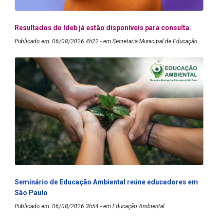
Resultados do Ideb já estão disponíveis para consulta
Publicado em: 06/08/2026 4h22 - em Secretaria Municipal de Educação
Seminário de Educação Ambiental reúne educadores em
São Paulo
Publicado em: 06/08/2026 3h54 - em Educação Ambiental