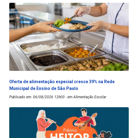
Oferta de alimentação especial cresce 39% na Rede
Municipal de Ensino de São Paulo
Publicado em: 06/08/2026 12h00 - em Alimentação Escolar