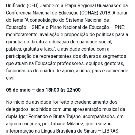
Unificado (CEU) Jambeiro a Etapa Regional Guaianases da
Conferência Nacional de Educação (CONAE) 2018. A partir
do tema “A consolidação do Sistema Nacional de
Educação – SNE e o Plano Nacional de Educação – PNE:
monitoramento, avaliação e proposição de políticas para a
garantia do direito à educação de qualidade social,
pública, gratuita e laica”, a atividade contou com a
participação de representantes dos diversos segmentos
que atuam na Educação: professores, equipes gestoras,
funcionários do quadro de apoio, alunos, pais e sociedade
civil.
05 de maio – das 18h00 às 22h00
No início da atividade foi feito o credenciamento dos
delegados, acolhidos com uma apresentação musical da
dupla Igor Fernando e Bruna Trajano, acompanhados, em
alguma canções, por Tatiane Milanez, que realizou
interpretação na Língua Brasileira de Sinais – LIBRAS.