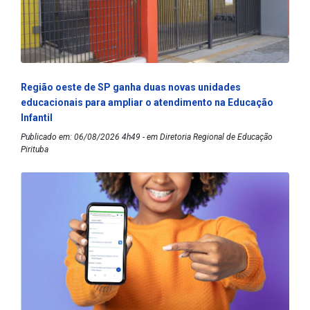
Região oeste de SP ganha duas novas unidades
educacionais para ampliar o atendimento na Educação
Infantil
Publicado em: 06/08/2026 4h49 - em Diretoria Regional de Educação
Pirituba