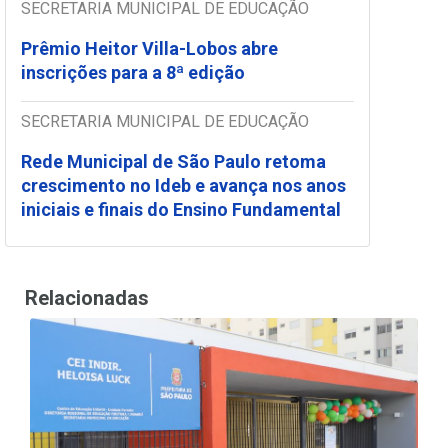
SECRETARIA MUNICIPAL DE EDUCAÇÃO
Prêmio Heitor Villa-Lobos abre
inscrições para a 8ª edição
SECRETARIA MUNICIPAL DE EDUCAÇÃO
Rede Municipal de São Paulo retoma
crescimento no Ideb e avança nos anos
iniciais e finais do Ensino Fundamental
Relacionadas