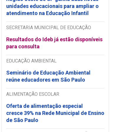
unidades educacionais para ampliar o
atendimento na Educação Infantil
SECRETARIA MUNICIPAL DE EDUCAÇÃO
Resultados do Ideb já estão disponíveis
para consulta
EDUCAÇÃO AMBIENTAL
Seminário de Educação Ambiental
reúne educadores em São Paulo
ALIMENTAÇÃO ESCOLAR
Oferta de alimentação especial
cresce 39% na Rede Municipal de Ensino
de São Paulo