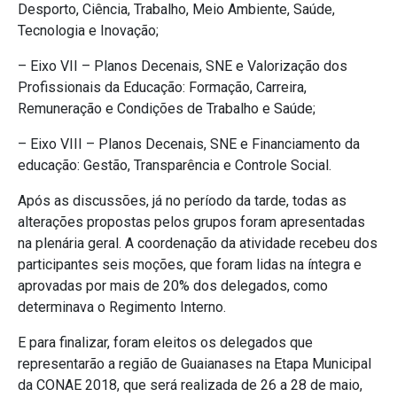
Desporto, Ciência, Trabalho, Meio Ambiente, Saúde,
Tecnologia e Inovação;
– Eixo VII – Planos Decenais, SNE e Valorização dos
Profissionais da Educação: Formação, Carreira,
Remuneração e Condições de Trabalho e Saúde;
– Eixo VIII – Planos Decenais, SNE e Financiamento da
educação: Gestão, Transparência e Controle Social.
Após as discussões, já no período da tarde, todas as
alterações propostas pelos grupos foram apresentadas
na plenária geral. A coordenação da atividade recebeu dos
participantes seis moções, que foram lidas na íntegra e
aprovadas por mais de 20% dos delegados, como
determinava o Regimento Interno.
E para finalizar, foram eleitos os delegados que
representarão a região de Guaianases na Etapa Municipal
da CONAE 2018, que será realizada de 26 a 28 de maio,