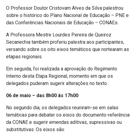
O Professor Doutor Cristovam Alves da Silva palestrou
sobre o histórico do Plano Nacional de Educação – PNE e
das Conferências Nacionais de Educação – CONAEs.
A Professora Mestre Lourdes Pereira de Queiroz
Secanechia também proferiu palestra aos participantes,
versando sobre os oito eixos temáticos que nortearam as
etapas regionais.
Em seguida, foi realizada a aprovação do Regimento
Interno desta Etapa Regional, momento em que os
delegados puderam sugerir alterações no texto.
06 de maio – das 8h00 às 17h00
No segundo dia, os delegados reuniram-se em salas
temáticas para debater os eixos do documento-referência
da CONAE e sugerir emendas aditivas, supressivas ou
substitutivas. Os eixos são: