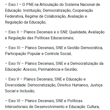
– Eixo I – O PNE na Articulação do Sistema Nacional de
Educação: Instituição, Democratização, Cooperação
Federativa, Regime de Colaboração, Avaliação e
Regulação da Educação;
– Eixo II – Planos Decenais e o SNE: Qualidade, Avaliação
e Regulação das Políticas Educacionais;
– Eixo III – Planos Decenais, SNE e Gestão Democrática,
Participação Popular e Controle Social;
– Eixo IV – Planos Decenais, SNE e a Democratização da
Educação: Acesso, Permanência e Gestão;
– Eixo V – Planos Decenais, SNE e Educação e
Diversidade: Democratização, Direitos Humanos, Justiça
Social e Inclusão;
– Eixo VI – Planos Decenais, SNE e Políticas
Intersetoriais de Desenvolvimento e Educação: Cultura,