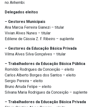
no Anhembi.
Delegados eleitos
– Gestores Municipais
Ana Marcia Ferreira Gianezi – titular
Vivian Alves Nunes – titular
Edilene de Cássia Z. F. Ribeiro – suplente
– Gestores da Educação Básica Privada
Vilma Alves Silva Gonçalves – titular
– Trabalhadores da Educação Básica Pública
Romildo Rodrigues da Conceição – eleito
Carlos Alberto Borges dos Santos – eleito
Sergio Pereira – eleito
Bruno Arruda Felipe – eleito
Silvana Maria Rodrigues da Conceição – suplente
– Trabalhadores da Educação Básica Privada