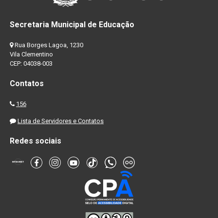
Secretaria Municipal de Educação
Rua Borges Lagoa, 1230
Vila Clementino
CEP: 04038-003
Contatos
156
Lista de Servidores e Contatos
Redes sociais