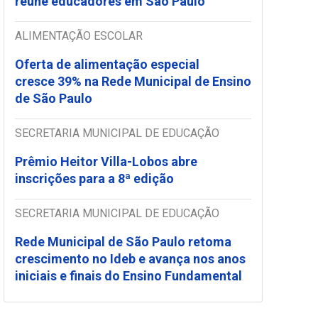
reúne educadores em São Paulo
ALIMENTAÇÃO ESCOLAR
Oferta de alimentação especial
cresce 39% na Rede Municipal de Ensino
de São Paulo
SECRETARIA MUNICIPAL DE EDUCAÇÃO
Prêmio Heitor Villa-Lobos abre
inscrições para a 8ª edição
SECRETARIA MUNICIPAL DE EDUCAÇÃO
Rede Municipal de São Paulo retoma
crescimento no Ideb e avança nos anos
iniciais e finais do Ensino Fundamental