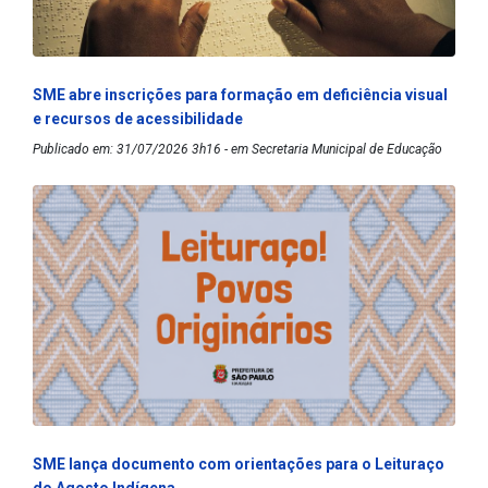
SME abre inscrições para formação em deficiência visual
e recursos de acessibilidade
Publicado em: 31/07/2026 3h16 - em Secretaria Municipal de Educação
SME lança documento com orientações para o Leituraço