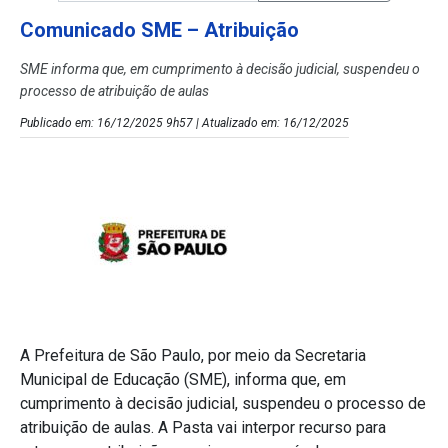
Comunicado SME – Atribuição
SME informa que, em cumprimento à decisão judicial, suspendeu o
processo de atribuição de aulas
Publicado em: 16/12/2025 9h57 | Atualizado em: 16/12/2025
A Prefeitura de São Paulo, por meio da Secretaria
Municipal de Educação (SME), informa que, em
cumprimento à decisão judicial, suspendeu o processo de
atribuição de aulas. A Pasta vai interpor recurso para