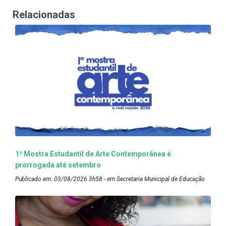
Relacionadas
1ª Mostra Estudantil de Arte Contemporânea é
prorrogada até setembro
Publicado em: 03/08/2026 3h58 - em Secretaria Municipal de Educação