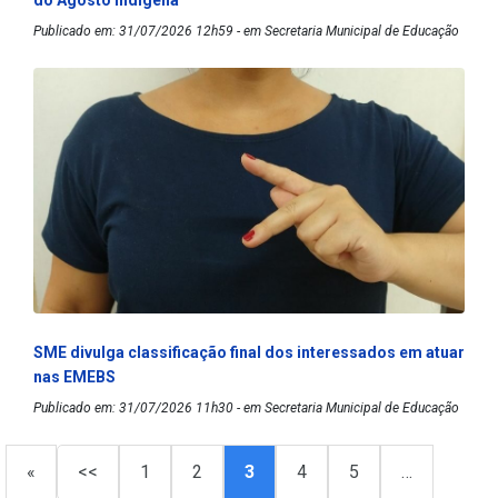
do Agosto Indígena
Publicado em: 31/07/2026 12h59 - em Secretaria Municipal de Educação
SME divulga classificação final dos interessados em atuar
nas EMEBS
Publicado em: 31/07/2026 11h30 - em Secretaria Municipal de Educação
«
<<
1
2
3
4
5
…