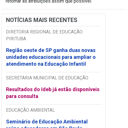
retomar as atribuições assim que possível.
NOTÍCIAS MAIS RECENTES
DIRETORIA REGIONAL DE EDUCAÇÃO
PIRITUBA
Região oeste de SP ganha duas novas
unidades educacionais para ampliar o
atendimento na Educação Infantil
SECRETARIA MUNICIPAL DE EDUCAÇÃO
Resultados do Ideb já estão disponíveis
para consulta
EDUCAÇÃO AMBIENTAL
Seminário de Educação Ambiental