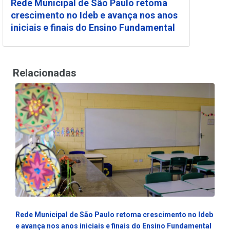
Rede Municipal de São Paulo retoma
crescimento no Ideb e avança nos anos
iniciais e finais do Ensino Fundamental
Relacionadas
Rede Municipal de São Paulo retoma crescimento no Ideb
e avança nos anos iniciais e finais do Ensino Fundamental