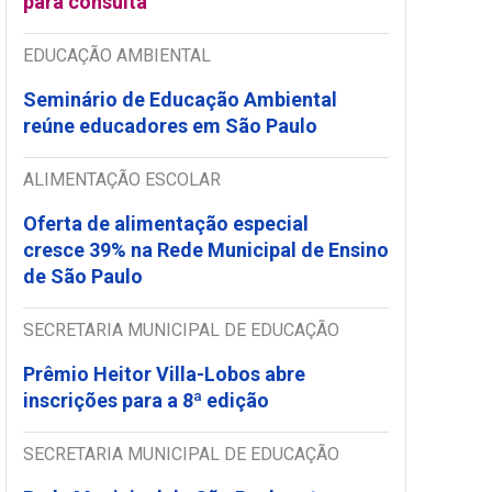
para consulta
EDUCAÇÃO AMBIENTAL
Seminário de Educação Ambiental
reúne educadores em São Paulo
ALIMENTAÇÃO ESCOLAR
Oferta de alimentação especial
cresce 39% na Rede Municipal de Ensino
de São Paulo
SECRETARIA MUNICIPAL DE EDUCAÇÃO
Prêmio Heitor Villa-Lobos abre
inscrições para a 8ª edição
SECRETARIA MUNICIPAL DE EDUCAÇÃO