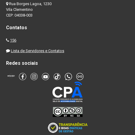
Rua Borges Lagoa, 1230
Vila Clementino
CEP: 04038-003
Contatos
156
Lista de Servidores e Contatos
Redes sociais