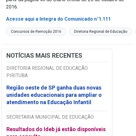
2016.
Acesse aqui a íntegra do Comunicado n°1.111
Concursos de Remoção 2016
Diretoria Regional de Educação
NOTÍCIAS MAIS RECENTES
DIRETORIA REGIONAL DE EDUCAÇÃO
PIRITUBA
Região oeste de SP ganha duas novas
unidades educacionais para ampliar o
atendimento na Educação Infantil
SECRETARIA MUNICIPAL DE EDUCAÇÃO
Resultados do Ideb já estão disponíveis