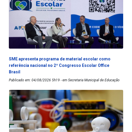
SME apresenta programa de material escolar como
referência nacional no 2º Congresso Escolar Office
Brasil
Publicado em: 04/08/2026 5h19 - em Secretaria Municipal de Educação