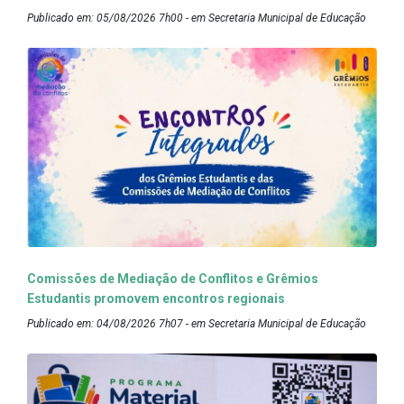
Publicado em: 05/08/2026 7h00 - em Secretaria Municipal de Educação
Comissões de Mediação de Conflitos e Grêmios
Estudantis promovem encontros regionais
Publicado em: 04/08/2026 7h07 - em Secretaria Municipal de Educação