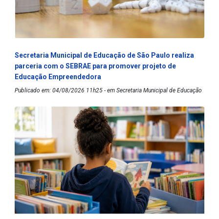
Secretaria Municipal de Educação de São Paulo realiza
parceria com o SEBRAE para promover projeto de
Educação Empreendedora
Publicado em: 04/08/2026 11h25 - em Secretaria Municipal de Educação