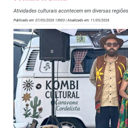
Atividades culturais acontecem em diversas regiõe
Publicado em: 07/05/2026 13h03 | Atualizado em: 11/05/2026