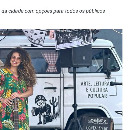
s da cidade com opções para todos os públicos