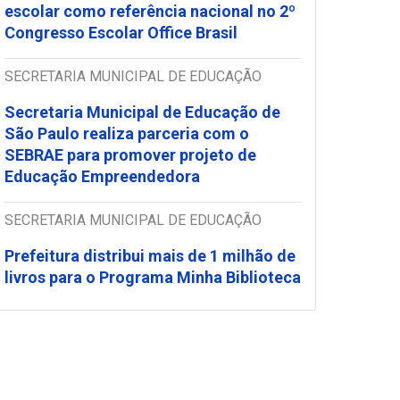
escolar como referência nacional no 2º
Congresso Escolar Office Brasil
SECRETARIA MUNICIPAL DE EDUCAÇÃO
Secretaria Municipal de Educação de
São Paulo realiza parceria com o
SEBRAE para promover projeto de
Educação Empreendedora
SECRETARIA MUNICIPAL DE EDUCAÇÃO
Prefeitura distribui mais de 1 milhão de
livros para o Programa Minha Biblioteca