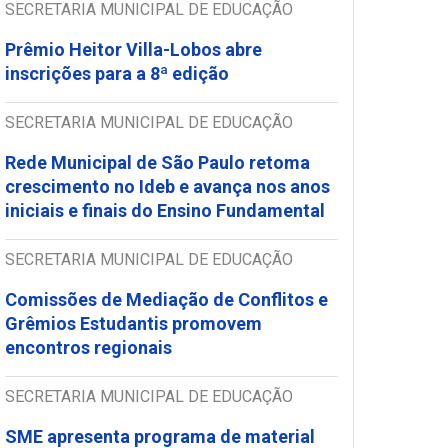
SECRETARIA MUNICIPAL DE EDUCAÇÃO
Prêmio Heitor Villa-Lobos abre
inscrições para a 8ª edição
SECRETARIA MUNICIPAL DE EDUCAÇÃO
Rede Municipal de São Paulo retoma
crescimento no Ideb e avança nos anos
iniciais e finais do Ensino Fundamental
SECRETARIA MUNICIPAL DE EDUCAÇÃO
Comissões de Mediação de Conflitos e
Grêmios Estudantis promovem
encontros regionais
SECRETARIA MUNICIPAL DE EDUCAÇÃO
SME apresenta programa de material