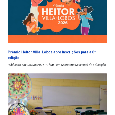
Prêmio Heitor Villa-Lobos abre inscrições para a 8ª
edição
Publicado em: 06/08/2026 11h00 - em Secretaria Municipal de Educação