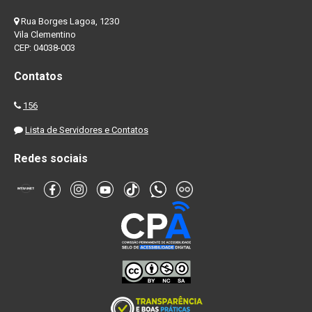
Rua Borges Lagoa, 1230
Vila Clementino
CEP: 04038-003
Contatos
156
Lista de Servidores e Contatos
Redes sociais