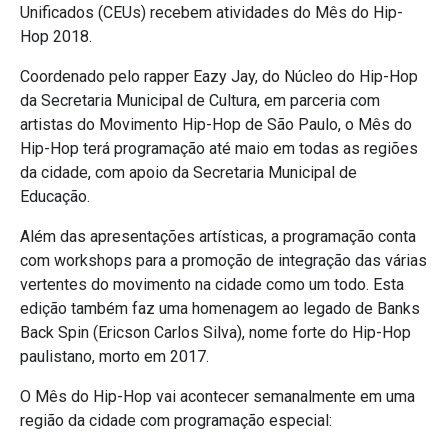
Unificados (CEUs) recebem atividades do Mês do Hip-
Hop 2018.
Coordenado pelo rapper Eazy Jay, do Núcleo do Hip-Hop
da Secretaria Municipal de Cultura, em parceria com
artistas do Movimento Hip-Hop de São Paulo, o Mês do
Hip-Hop terá programação até maio em todas as regiões
da cidade, com apoio da Secretaria Municipal de
Educação.
Além das apresentações artísticas, a programação conta
com workshops para a promoção de integração das várias
vertentes do movimento na cidade como um todo. Esta
edição também faz uma homenagem ao legado de Banks
Back Spin (Ericson Carlos Silva), nome forte do Hip-Hop
paulistano, morto em 2017.
O Mês do Hip-Hop vai acontecer semanalmente em uma
região da cidade com programação especial: