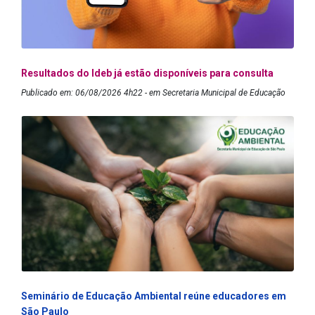
Resultados do Ideb já estão disponíveis para consulta
Publicado em: 06/08/2026 4h22 - em Secretaria Municipal de Educação
Seminário de Educação Ambiental reúne educadores em
São Paulo