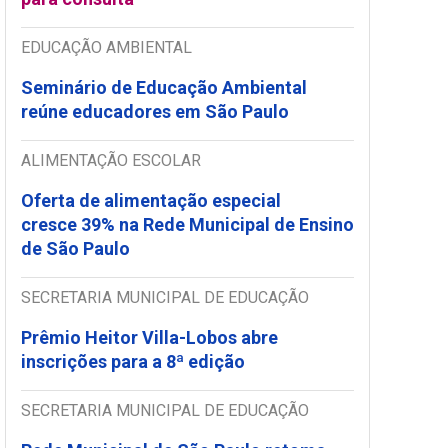
EDUCAÇÃO AMBIENTAL
Seminário de Educação Ambiental
reúne educadores em São Paulo
ALIMENTAÇÃO ESCOLAR
Oferta de alimentação especial
cresce 39% na Rede Municipal de Ensino
de São Paulo
SECRETARIA MUNICIPAL DE EDUCAÇÃO
Prêmio Heitor Villa-Lobos abre
inscrições para a 8ª edição
SECRETARIA MUNICIPAL DE EDUCAÇÃO