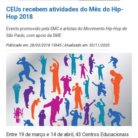
CEUs recebem atividades do Mês do Hip-
Hop 2018
Evento promovido pela SMC e artistas do Movimento Hip-Hop de
São Paulo, com apoio da SME
Publicado em: 28/03/2018 15h45 | Atualizado em: 30/11/2020
Entre 19 de março e 14 de abril, 43 Centros Educacionais