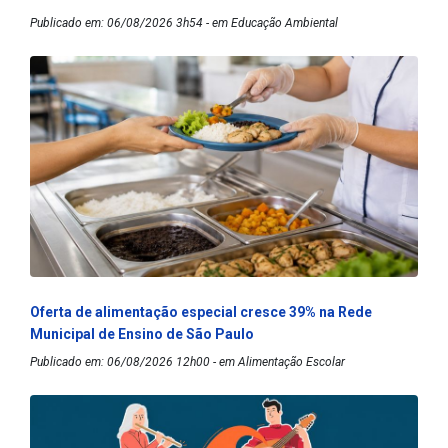
Publicado em: 06/08/2026 3h54 - em Educação Ambiental
Oferta de alimentação especial cresce 39% na Rede
Municipal de Ensino de São Paulo
Publicado em: 06/08/2026 12h00 - em Alimentação Escolar