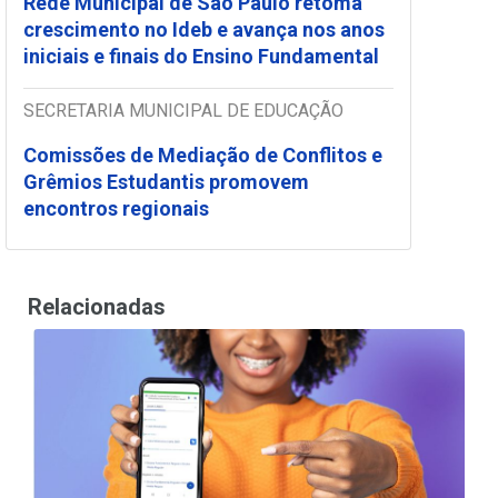
Rede Municipal de São Paulo retoma
crescimento no Ideb e avança nos anos
iniciais e finais do Ensino Fundamental
SECRETARIA MUNICIPAL DE EDUCAÇÃO
Comissões de Mediação de Conflitos e
Grêmios Estudantis promovem
encontros regionais
Relacionadas