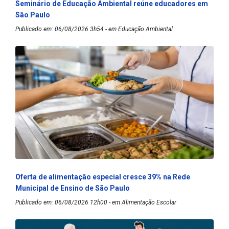
Seminário de Educação Ambiental reúne educadores em
São Paulo
Publicado em: 06/08/2026 3h54 - em Educação Ambiental
Oferta de alimentação especial cresce 39% na Rede
Municipal de Ensino de São Paulo
Publicado em: 06/08/2026 12h00 - em Alimentação Escolar