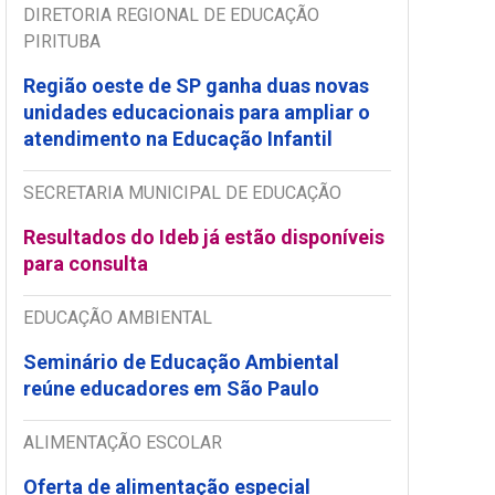
DIRETORIA REGIONAL DE EDUCAÇÃO
PIRITUBA
Região oeste de SP ganha duas novas
unidades educacionais para ampliar o
atendimento na Educação Infantil
SECRETARIA MUNICIPAL DE EDUCAÇÃO
Resultados do Ideb já estão disponíveis
para consulta
EDUCAÇÃO AMBIENTAL
Seminário de Educação Ambiental
reúne educadores em São Paulo
ALIMENTAÇÃO ESCOLAR
Oferta de alimentação especial