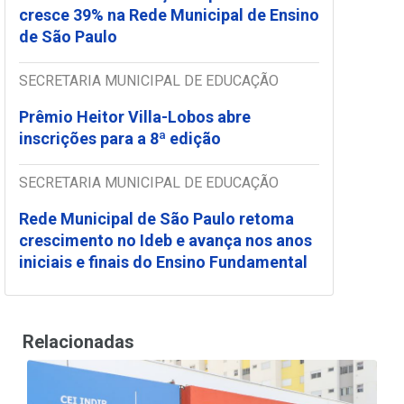
cresce 39% na Rede Municipal de Ensino
de São Paulo
SECRETARIA MUNICIPAL DE EDUCAÇÃO
Prêmio Heitor Villa-Lobos abre
inscrições para a 8ª edição
SECRETARIA MUNICIPAL DE EDUCAÇÃO
Rede Municipal de São Paulo retoma
crescimento no Ideb e avança nos anos
iniciais e finais do Ensino Fundamental
Relacionadas