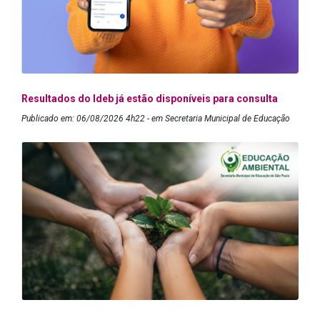
Resultados do Ideb já estão disponíveis para consulta
Publicado em: 06/08/2026 4h22 - em Secretaria Municipal de Educação