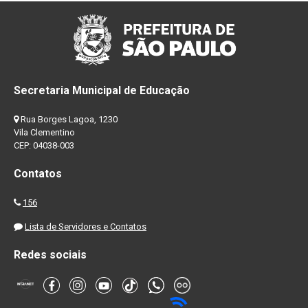
Secretaria Municipal de Educação
Rua Borges Lagoa, 1230
Vila Clementino
CEP: 04038-003
Contatos
156
Lista de Servidores e Contatos
Redes sociais