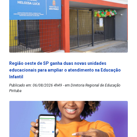
Região oeste de SP ganha duas novas unidades
educacionais para ampliar o atendimento na Educação
Infantil
Publicado em: 06/08/2026 4h49 - em Diretoria Regional de Educação
Pirituba