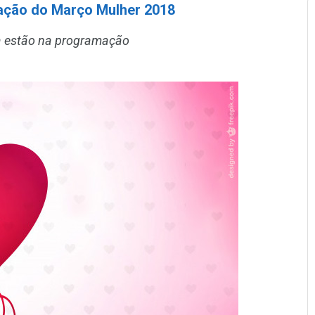
ação do Março Mulher 2018
ia estão na programação