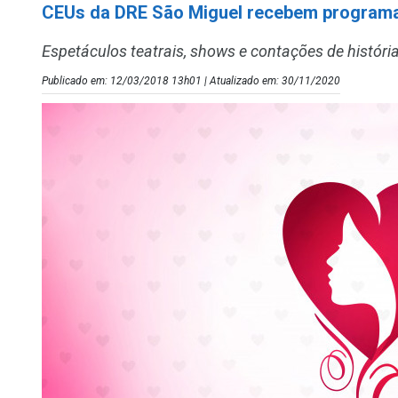
CEUs da DRE São Miguel recebem program
Espetáculos teatrais, shows e contações de histór
Publicado em: 12/03/2018 13h01 | Atualizado em: 30/11/2020