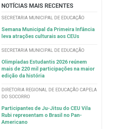
NOTÍCIAS MAIS RECENTES
SECRETARIA MUNICIPAL DE EDUCAÇÃO
Semana Municipal da Primeira Infância
leva atrações culturais aos CEUs
SECRETARIA MUNICIPAL DE EDUCAÇÃO
Olimpíadas Estudantis 2026 reúnem
mais de 220 mil participações na maior
edição da história
DIRETORIA REGIONAL DE EDUCAÇÃO CAPELA
DO SOCORRO
Participantes de Ju-Jitsu do CEU Vila
Rubi representam o Brasil no Pan-
Americano