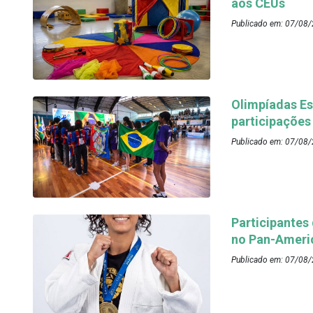
aos CEUs
Publicado em: 07/08/
Olimpíadas Es
participações
Publicado em: 07/08/
Participantes
no Pan-Ameri
Publicado em: 07/08/