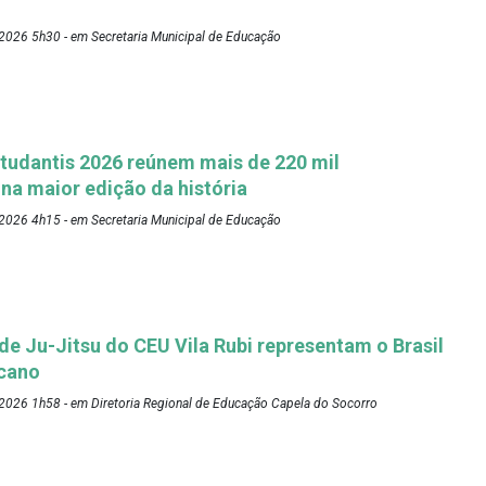
2026 5h30 - em Secretaria Municipal de Educação
tudantis 2026 reúnem mais de 220 mil
 na maior edição da história
2026 4h15 - em Secretaria Municipal de Educação
 de Ju-Jitsu do CEU Vila Rubi representam o Brasil
cano
2026 1h58 - em Diretoria Regional de Educação Capela do Socorro