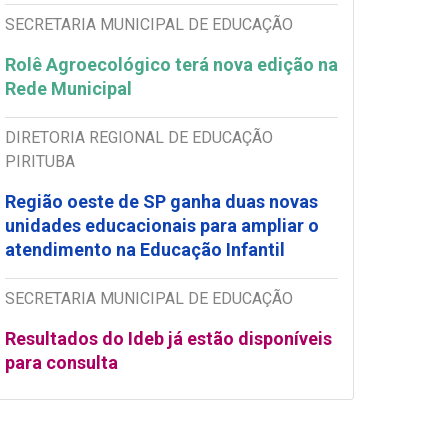
SECRETARIA MUNICIPAL DE EDUCAÇÃO
Rolê Agroecológico terá nova edição na
Rede Municipal
DIRETORIA REGIONAL DE EDUCAÇÃO
PIRITUBA
Região oeste de SP ganha duas novas
unidades educacionais para ampliar o
atendimento na Educação Infantil
SECRETARIA MUNICIPAL DE EDUCAÇÃO
Resultados do Ideb já estão disponíveis
para consulta