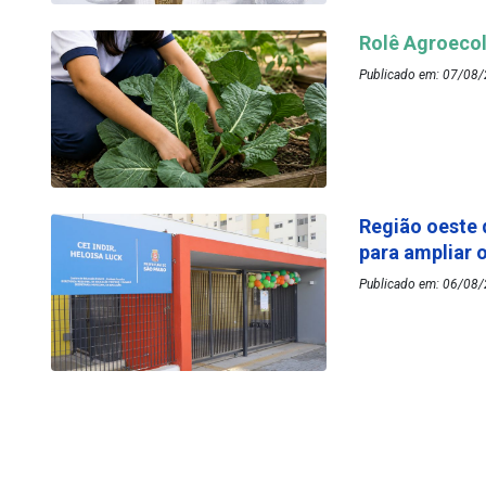
Rolê Agroecol
Publicado em: 07/08/
Região oeste 
para ampliar 
Publicado em: 06/08/2