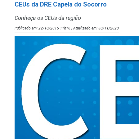
CEUs da DRE Capela do Socorro
Conheça os CEUs da região
Publicado em: 22/10/2015 11h16 | Atualizado em: 30/11/2020