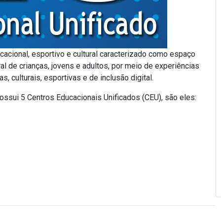
acional, esportivo e cultural caracterizado como espaço
al de crianças, jovens e adultos, por meio de experiências
, culturais, esportivas e de inclusão digital.
ossui 5 Centros Educacionais Unificados (CEU), são eles: