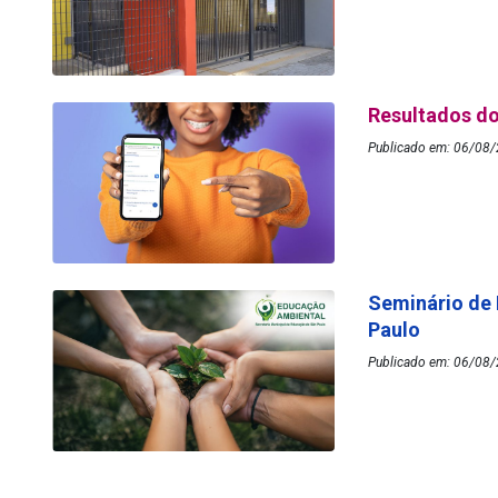
Resultados do
Publicado em: 06/08/
Seminário de
Paulo
Publicado em: 06/08/