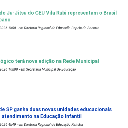
 de Ju-Jitsu do CEU Vila Rubi representam o Brasil
cano
2026 1h58 - em Diretoria Regional de Educação Capela do Socorro
ógico terá nova edição na Rede Municipal
2026 10h00 - em Secretaria Municipal de Educação
de SP ganha duas novas unidades educacionais
o atendimento na Educação Infantil
026 4h49 - em Diretoria Regional de Educação Pirituba