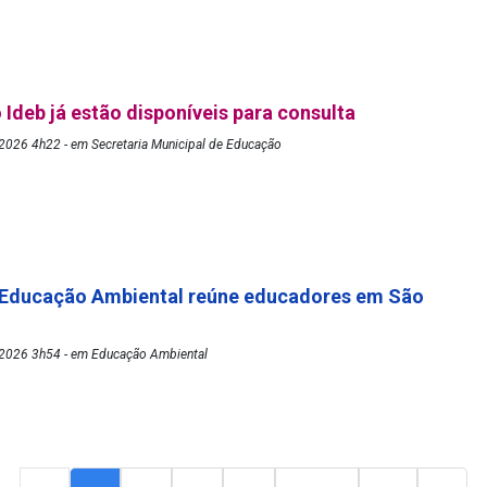
 Ideb já estão disponíveis para consulta
2026 4h22 - em Secretaria Municipal de Educação
 Educação Ambiental reúne educadores em São
2026 3h54 - em Educação Ambiental