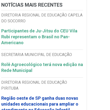
NOTÍCIAS MAIS RECENTES
DIRETORIA REGIONAL DE EDUCAÇÃO CAPELA
DO SOCORRO
Participantes de Ju-Jitsu do CEU Vila
Rubi representam o Brasil no Pan-
Americano
SECRETARIA MUNICIPAL DE EDUCAÇÃO
Rolê Agroecológico terá nova edição na
Rede Municipal
DIRETORIA REGIONAL DE EDUCAÇÃO
PIRITUBA
Região oeste de SP ganha duas novas
unidades educacionais para ampliar o
atendimento na Educação Infantil