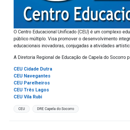
O Centro Educacional Unificado (CEU) é um complexo educ
público múltiplo. Visa promover o desenvolvimento integr
educacionais inovadoras, conjugadas a atividades artísticas
A Diretoria Regional de Educação de Capela do Socorro p
CEU Cidade Dutra
CEU Navegantes
CEU Parelheiros
CEU Três Lagos
CEU Vila Rubi
CEU
DRE Capela do Socorro