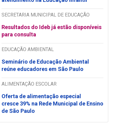
SECRETARIA MUNICIPAL DE EDUCAÇÃO
Resultados do Ideb já estão disponíveis
para consulta
EDUCAÇÃO AMBIENTAL
Seminário de Educação Ambiental
reúne educadores em São Paulo
ALIMENTAÇÃO ESCOLAR
Oferta de alimentação especial
cresce 39% na Rede Municipal de Ensino
de São Paulo