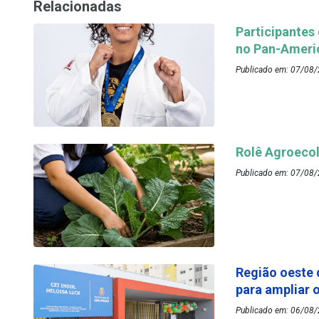
Relacionadas
Participantes
no Pan-Ameri
Publicado em: 07/08/
Rolê Agroecol
Publicado em: 07/08/
Região oeste 
para ampliar 
Publicado em: 06/08/2