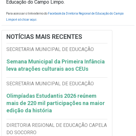
Educação do Campo Limpo.
Para acessar o link externo do
Facebook da Diretoria Regional de Educação do Campo
Limpo é só clicar aqui.
NOTÍCIAS MAIS RECENTES
SECRETARIA MUNICIPAL DE EDUCAÇÃO
Semana Municipal da Primeira Infância
leva atrações culturais aos CEUs
SECRETARIA MUNICIPAL DE EDUCAÇÃO
Olimpíadas Estudantis 2026 reúnem
mais de 220 mil participações na maior
edição da história
DIRETORIA REGIONAL DE EDUCAÇÃO CAPELA
DO SOCORRO