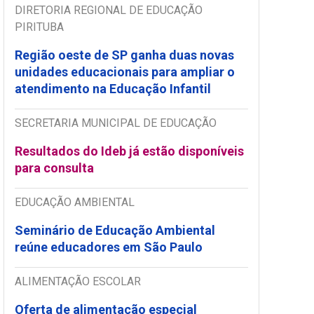
DIRETORIA REGIONAL DE EDUCAÇÃO
PIRITUBA
Região oeste de SP ganha duas novas
unidades educacionais para ampliar o
atendimento na Educação Infantil
SECRETARIA MUNICIPAL DE EDUCAÇÃO
Resultados do Ideb já estão disponíveis
para consulta
EDUCAÇÃO AMBIENTAL
Seminário de Educação Ambiental
reúne educadores em São Paulo
ALIMENTAÇÃO ESCOLAR
Oferta de alimentação especial