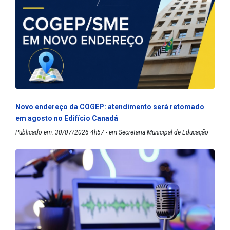
Novo endereço da COGEP: atendimento será retomado
em agosto no Edifício Canadá
Publicado em: 30/07/2026 4h57 - em Secretaria Municipal de Educação