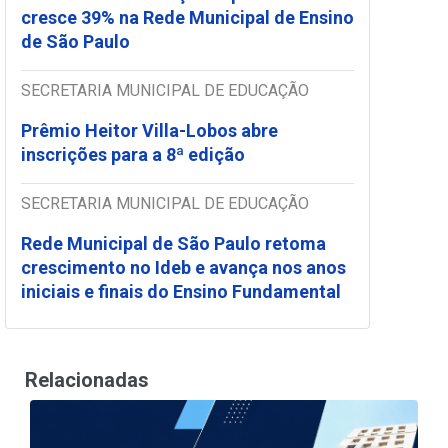
cresce 39% na Rede Municipal de Ensino
de São Paulo
SECRETARIA MUNICIPAL DE EDUCAÇÃO
Prêmio Heitor Villa-Lobos abre
inscrições para a 8ª edição
SECRETARIA MUNICIPAL DE EDUCAÇÃO
Rede Municipal de São Paulo retoma
crescimento no Ideb e avança nos anos
iniciais e finais do Ensino Fundamental
Relacionadas