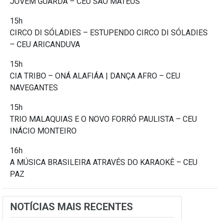
JOVEM GUARDA – CEU SÃO MATEUS
15h
CIRCO DI SÓLADIES – ESTUPENDO CIRCO DI SÓLADIES
– CEU ARICANDUVA
15h
CIA TRIBO – ONÁ ALAFIÁA | DANÇA AFRO – CEU
NAVEGANTES
15h
TRIO MALAQUIAS E O NOVO FORRÓ PAULISTA – CEU
INÁCIO MONTEIRO
16h
A MÚSICA BRASILEIRA ATRAVÉS DO KARAOKÊ – CEU
PAZ
NOTÍCIAS MAIS RECENTES