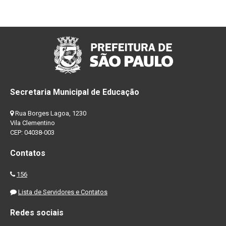
Secretaria Municipal de Educação
Rua Borges Lagoa, 1230
Vila Clementino
CEP: 04038-003
Contatos
156
Lista de Servidores e Contatos
Redes sociais