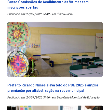
Curso Comissões de Acolhimento às Vítimas tem
inscrições abertas
Publicado em: 27/07/2026 5h42 - em Étnico-Racial
Prefeito Ricardo Nunes eleva teto do PDE 2025 e amplia
premiação por alfabetização na rede municipal
Publicado em: 24/07/2026 3h56 - em Secretaria Municipal de Educação