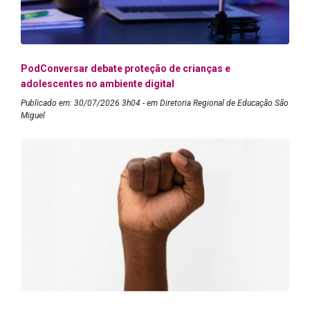
PodConversar debate proteção de crianças e
adolescentes no ambiente digital
Publicado em: 30/07/2026 3h04 - em Diretoria Regional de Educação São
Miguel