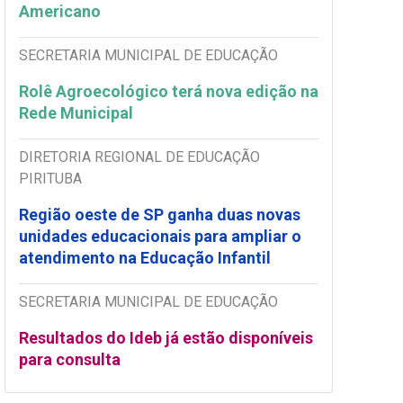
Americano
SECRETARIA MUNICIPAL DE EDUCAÇÃO
Rolê Agroecológico terá nova edição na
Rede Municipal
DIRETORIA REGIONAL DE EDUCAÇÃO
PIRITUBA
Região oeste de SP ganha duas novas
unidades educacionais para ampliar o
atendimento na Educação Infantil
SECRETARIA MUNICIPAL DE EDUCAÇÃO
Resultados do Ideb já estão disponíveis
para consulta