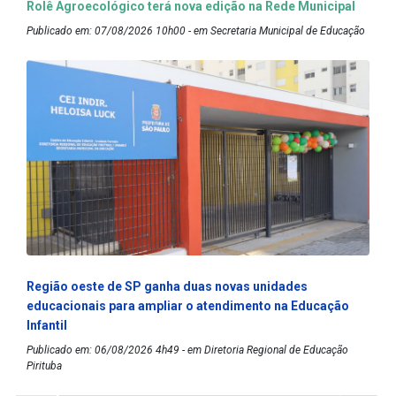
Rolê Agroecológico terá nova edição na Rede Municipal
Publicado em: 07/08/2026 10h00 - em Secretaria Municipal de Educação
Região oeste de SP ganha duas novas unidades
educacionais para ampliar o atendimento na Educação
Infantil
Publicado em: 06/08/2026 4h49 - em Diretoria Regional de Educação
Pirituba