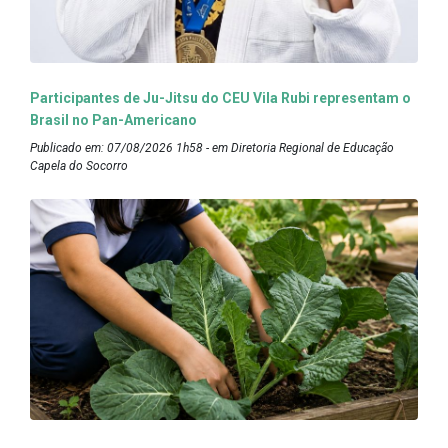
Participantes de Ju-Jitsu do CEU Vila Rubi representam o
Brasil no Pan-Americano
Publicado em: 07/08/2026 1h58 - em Diretoria Regional de Educação
Capela do Socorro