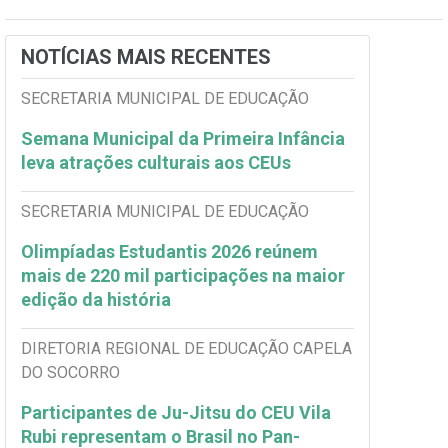
NOTÍCIAS MAIS RECENTES
SECRETARIA MUNICIPAL DE EDUCAÇÃO
Semana Municipal da Primeira Infância
leva atrações culturais aos CEUs
SECRETARIA MUNICIPAL DE EDUCAÇÃO
Olimpíadas Estudantis 2026 reúnem
mais de 220 mil participações na maior
edição da história
DIRETORIA REGIONAL DE EDUCAÇÃO CAPELA
DO SOCORRO
Participantes de Ju-Jitsu do CEU Vila
Rubi representam o Brasil no Pan-