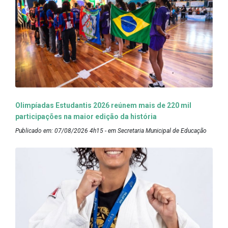
Olimpíadas Estudantis 2026 reúnem mais de 220 mil
participações na maior edição da história
Publicado em: 07/08/2026 4h15 - em Secretaria Municipal de Educação