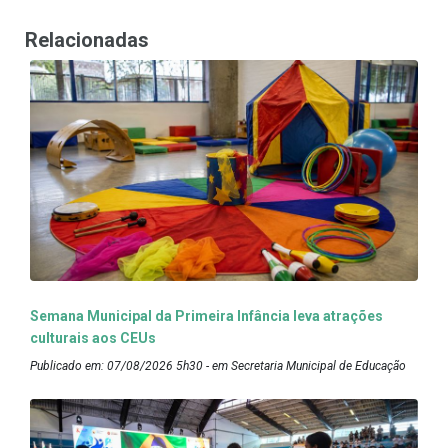
Relacionadas
Semana Municipal da Primeira Infância leva atrações
culturais aos CEUs
Publicado em: 07/08/2026 5h30 - em Secretaria Municipal de Educação