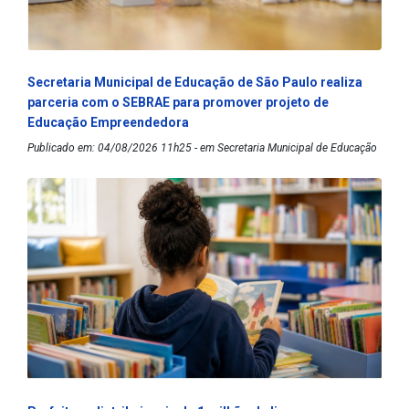
Secretaria Municipal de Educação de São Paulo realiza
parceria com o SEBRAE para promover projeto de
Educação Empreendedora
Publicado em: 04/08/2026 11h25 - em Secretaria Municipal de Educação