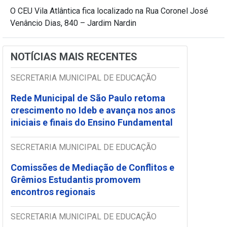
O CEU Vila Atlântica fica localizado na Rua Coronel José
Venâncio Dias, 840 – Jardim Nardin
NOTÍCIAS MAIS RECENTES
SECRETARIA MUNICIPAL DE EDUCAÇÃO
Rede Municipal de São Paulo retoma
crescimento no Ideb e avança nos anos
iniciais e finais do Ensino Fundamental
SECRETARIA MUNICIPAL DE EDUCAÇÃO
Comissões de Mediação de Conflitos e
Grêmios Estudantis promovem
encontros regionais
SECRETARIA MUNICIPAL DE EDUCAÇÃO