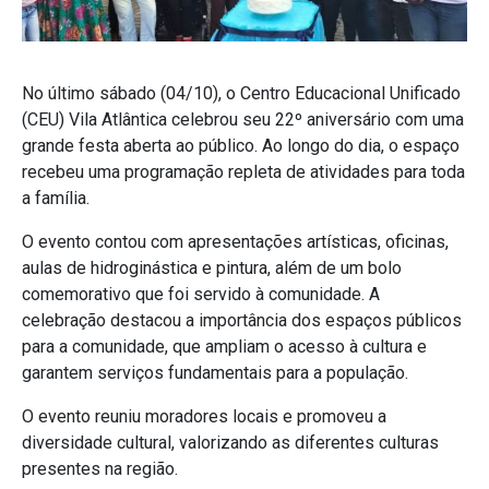
No último sábado (04/10), o Centro Educacional Unificado
(CEU) Vila Atlântica celebrou seu 22º aniversário com uma
grande festa aberta ao público. Ao longo do dia, o espaço
recebeu uma programação repleta de atividades para toda
a família.
O evento contou com apresentações artísticas, ofi
cinas,
aulas de hidroginástica e pintura, além de um bolo
comemorativo que foi servido à comunidade. A
celebração destacou a importância dos espaços públicos
para a comunidade, que ampliam o acesso à cultura
e
garantem serviços fundamentais para a população.
O evento reuniu moradores locais e promoveu a
diversidade cultural, valorizando as diferentes culturas
presentes na região.