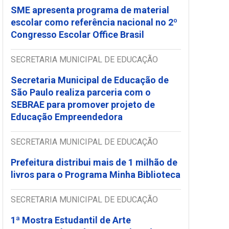
SME apresenta programa de material
escolar como referência nacional no 2º
Congresso Escolar Office Brasil
SECRETARIA MUNICIPAL DE EDUCAÇÃO
Secretaria Municipal de Educação de
São Paulo realiza parceria com o
SEBRAE para promover projeto de
Educação Empreendedora
SECRETARIA MUNICIPAL DE EDUCAÇÃO
Prefeitura distribui mais de 1 milhão de
livros para o Programa Minha Biblioteca
SECRETARIA MUNICIPAL DE EDUCAÇÃO
1ª Mostra Estudantil de Arte