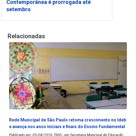
Contemporânea é prorrogada até
setembro
Relacionadas
Rede Municipal de São Paulo retoma crescimento no Ideb
e avança nos anos iniciais e finais do Ensino Fundamental
Publicado em: 05/08/2026 7h00 - em Secretaria Municipal de Educação