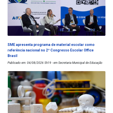
SME apresenta programa de material escolar como
referência nacional no 2º Congresso Escolar Office
Brasil
Publicado em: 04/08/2026 5h19 - em Secretaria Municipal de Educação