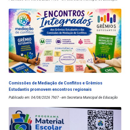
Comissões de Mediação de Conflitos e Grêmios
Estudantis promovem encontros regionais
Publicado em: 04/08/2026 7h07 - em Secretaria Municipal de Educação