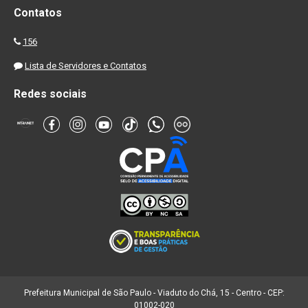
Contatos
156
Lista de Servidores e Contatos
Redes sociais
Prefeitura Municipal de São Paulo - Viaduto do Chá, 15 - Centro - CEP:
01002-020