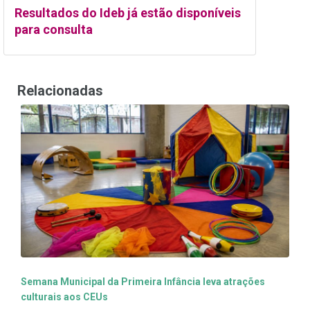
Resultados do Ideb já estão disponíveis
para consulta
Relacionadas
Semana Municipal da Primeira Infância leva atrações
culturais aos CEUs