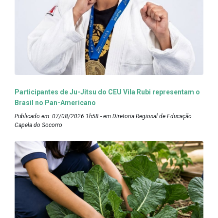
Participantes de Ju-Jitsu do CEU Vila Rubi representam o
Brasil no Pan-Americano
Publicado em: 07/08/2026 1h58 - em Diretoria Regional de Educação
Capela do Socorro