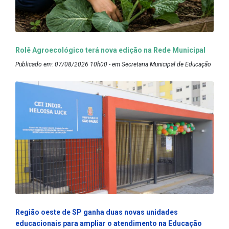
Rolê Agroecológico terá nova edição na Rede Municipal
Publicado em: 07/08/2026 10h00 - em Secretaria Municipal de Educação
Região oeste de SP ganha duas novas unidades
educacionais para ampliar o atendimento na Educação