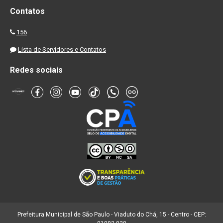
Contatos
156
Lista de Servidores e Contatos
Redes sociais
Prefeitura Municipal de São Paulo - Viaduto do Chá, 15 - Centro - CEP: