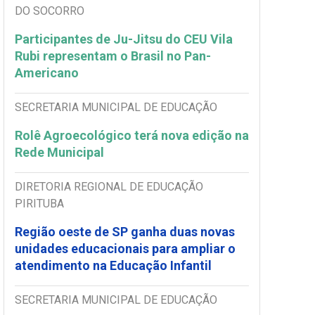
DO SOCORRO
Participantes de Ju-Jitsu do CEU Vila
Rubi representam o Brasil no Pan-
Americano
SECRETARIA MUNICIPAL DE EDUCAÇÃO
Rolê Agroecológico terá nova edição na
Rede Municipal
DIRETORIA REGIONAL DE EDUCAÇÃO
PIRITUBA
Região oeste de SP ganha duas novas
unidades educacionais para ampliar o
atendimento na Educação Infantil
SECRETARIA MUNICIPAL DE EDUCAÇÃO