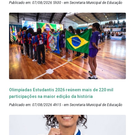
Publicado em: 07/08/2026 5h30 - em Secretaria Municipal de Educação
Olimpíadas Estudantis 2026 reúnem mais de 220 mil
participações na maior edição da história
Publicado em: 07/08/2026 4h15 - em Secretaria Municipal de Educação