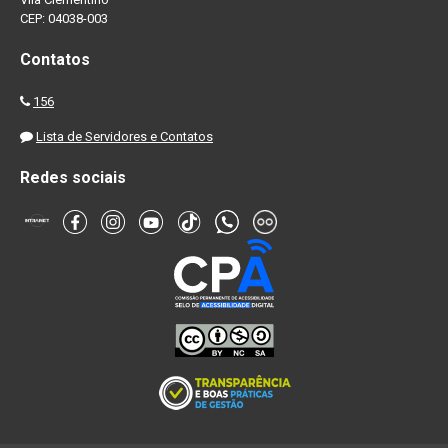
CEP: 04038-003
Contatos
156
Lista de Servidores e Contatos
Redes sociais