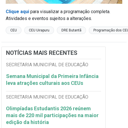
Clique aqui
para visualizar a programação completa.
Atividades e eventos sujeitos a alterações.
CEU
CEU Uirapuru
DRE Butantã
Programação dos CE
NOTÍCIAS MAIS RECENTES
SECRETARIA MUNICIPAL DE EDUCAÇÃO
Semana Municipal da Primeira Infância
leva atrações culturais aos CEUs
SECRETARIA MUNICIPAL DE EDUCAÇÃO
Olimpíadas Estudantis 2026 reúnem
mais de 220 mil participações na maior
edição da história