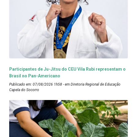
Participantes de Ju-Jitsu do CEU Vila Rubi representam o
Brasil no Pan-Americano
Publicado em: 07/08/2026 1h58 - em Diretoria Regional de Educação
Capela do Socorro