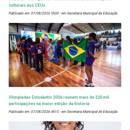
culturais aos CEUs
Publicado em: 07/08/2026 5h30 - em Secretaria Municipal de Educação
Olimpíadas Estudantis 2026 reúnem mais de 220 mil
participações na maior edição da história
Publicado em: 07/08/2026 4h15 - em Secretaria Municipal de Educação