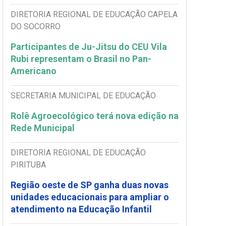
DIRETORIA REGIONAL DE EDUCAÇÃO CAPELA
DO SOCORRO
Participantes de Ju-Jitsu do CEU Vila
Rubi representam o Brasil no Pan-
Americano
SECRETARIA MUNICIPAL DE EDUCAÇÃO
Rolê Agroecológico terá nova edição na
Rede Municipal
DIRETORIA REGIONAL DE EDUCAÇÃO
PIRITUBA
Região oeste de SP ganha duas novas
unidades educacionais para ampliar o
atendimento na Educação Infantil