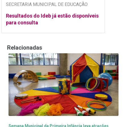
SECRETARIA MUNICIPAL DE EDUCAÇÃO
Resultados do Ideb já estão disponíveis
para consulta
Relacionadas
Semana Municipal da Primeira Infância leva atrações