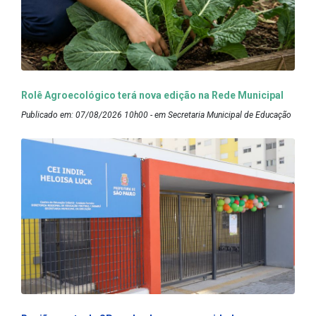
Rolê Agroecológico terá nova edição na Rede Municipal
Publicado em: 07/08/2026 10h00 - em Secretaria Municipal de Educação