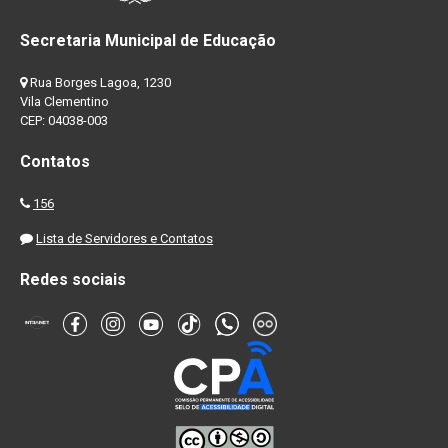
Secretaria Municipal de Educação
Rua Borges Lagoa, 1230
Vila Clementino
CEP: 04038-003
Contatos
156
Lista de Servidores e Contatos
Redes sociais