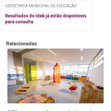
SECRETARIA MUNICIPAL DE EDUCAÇÃO
Resultados do Ideb já estão disponíveis
para consulta
Relacionadas