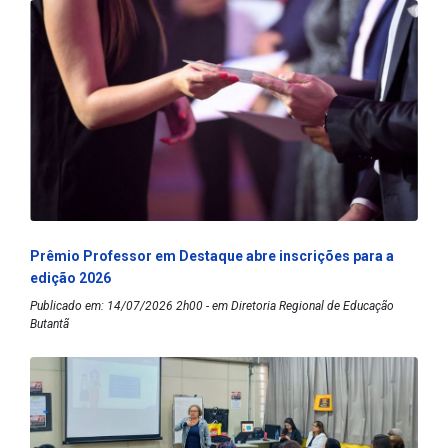
Prêmio Professor em Destaque abre inscrições para a
edição 2026
Publicado em: 14/07/2026 2h00 - em Diretoria Regional de Educação
Butantã