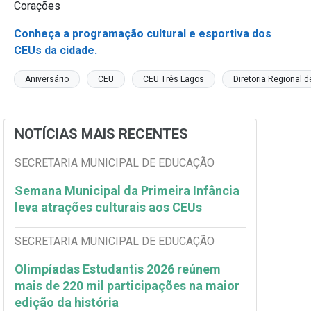
Corações
Conheça a programação cultural e esportiva dos
CEUs da cidade.
Aniversário
CEU
CEU Três Lagos
Diretoria Regional 
NOTÍCIAS MAIS RECENTES
SECRETARIA MUNICIPAL DE EDUCAÇÃO
Semana Municipal da Primeira Infância
leva atrações culturais aos CEUs
SECRETARIA MUNICIPAL DE EDUCAÇÃO
Olimpíadas Estudantis 2026 reúnem
mais de 220 mil participações na maior
edição da história