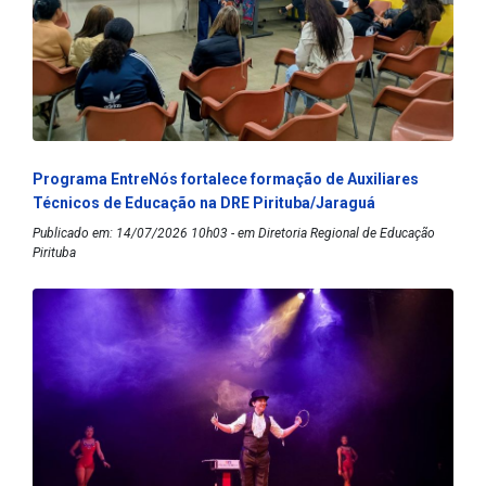
Programa EntreNós fortalece formação de Auxiliares
Técnicos de Educação na DRE Pirituba/Jaraguá
Publicado em: 14/07/2026 10h03 - em Diretoria Regional de Educação
Pirituba