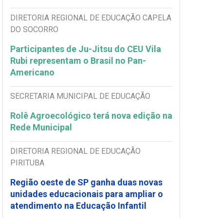
DIRETORIA REGIONAL DE EDUCAÇÃO CAPELA
DO SOCORRO
Participantes de Ju-Jitsu do CEU Vila
Rubi representam o Brasil no Pan-
Americano
SECRETARIA MUNICIPAL DE EDUCAÇÃO
Rolê Agroecológico terá nova edição na
Rede Municipal
DIRETORIA REGIONAL DE EDUCAÇÃO
PIRITUBA
Região oeste de SP ganha duas novas
unidades educacionais para ampliar o
atendimento na Educação Infantil