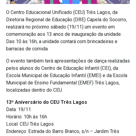
O Centro Educacional Unificado (CEU) Três Lagos, da
Diretoria Regional de Educação (DRE) Capela do Socorro,
realizará no próximo sábado (19/11) um evento em
comemoração aos 13 anos de inauguração da unidade.
Das 10 às 16h, a unidade contará com brincadeiras e
barracas de comida.
O evento também terá apresentações de dança realizadas
pelos alunos do Centro de Educação Infantil (CEI), da
Escola Municipal de Educação Infantil (EMEI) e da Escola
Municipal de Ensino Fundamental (EMEF) Três Lagos,
localizadas dentro do CEU.
13º Aniversário do CEU Três Lagos
Data: 19/11
Horário: 10h às 16h
Local: CEU Três Lagos
Endereço: Estrada do Barro Branco, s/n – Jardim Três