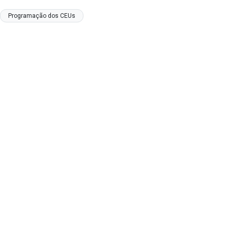
Programação dos CEUs