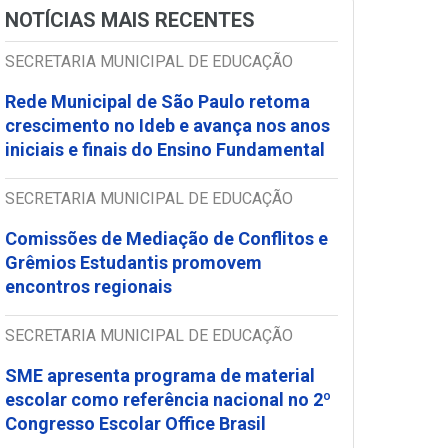
NOTÍCIAS MAIS RECENTES
SECRETARIA MUNICIPAL DE EDUCAÇÃO
Rede Municipal de São Paulo retoma
crescimento no Ideb e avança nos anos
iniciais e finais do Ensino Fundamental
SECRETARIA MUNICIPAL DE EDUCAÇÃO
Comissões de Mediação de Conflitos e
Grêmios Estudantis promovem
encontros regionais
SECRETARIA MUNICIPAL DE EDUCAÇÃO
SME apresenta programa de material
escolar como referência nacional no 2º
Congresso Escolar Office Brasil