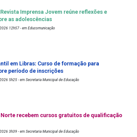
 Revista Imprensa Jovem reúne reflexões e
bre as adolescências
/2026 12h57 - em Educomunicação
antil em Libras: Curso de formação para
re período de inscrições
2026 5h25 - em Secretaria Municipal de Educação
Norte recebem cursos gratuitos de qualificação
2026 3h39 - em Secretaria Municipal de Educação