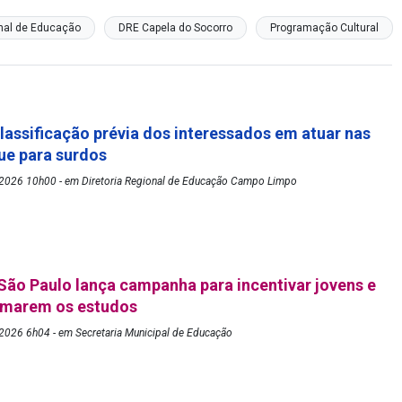
onal de Educação
DRE Capela do Socorro
Programação Cultural
lassificação prévia dos interessados em atuar nas
gue para surdos
2026 10h00 - em Diretoria Regional de Educação Campo Limpo
 São Paulo lança campanha para incentivar jovens e
tomarem os estudos
2026 6h04 - em Secretaria Municipal de Educação