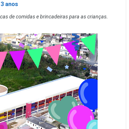
13 anos
as de comidas e brincadeiras para as crianças.