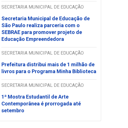
SECRETARIA MUNICIPAL DE EDUCAÇÃO
Secretaria Municipal de Educação de
São Paulo realiza parceria com o
SEBRAE para promover projeto de
Educação Empreendedora
SECRETARIA MUNICIPAL DE EDUCAÇÃO
Prefeitura distribui mais de 1 milhão de
livros para o Programa Minha Biblioteca
SECRETARIA MUNICIPAL DE EDUCAÇÃO
1ª Mostra Estudantil de Arte
Contemporânea é prorrogada até
setembro