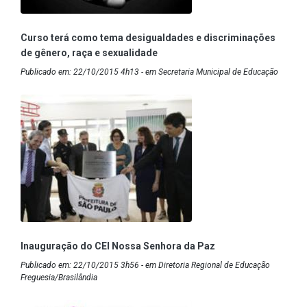
Curso terá como tema desigualdades e discriminações
de gênero, raça e sexualidade
Publicado em: 22/10/2015 4h13 - em Secretaria Municipal de Educação
Inauguração do CEI Nossa Senhora da Paz
Publicado em: 22/10/2015 3h56 - em Diretoria Regional de Educação
Freguesia/Brasilândia