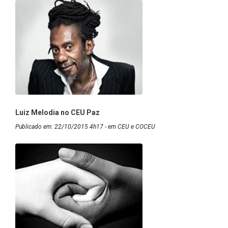
Luiz Melodia no CEU Paz
Publicado em: 22/10/2015 4h17 - em CEU e COCEU