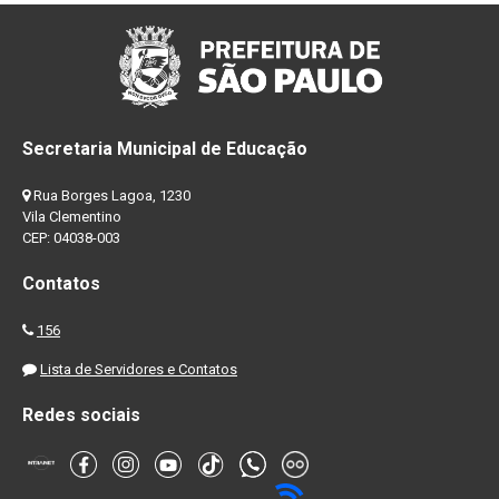
Secretaria Municipal de Educação
Rua Borges Lagoa, 1230
Vila Clementino
CEP: 04038-003
Contatos
156
Lista de Servidores e Contatos
Redes sociais