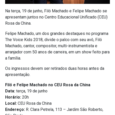
Na terça, 19 de junho, Filó Machado e Felipe Machado se
apresentam juntos no Centro Educacional Unificado (CEU)
Rosa da China.
Felipe Machado, um dos grandes destaques no programa
The Voice Kids 2018, divide o palco com seu avô, Filó
Machado, cantor, compositor, multi-instrumentista e
arranjador com 50 anos de carreira, em um show feito para
a família.
Os ingressos devem ser retirados duas horas antes da
apresentação.
Filó e Felipe Machado no CEU Rosa da China
Data:
terça, 19 de junho
Horário:
20h
Local:
CEU Rosa da China
Endereço:
R. Clara Petrela, 113 – Jardim São Roberto,