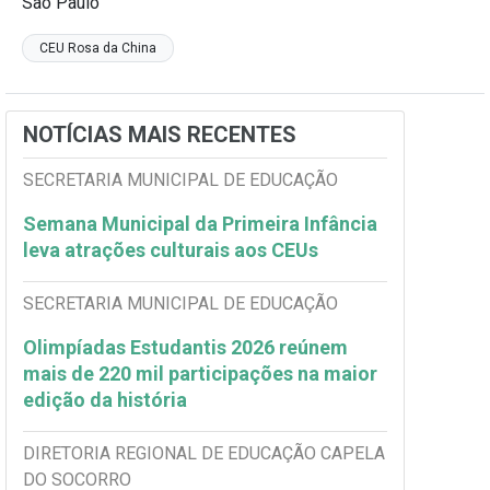
São Paulo
CEU Rosa da China
NOTÍCIAS MAIS RECENTES
SECRETARIA MUNICIPAL DE EDUCAÇÃO
Semana Municipal da Primeira Infância
leva atrações culturais aos CEUs
SECRETARIA MUNICIPAL DE EDUCAÇÃO
Olimpíadas Estudantis 2026 reúnem
mais de 220 mil participações na maior
edição da história
DIRETORIA REGIONAL DE EDUCAÇÃO CAPELA
DO SOCORRO