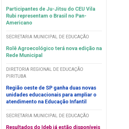
Participantes de Ju-Jitsu do CEU Vila
Rubi representam o Brasil no Pan-
Americano
SECRETARIA MUNICIPAL DE EDUCAÇÃO
Rolê Agroecológico terá nova edição na
Rede Municipal
DIRETORIA REGIONAL DE EDUCAÇÃO
PIRITUBA
Região oeste de SP ganha duas novas
unidades educacionais para ampliar o
atendimento na Educação Infantil
SECRETARIA MUNICIPAL DE EDUCAÇÃO
Resultados do Ideb já estão disponíveis