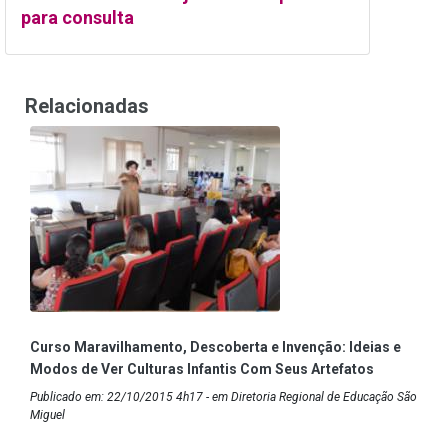
para consulta
Relacionadas
Curso Maravilhamento, Descoberta e Invenção: Ideias e
Modos de Ver Culturas Infantis Com Seus Artefatos
Publicado em: 22/10/2015 4h17 - em Diretoria Regional de Educação São
Miguel