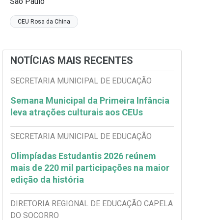
São Paulo
CEU Rosa da China
NOTÍCIAS MAIS RECENTES
SECRETARIA MUNICIPAL DE EDUCAÇÃO
Semana Municipal da Primeira Infância
leva atrações culturais aos CEUs
SECRETARIA MUNICIPAL DE EDUCAÇÃO
Olimpíadas Estudantis 2026 reúnem
mais de 220 mil participações na maior
edição da história
DIRETORIA REGIONAL DE EDUCAÇÃO CAPELA
DO SOCORRO