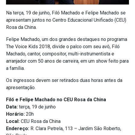
Na terça, 19 de junho, Filó Machado e Felipe Machado se
apresentam juntos no Centro Educacional Unificado (CEU)
Rosa da China.
Felipe Machado, um dos grandes destaques no programa
The Voice Kids 2018, divide o palco com seu avô, Filó
Machado, cantor, compositor, multi-instrumentista e
arranjador com 50 anos de carreira, em um show feito para
a família.
Os ingressos devem ser retirados duas horas antes da
apresentação.
Filó e Felipe Machado no CEU Rosa da China
Data:
terça, 19 de junho
Horário:
20h
Local:
CEU Rosa da China
Endereço:
R. Clara Petrela, 113 – Jardim São Roberto,