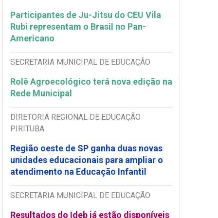
Participantes de Ju-Jitsu do CEU Vila
Rubi representam o Brasil no Pan-
Americano
SECRETARIA MUNICIPAL DE EDUCAÇÃO
Rolê Agroecológico terá nova edição na
Rede Municipal
DIRETORIA REGIONAL DE EDUCAÇÃO
PIRITUBA
Região oeste de SP ganha duas novas
unidades educacionais para ampliar o
atendimento na Educação Infantil
SECRETARIA MUNICIPAL DE EDUCAÇÃO
Resultados do Ideb já estão disponíveis