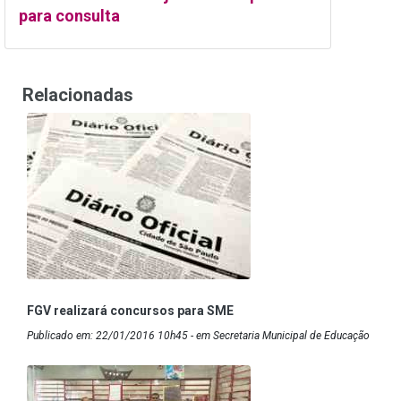
para consulta
Relacionadas
FGV realizará concursos para SME
Publicado em: 22/01/2016 10h45 - em Secretaria Municipal de Educação