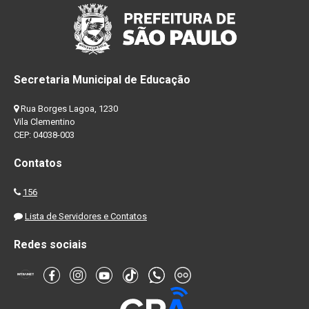
Secretaria Municipal de Educação
Rua Borges Lagoa, 1230
Vila Clementino
CEP: 04038-003
Contatos
156
Lista de Servidores e Contatos
Redes sociais