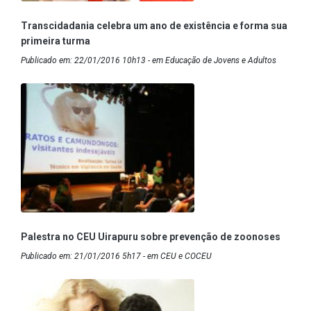
Transcidadania celebra um ano de existência e forma sua
primeira turma
Publicado em: 22/01/2016 10h13 - em Educação de Jovens e Adultos
Palestra no CEU Uirapuru sobre prevenção de zoonoses
Publicado em: 21/01/2016 5h17 - em CEU e COCEU