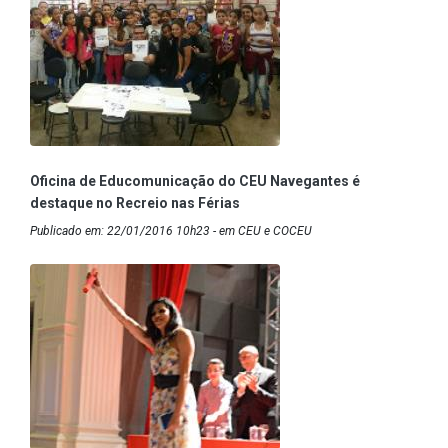
Oficina de Educomunicação do CEU Navegantes é
destaque no Recreio nas Férias
Publicado em: 22/01/2016 10h23 - em CEU e COCEU