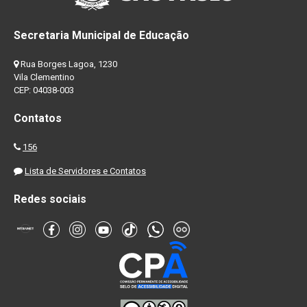
Secretaria Municipal de Educação
Rua Borges Lagoa, 1230
Vila Clementino
CEP: 04038-003
Contatos
156
Lista de Servidores e Contatos
Redes sociais