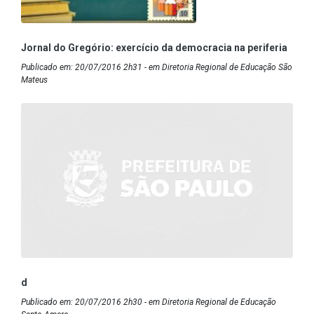
Jornal do Gregório: exercício da democracia na periferia
Publicado em: 20/07/2016 2h31 - em Diretoria Regional de Educação São
Mateus
d
Publicado em: 20/07/2016 2h30 - em Diretoria Regional de Educação