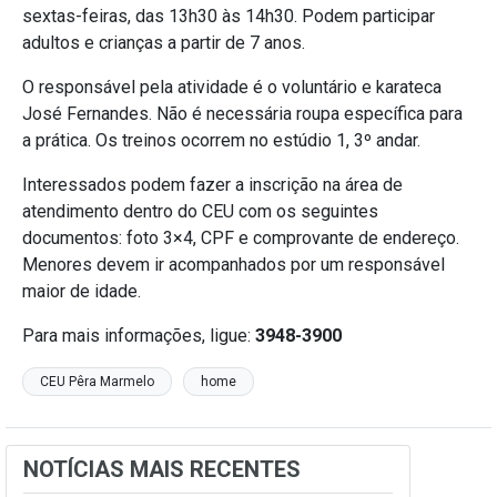
sextas-feiras, das 13h30 às 14h30. Podem participar
adultos e crianças a partir de 7 anos.
O responsável pela atividade é o voluntário e karateca
José Fernandes. Não é necessária roupa específica para
a prática. Os treinos ocorrem no estúdio 1, 3º andar.
Interessados podem fazer a inscrição na área de
atendimento dentro do CEU com os seguintes
documentos: foto 3×4, CPF e comprovante de endereço.
Menores devem ir acompanhados por um responsável
maior de idade.
Para mais informações, ligue:
3948-3900
CEU Pêra Marmelo
home
NOTÍCIAS MAIS RECENTES