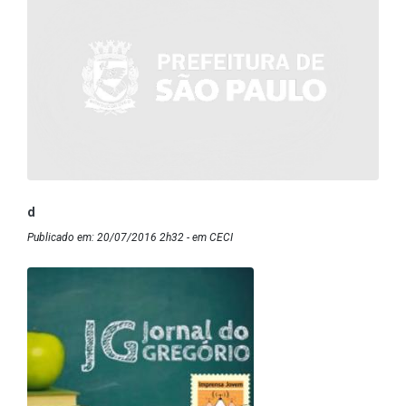
d
Publicado em: 20/07/2016 2h32 - em CECI