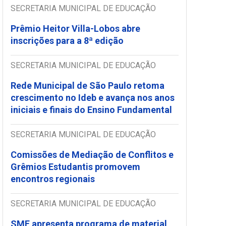
SECRETARIA MUNICIPAL DE EDUCAÇÃO
Prêmio Heitor Villa-Lobos abre
inscrições para a 8ª edição
SECRETARIA MUNICIPAL DE EDUCAÇÃO
Rede Municipal de São Paulo retoma
crescimento no Ideb e avança nos anos
iniciais e finais do Ensino Fundamental
SECRETARIA MUNICIPAL DE EDUCAÇÃO
Comissões de Mediação de Conflitos e
Grêmios Estudantis promovem
encontros regionais
SECRETARIA MUNICIPAL DE EDUCAÇÃO
SME apresenta programa de material