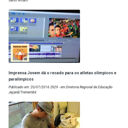
Santo Amaro
Imprensa Jovem dá o recado para os atletas olímpicos e
paralímpicos
Publicado em: 20/07/2016 2h29 - em Diretoria Regional de Educação
Jaçanã/Tremembé