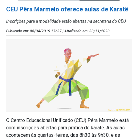
CEU Pêra Marmelo oferece aulas de Karatê
Inscrições para a modalidade estão abertas na secretaria do CEU
Publicado em: 08/04/2019 17h37 | Atualizado em: 30/11/2020
O Centro Educacional Unificado (CEU) Pêra Marmelo está
com inscrições abertas para prática de karatê. As aulas
acontecem às quartas-feiras, das 8h30 às 9h30, e as