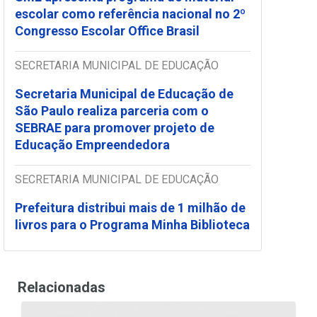
escolar como referência nacional no 2º
Congresso Escolar Office Brasil
SECRETARIA MUNICIPAL DE EDUCAÇÃO
Secretaria Municipal de Educação de
São Paulo realiza parceria com o
SEBRAE para promover projeto de
Educação Empreendedora
SECRETARIA MUNICIPAL DE EDUCAÇÃO
Prefeitura distribui mais de 1 milhão de
livros para o Programa Minha Biblioteca
Relacionadas