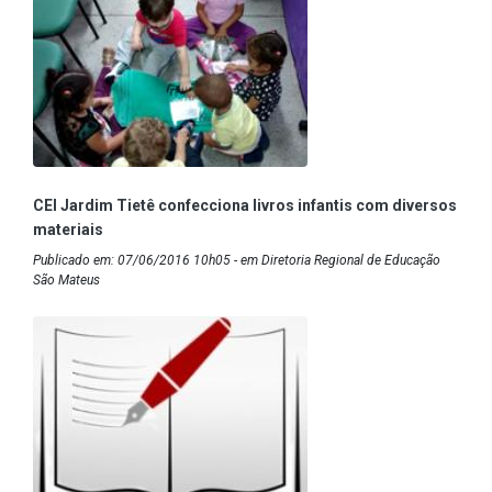
CEI Jardim Tietê confecciona livros infantis com diversos
materiais
Publicado em: 07/06/2016 10h05 - em Diretoria Regional de Educação
São Mateus