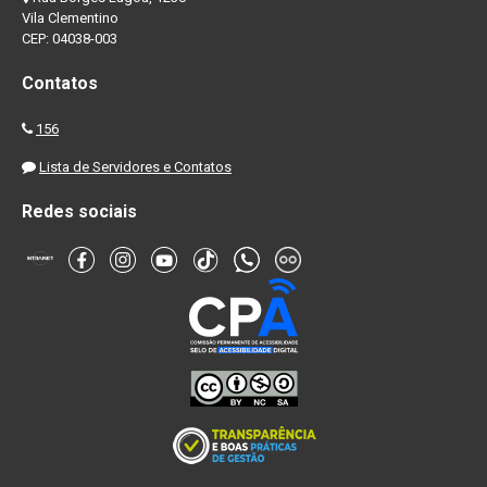
Vila Clementino
CEP: 04038-003
Contatos
156
Lista de Servidores e Contatos
Redes sociais