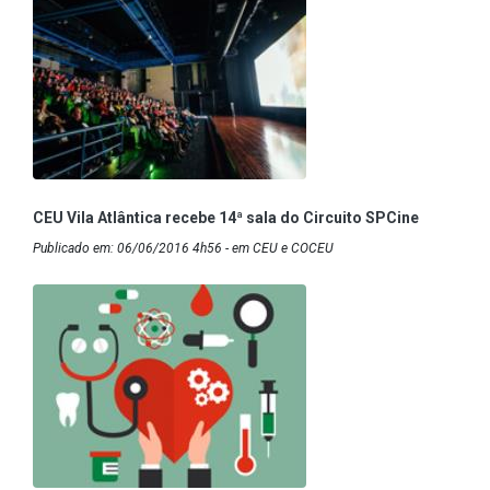
CEU Vila Atlântica recebe 14ª sala do Circuito SPCine
Publicado em: 06/06/2016 4h56 - em CEU e COCEU