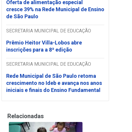
Oferta de alimentação especial
cresce 39% na Rede Municipal de Ensino
de São Paulo
SECRETARIA MUNICIPAL DE EDUCAÇÃO
Prêmio Heitor Villa-Lobos abre
inscrições para a 8ª edição
SECRETARIA MUNICIPAL DE EDUCAÇÃO
Rede Municipal de São Paulo retoma
crescimento no Ideb e avança nos anos
iniciais e finais do Ensino Fundamental
Relacionadas