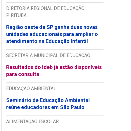
DIRETORIA REGIONAL DE EDUCAÇÃO
PIRITUBA
Região oeste de SP ganha duas novas
unidades educacionais para ampliar o
atendimento na Educação Infantil
SECRETARIA MUNICIPAL DE EDUCAÇÃO
Resultados do Ideb já estão disponíveis
para consulta
EDUCAÇÃO AMBIENTAL
Seminário de Educação Ambiental
reúne educadores em São Paulo
ALIMENTAÇÃO ESCOLAR