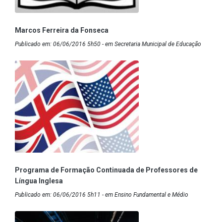
Marcos Ferreira da Fonseca
Publicado em: 06/06/2016 5h50 - em Secretaria Municipal de Educação
Programa de Formação Continuada de Professores de
Língua Inglesa
Publicado em: 06/06/2016 5h11 - em Ensino Fundamental e Médio