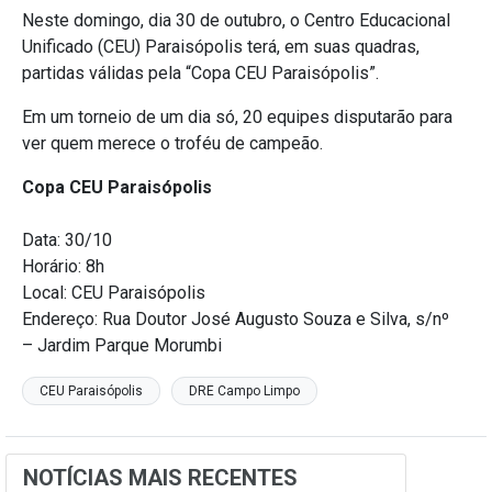
Neste domingo, dia 30 de outubro, o Centro Educacional
Unificado (CEU) Paraisópolis terá, em suas quadras,
partidas válidas pela “Copa CEU Paraisópolis”.
Em um torneio de um dia só, 20 equipes disputarão para
ver quem merece o troféu de campeão.
Copa CEU Paraisópolis
Data: 30/10
Horário: 8h
Local: CEU Paraisópolis
Endereço: Rua Doutor José Augusto Souza e Silva, s/nº
– Jardim Parque Morumbi
CEU Paraisópolis
DRE Campo Limpo
NOTÍCIAS MAIS RECENTES