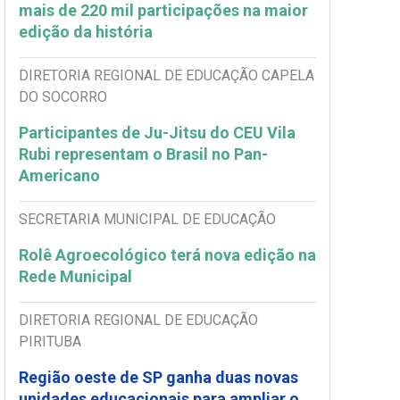
mais de 220 mil participações na maior
edição da história
DIRETORIA REGIONAL DE EDUCAÇÃO CAPELA
DO SOCORRO
Participantes de Ju-Jitsu do CEU Vila
Rubi representam o Brasil no Pan-
Americano
SECRETARIA MUNICIPAL DE EDUCAÇÃO
Rolê Agroecológico terá nova edição na
Rede Municipal
DIRETORIA REGIONAL DE EDUCAÇÃO
PIRITUBA
Região oeste de SP ganha duas novas
unidades educacionais para ampliar o