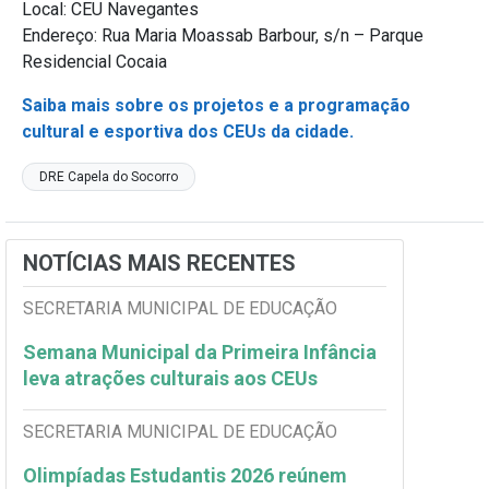
Local: CEU Navegantes
Endereço: Rua Maria Moassab Barbour, s/n – Parque
Residencial Cocaia
Saiba mais sobre os projetos e a programação
cultural e esportiva dos CEUs da cidade.
DRE Capela do Socorro
NOTÍCIAS MAIS RECENTES
SECRETARIA MUNICIPAL DE EDUCAÇÃO
Semana Municipal da Primeira Infância
leva atrações culturais aos CEUs
SECRETARIA MUNICIPAL DE EDUCAÇÃO
Olimpíadas Estudantis 2026 reúnem