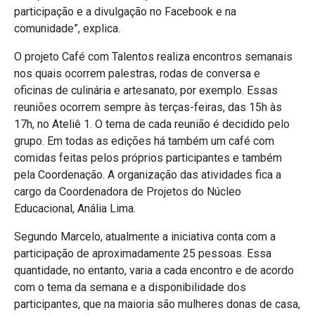
participação e a divulgação no Facebook e na
comunidade”, explica.
O projeto Café com Talentos realiza encontros semanais
nos quais ocorrem palestras, rodas de conversa e
oficinas de culinária e artesanato, por exemplo. Essas
reuniões ocorrem sempre às terças-feiras, das 15h às
17h, no Ateliê 1. O tema de cada reunião é decidido pelo
grupo. Em todas as edições há também um café com
comidas feitas pelos próprios participantes e também
pela Coordenação. A organização das atividades fica a
cargo da Coordenadora de Projetos do Núcleo
Educacional, Anália Lima.
Segundo Marcelo, atualmente a iniciativa conta com a
participação de aproximadamente 25 pessoas. Essa
quantidade, no entanto, varia a cada encontro e de acordo
com o tema da semana e a disponibilidade dos
participantes, que na maioria são mulheres donas de casa,