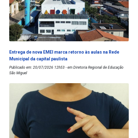
Entrega de nova EMEI marca retorno às aulas na Rede
Municipal da capital paulista
Publicado em: 20/07/2026 12h53 - em Diretoria Regional de Educação
São Miguel