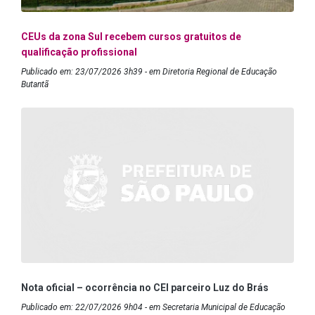
CEUs da zona Sul recebem cursos gratuitos de
qualificação profissional
Publicado em: 23/07/2026 3h39 - em Diretoria Regional de Educação
Butantã
Nota oficial – ocorrência no CEI parceiro Luz do Brás
Publicado em: 22/07/2026 9h04 - em Secretaria Municipal de Educação