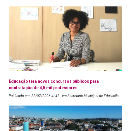
Educação terá novos concursos públicos para
contratação de 4,5 mil professores
Publicado em: 22/07/2026 4h42 - em Secretaria Municipal de Educação