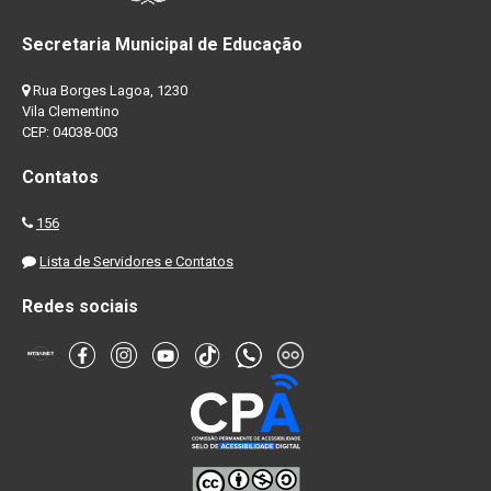
Secretaria Municipal de Educação
Rua Borges Lagoa, 1230
Vila Clementino
CEP: 04038-003
Contatos
156
Lista de Servidores e Contatos
Redes sociais