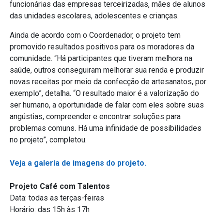
funcionárias das empresas terceirizadas, mães de alunos
das unidades escolares, adolescentes e crianças.
Ainda de acordo com o Coordenador, o projeto tem
promovido resultados positivos para os moradores da
comunidade. “Há participantes que tiveram melhora na
saúde, outros conseguiram melhorar sua renda e produzir
novas receitas por meio da confecção de artesanatos, por
exemplo”, detalha. “O resultado maior é a valorização do
ser humano, a oportunidade de falar com eles sobre suas
angústias, compreender e encontrar soluções para
problemas comuns. Há uma infinidade de possibilidades
no projeto”, completou.
Veja a galeria de imagens do projeto.
Projeto Café com Talentos
Data: todas as terças-feiras
Horário: das 15h às 17h