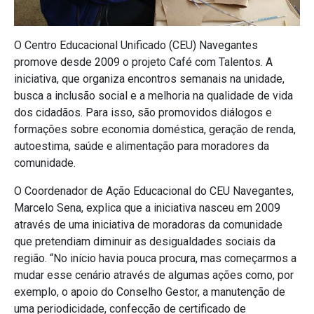
O Centro Educacional Unificado (CEU) Navegantes
promove desde 2009 o projeto Café com Talentos. A
iniciativa, que organiza encontros semanais na unidade,
busca a inclusão social e a melhoria na qualidade de vida
dos cidadãos. Para isso, são promovidos diálogos e
formações sobre economia doméstica, geração de renda,
autoestima, saúde e alimentação para moradores da
comunidade.
O Coordenador de Ação Educacional do CEU Navegantes,
Marcelo Sena, explica que a iniciativa nasceu em 2009
através de uma iniciativa de moradoras da comunidade
que pretendiam diminuir as desigualdades sociais da
região. “No início havia pouca procura, mas começarmos a
mudar esse cenário através de algumas ações como, por
exemplo, o apoio do Conselho Gestor, a manutenção de
uma periodicidade, confecção de certificado de