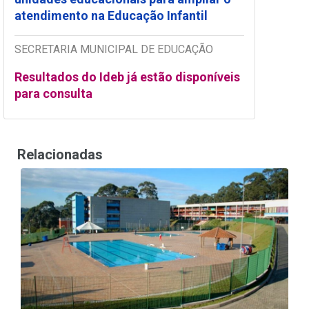
atendimento na Educação Infantil
SECRETARIA MUNICIPAL DE EDUCAÇÃO
Resultados do Ideb já estão disponíveis
para consulta
Relacionadas