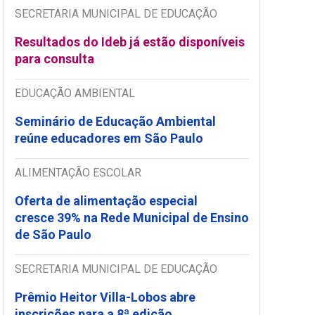
SECRETARIA MUNICIPAL DE EDUCAÇÃO
Resultados do Ideb já estão disponíveis
para consulta
EDUCAÇÃO AMBIENTAL
Seminário de Educação Ambiental
reúne educadores em São Paulo
ALIMENTAÇÃO ESCOLAR
Oferta de alimentação especial
cresce 39% na Rede Municipal de Ensino
de São Paulo
SECRETARIA MUNICIPAL DE EDUCAÇÃO
Prêmio Heitor Villa-Lobos abre
inscrições para a 8ª edição