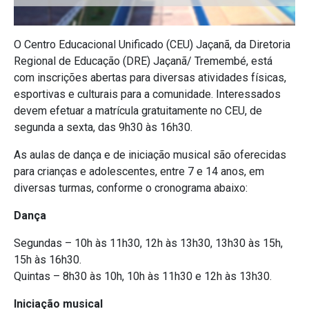
O Centro Educacional Unificado (CEU) Jaçanã, da Diretoria
Regional de Educação (DRE) Jaçanã/ Tremembé, está
com inscrições abertas para diversas atividades físicas,
esportivas e culturais para a comunidade. Interessados
devem efetuar a matrícula gratuitamente no CEU, de
segunda a sexta, das 9h30 às 16h30.
As aulas de dança e de iniciação musical são oferecidas
para crianças e adolescentes, entre 7 e 14 anos, em
diversas turmas, conforme o cronograma abaixo:
Dança
Segundas – 10h às 11h30, 12h às 13h30, 13h30 às 15h,
15h às 16h30.
Quintas – 8h30 às 10h, 10h às 11h30 e 12h às 13h30.
Iniciação musical