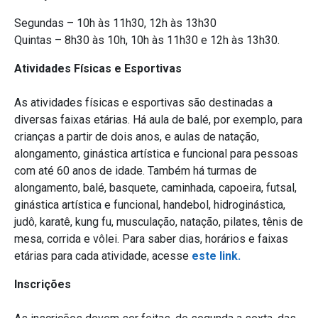
Segundas – 10h às 11h30, 12h às 13h30
Quintas – 8h30 às 10h, 10h às 11h30 e 12h às 13h30.
Atividades Físicas e Esportivas
As atividades físicas e esportivas são destinadas a
diversas faixas etárias. Há aula de balé, por exemplo, para
crianças a partir de dois anos, e aulas de natação,
alongamento, ginástica artística e funcional para pessoas
com até 60 anos de idade. Também há turmas de
alongamento, balé, basquete, caminhada, capoeira, futsal,
ginástica artística e funcional, handebol, hidroginástica,
judô, karatê, kung fu, musculação, natação, pilates, tênis de
mesa, corrida e vôlei. Para saber dias, horários e faixas
etárias para cada atividade, acesse
este link.
Inscrições