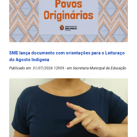
SME lança documento com orientações para o Leituraço
do Agosto Indígena
Publicado em: 31/07/2026 12h59 - em Secretaria Municipal de Educação