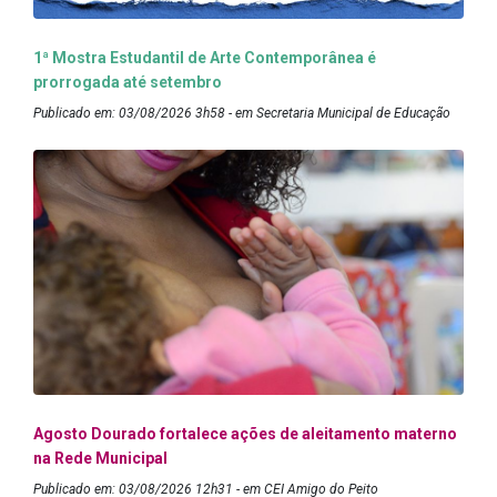
1ª Mostra Estudantil de Arte Contemporânea é
prorrogada até setembro
Publicado em: 03/08/2026 3h58 - em Secretaria Municipal de Educação
Agosto Dourado fortalece ações de aleitamento materno
na Rede Municipal
Publicado em: 03/08/2026 12h31 - em CEI Amigo do Peito