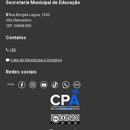
Secretaria Municipal de Educação
Rua Borges Lagoa, 1230
Vila Clementino
CEP: 04038-003
Contatos
156
Lista de Servidores e Contatos
Redes sociais