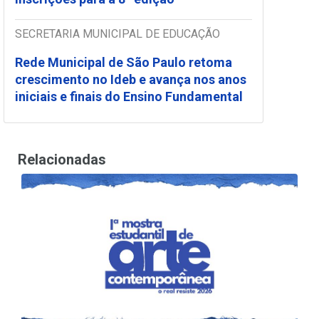
SECRETARIA MUNICIPAL DE EDUCAÇÃO
Rede Municipal de São Paulo retoma
crescimento no Ideb e avança nos anos
iniciais e finais do Ensino Fundamental
Relacionadas