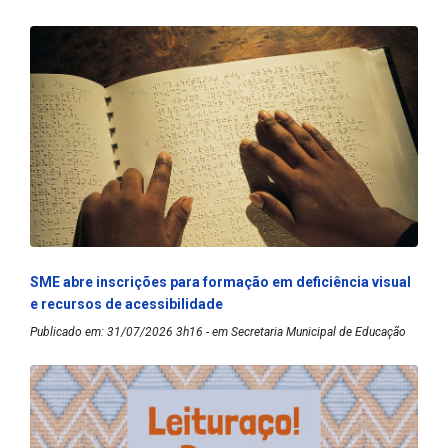
SME abre inscrições para formação em deficiência visual
e recursos de acessibilidade
Publicado em: 31/07/2026 3h16 - em Secretaria Municipal de Educação