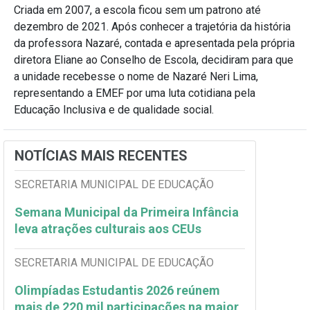
Criada em 2007, a escola ficou sem um patrono até
dezembro de 2021. Após conhecer a trajetória da história
da professora Nazaré, contada e apresentada pela própria
diretora Eliane ao Conselho de Escola, decidiram para que
a unidade recebesse o nome de Nazaré Neri Lima,
representando a EMEF por uma luta cotidiana pela
Educação Inclusiva e de qualidade social.
NOTÍCIAS MAIS RECENTES
SECRETARIA MUNICIPAL DE EDUCAÇÃO
Semana Municipal da Primeira Infância
leva atrações culturais aos CEUs
SECRETARIA MUNICIPAL DE EDUCAÇÃO
Olimpíadas Estudantis 2026 reúnem
mais de 220 mil participações na maior