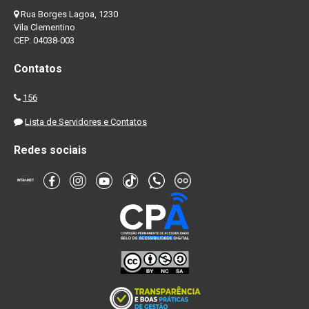
Rua Borges Lagoa, 1230
Vila Clementino
CEP: 04038-003
Contatos
156
Lista de Servidores e Contatos
Redes sociais