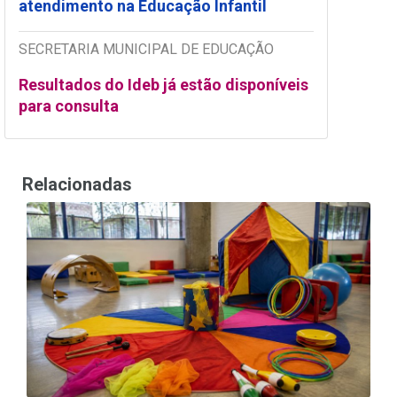
atendimento na Educação Infantil
SECRETARIA MUNICIPAL DE EDUCAÇÃO
Resultados do Ideb já estão disponíveis
para consulta
Relacionadas