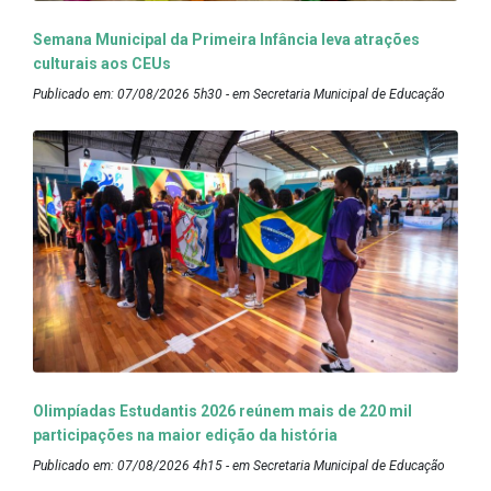
Semana Municipal da Primeira Infância leva atrações
culturais aos CEUs
Publicado em: 07/08/2026 5h30 - em Secretaria Municipal de Educação
Olimpíadas Estudantis 2026 reúnem mais de 220 mil
participações na maior edição da história
Publicado em: 07/08/2026 4h15 - em Secretaria Municipal de Educação