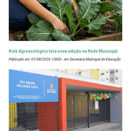
Rolê Agroecológico terá nova edição na Rede Municipal
Publicado em: 07/08/2026 10h00 - em Secretaria Municipal de Educação