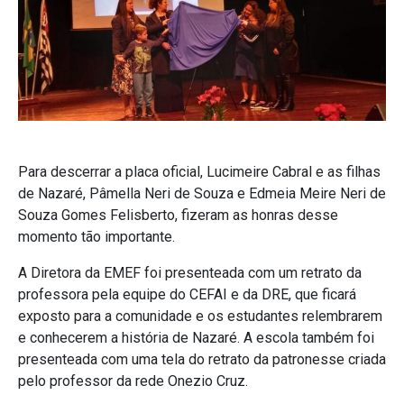
Para descerrar a placa oficial, Lucimeire Cabral e as filhas
de Nazaré, Pâmella Neri de Souza e Edmeia Meire Neri de
Souza Gomes Felisberto, fizeram as honras desse
momento tão importante.
A Diretora da EMEF foi presenteada com um retrato da
professora pela equipe do CEFAI e da DRE, que ficará
exposto para a comunidade e os estudantes relembrarem
e conhecerem a história de Nazaré. A escola também foi
presenteada com uma tela do retrato da patronesse criada
pelo professor da rede Onezio Cruz.