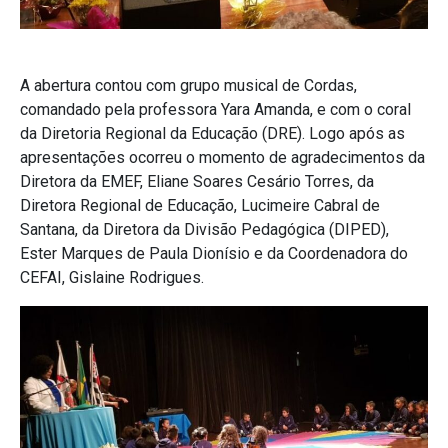
A abertura contou com grupo musical de Cordas,
comandado pela professora Yara Amanda, e com o coral
da Diretoria Regional da Educação (DRE). Logo após as
apresentações ocorreu o momento de agradecimentos da
Diretora da EMEF, Eliane Soares Cesário Torres, da
Diretora Regional de Educação, Lucimeire Cabral de
Santana, da Diretora da Divisão Pedagógica (DIPED),
Ester Marques de Paula Dionísio e da Coordenadora do
CEFAI, Gislaine Rodrigues.