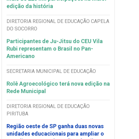
edição da história
DIRETORIA REGIONAL DE EDUCAÇÃO CAPELA
DO SOCORRO
Participantes de Ju-Jitsu do CEU Vila
Rubi representam o Brasil no Pan-
Americano
SECRETARIA MUNICIPAL DE EDUCAÇÃO
Rolê Agroecológico terá nova edição na
Rede Municipal
DIRETORIA REGIONAL DE EDUCAÇÃO
PIRITUBA
Região oeste de SP ganha duas novas
unidades educacionais para ampliar o