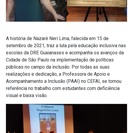
A história de Nazaré Neri Lima, falecida em 15 de
setembro de 2021, traz a luta pela educação inclusiva nas
escolas da DRE Guaianases e acompanha os avanços da
Cidade de São Paulo na implementação de políticas
públicas no campo da inclusão. Por todas as suas
realizações e dedicação, a Professora de Apoio e
Acompanhamento a Inclusão (PAAI) no CEFAI, se tornou
referência no trabalho com estudantes com deficiência
visual e baixa visão.