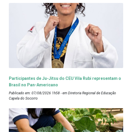
Participantes de Ju-Jitsu do CEU Vila Rubi representam o
Brasil no Pan-Americano
Publicado em: 07/08/2026 1h58 - em Diretoria Regional de Educação
Capela do Socorro