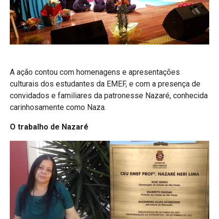
A ação contou com homenagens e apresentações
culturais dos estudantes da EMEF, e com a presença de
convidados e familiares da patronesse Nazaré, conhecida
carinhosamente como Naza.
O trabalho de Nazaré