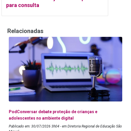
para consulta
Relacionadas
PodConversar debate proteção de crianças e
adolescentes no ambiente digital
Publicado em: 30/07/2026 3h04 - em Diretoria Regional de Educação São