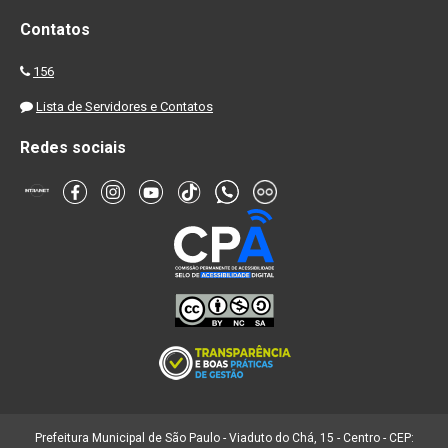
Contatos
156
Lista de Servidores e Contatos
Redes sociais
Prefeitura Municipal de São Paulo - Viaduto do Chá, 15 - Centro - CEP: