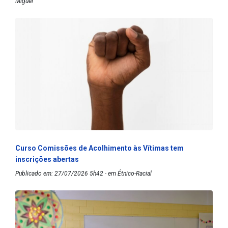
Miguel
Curso Comissões de Acolhimento às Vítimas tem
inscrições abertas
Publicado em: 27/07/2026 5h42 - em Étnico-Racial