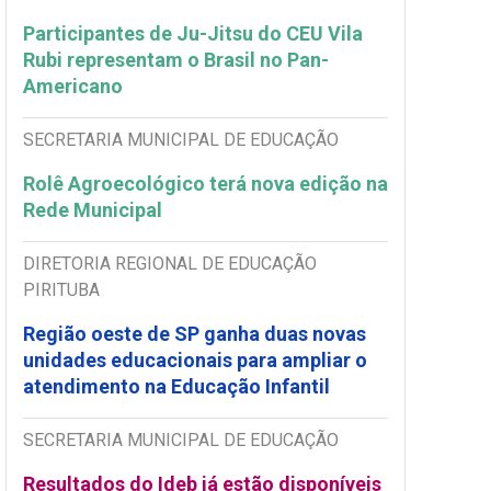
Participantes de Ju-Jitsu do CEU Vila
Rubi representam o Brasil no Pan-
Americano
SECRETARIA MUNICIPAL DE EDUCAÇÃO
Rolê Agroecológico terá nova edição na
Rede Municipal
DIRETORIA REGIONAL DE EDUCAÇÃO
PIRITUBA
Região oeste de SP ganha duas novas
unidades educacionais para ampliar o
atendimento na Educação Infantil
SECRETARIA MUNICIPAL DE EDUCAÇÃO
Resultados do Ideb já estão disponíveis