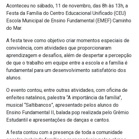
Aconteceu no sábado, 11 de novembro, das 8h às 13h, a
Festa da Família do Centro Educacional Unificado (CEU)
Escola Municipal de Ensino Fundamental (EMEF) Caminho
do Mar.
A festa teve como objetivo criar momentos especiais de
convivência, com atividades que proporcionaram
aprendizagem e desafios, além de despertar a percepção
de que o trabalho em equipe entre a escola e a família é
fundamental para um desenvolvimento satisfatório dos
alunos.
O evento contou, entre outras atividades, com oficina de
enfeites natalinos, palestra “A importância da família”,
musical “Saltibancos”, apresentado pelos alunos do
Ensino Fundamental II, balada pop realizada pelo Grêmio
Estudantil e apresentações de danças e cantos.
A festa contou com a presença de toda a comunidade