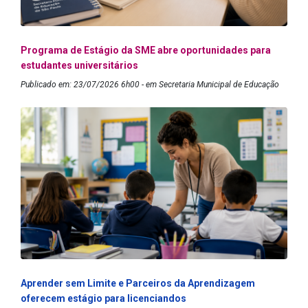
Programa de Estágio da SME abre oportunidades para
estudantes universitários
Publicado em: 23/07/2026 6h00 - em Secretaria Municipal de Educação
Aprender sem Limite e Parceiros da Aprendizagem
oferecem estágio para licenciandos