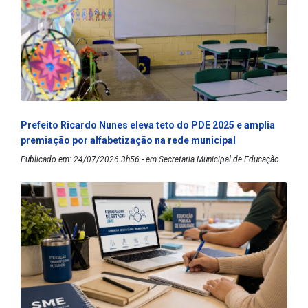
Prefeito Ricardo Nunes eleva teto do PDE 2025 e amplia
premiação por alfabetização na rede municipal
Publicado em: 24/07/2026 3h56 - em Secretaria Municipal de Educação