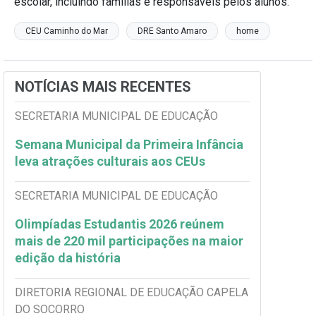
escolar, incluindo famílias e responsáveis pelos alunos.
CEU Caminho do Mar
DRE Santo Amaro
home
NOTÍCIAS MAIS RECENTES
SECRETARIA MUNICIPAL DE EDUCAÇÃO
Semana Municipal da Primeira Infância
leva atrações culturais aos CEUs
SECRETARIA MUNICIPAL DE EDUCAÇÃO
Olimpíadas Estudantis 2026 reúnem
mais de 220 mil participações na maior
edição da história
DIRETORIA REGIONAL DE EDUCAÇÃO CAPELA
DO SOCORRO