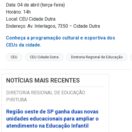
Data: 04 de abril (terça-feira)
Horário: 14h
Local: CEU Cidade Dutra
Endereço: Av. Interlagos, 7350 – Cidade Dutra
Conheça a programação cultural e esportiva dos
CEUs da cidade.
CEU
CEU Cidade Dutra
Diretoria Regional de Educação
NOTÍCIAS MAIS RECENTES
DIRETORIA REGIONAL DE EDUCAÇÃO
PIRITUBA
Região oeste de SP ganha duas novas
unidades educacionais para ampliar o
atendimento na Educação Infantil