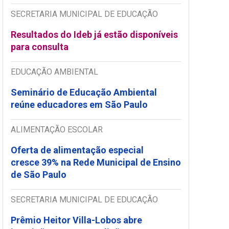
SECRETARIA MUNICIPAL DE EDUCAÇÃO
Resultados do Ideb já estão disponíveis
para consulta
EDUCAÇÃO AMBIENTAL
Seminário de Educação Ambiental
reúne educadores em São Paulo
ALIMENTAÇÃO ESCOLAR
Oferta de alimentação especial
cresce 39% na Rede Municipal de Ensino
de São Paulo
SECRETARIA MUNICIPAL DE EDUCAÇÃO
Prêmio Heitor Villa-Lobos abre