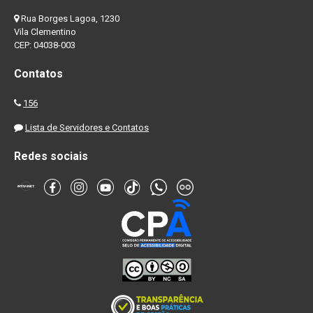
Rua Borges Lagoa, 1230
Vila Clementino
CEP: 04038-003
Contatos
156
Lista de Servidores e Contatos
Redes sociais