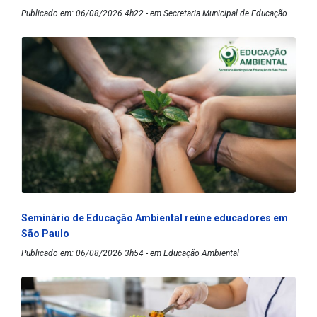
Publicado em: 06/08/2026 4h22 - em Secretaria Municipal de Educação
Seminário de Educação Ambiental reúne educadores em
São Paulo
Publicado em: 06/08/2026 3h54 - em Educação Ambiental