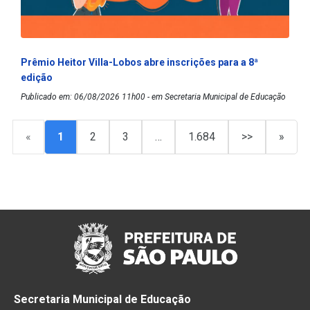
Prêmio Heitor Villa-Lobos abre inscrições para a 8ª
edição
Publicado em: 06/08/2026 11h00 - em Secretaria Municipal de Educação
«
1
2
3
…
1.684
>>
»
Secretaria Municipal de Educação