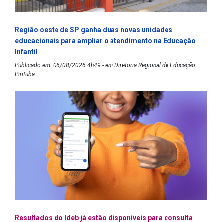
Região oeste de SP ganha duas novas unidades
educacionais para ampliar o atendimento na Educação
Infantil
Publicado em: 06/08/2026 4h49 - em Diretoria Regional de Educação
Pirituba
Resultados do Ideb já estão disponíveis para consulta