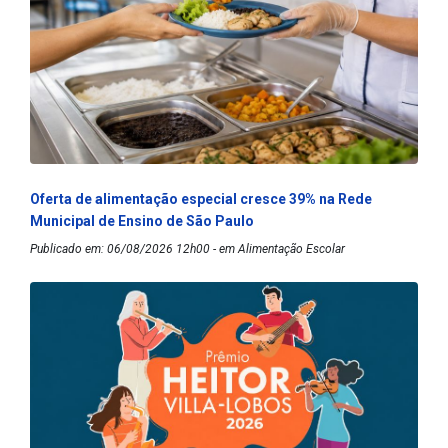
Oferta de alimentação especial cresce 39% na Rede
Municipal de Ensino de São Paulo
Publicado em: 06/08/2026 12h00 - em Alimentação Escolar