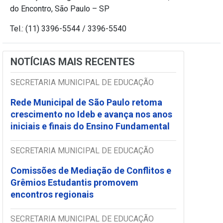
do Encontro, São Paulo – SP
Tel.: (11) 3396-5544 / 3396-5540
NOTÍCIAS MAIS RECENTES
SECRETARIA MUNICIPAL DE EDUCAÇÃO
Rede Municipal de São Paulo retoma
crescimento no Ideb e avança nos anos
iniciais e finais do Ensino Fundamental
SECRETARIA MUNICIPAL DE EDUCAÇÃO
Comissões de Mediação de Conflitos e
Grêmios Estudantis promovem
encontros regionais
SECRETARIA MUNICIPAL DE EDUCAÇÃO