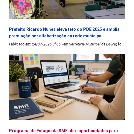
Prefeito Ricardo Nunes eleva teto do PDE 2025 e amplia
premiação por alfabetização na rede municipal
Publicado em: 24/07/2026 3h56 - em Secretaria Municipal de Educação
Programa de Estágio da SME abre oportunidades para