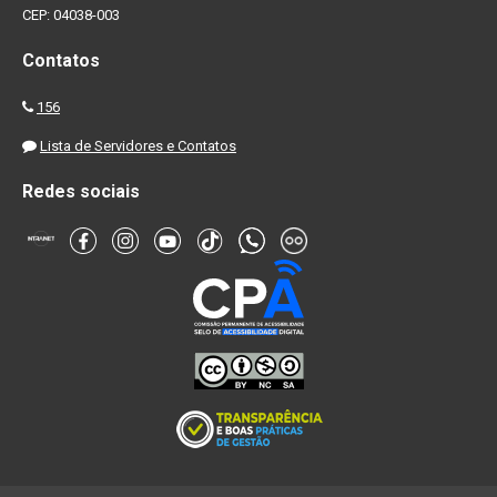
CEP: 04038-003
Contatos
156
Lista de Servidores e Contatos
Redes sociais