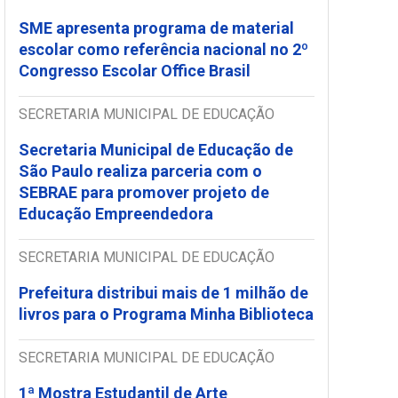
SME apresenta programa de material
escolar como referência nacional no 2º
Congresso Escolar Office Brasil
SECRETARIA MUNICIPAL DE EDUCAÇÃO
Secretaria Municipal de Educação de
São Paulo realiza parceria com o
SEBRAE para promover projeto de
Educação Empreendedora
SECRETARIA MUNICIPAL DE EDUCAÇÃO
Prefeitura distribui mais de 1 milhão de
livros para o Programa Minha Biblioteca
SECRETARIA MUNICIPAL DE EDUCAÇÃO
1ª Mostra Estudantil de Arte