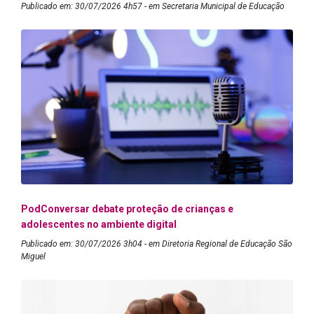
Publicado em: 30/07/2026 4h57 - em Secretaria Municipal de Educação
PodConversar debate proteção de crianças e
adolescentes no ambiente digital
Publicado em: 30/07/2026 3h04 - em Diretoria Regional de Educação São
Miguel