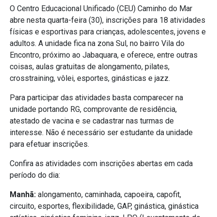
O Centro Educacional Unificado (CEU) Caminho do Mar
abre nesta quarta-feira (30), inscrições para 18 atividades
físicas e esportivas para crianças, adolescentes, jovens e
adultos. A unidade fica na zona Sul, no bairro Vila do
Encontro, próximo ao Jabaquara, e oferece, entre outras
coisas, aulas gratuitas de alongamento, pilates,
crosstraining, vôlei, esportes, ginásticas e jazz.
Para participar das atividades basta comparecer na
unidade portando RG, comprovante de residência,
atestado de vacina e se cadastrar nas turmas de
interesse. Não é necessário ser estudante da unidade
para efetuar inscrições.
Confira as atividades com inscrições abertas em cada
período do dia:
Manhã:
alongamento, caminhada, capoeira, capofit,
circuito, esportes, flexibilidade, GAP, ginástica, ginástica