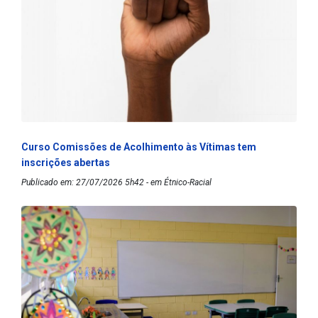
Curso Comissões de Acolhimento às Vítimas tem
inscrições abertas
Publicado em: 27/07/2026 5h42 - em Étnico-Racial