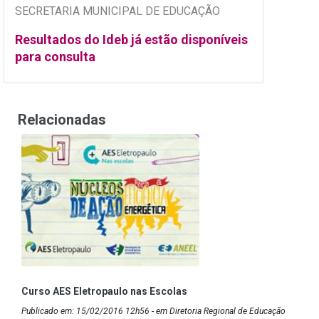
SECRETARIA MUNICIPAL DE EDUCAÇÃO
Resultados do Ideb já estão disponíveis
para consulta
Relacionadas
Curso AES Eletropaulo nas Escolas
Publicado em: 15/02/2016 12h56 - em Diretoria Regional de Educação