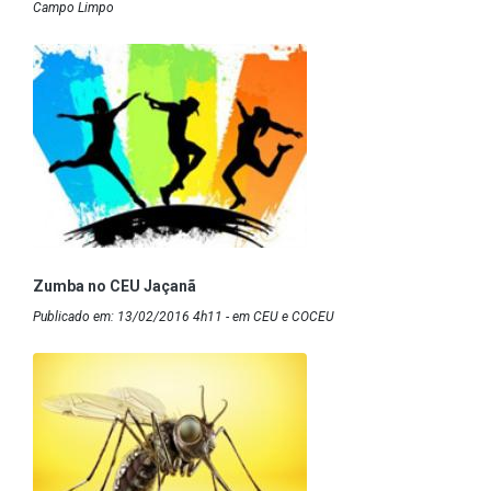
Campo Limpo
Zumba no CEU Jaçanã
Publicado em: 13/02/2016 4h11 - em CEU e COCEU