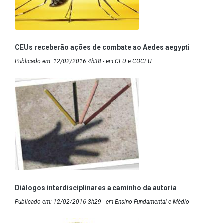
CEUs receberão ações de combate ao Aedes aegypti
Publicado em: 12/02/2016 4h38 - em CEU e COCEU
Diálogos interdisciplinares a caminho da autoria
Publicado em: 12/02/2016 3h29 - em Ensino Fundamental e Médio