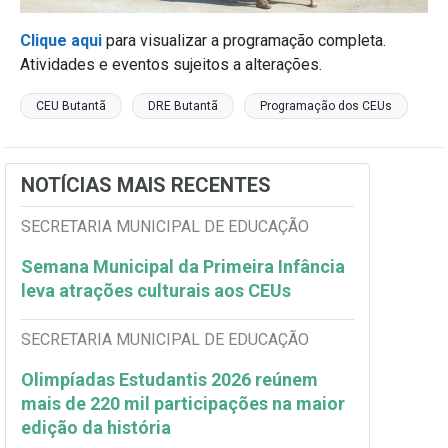
Clique aqui
para visualizar a programação completa.
Atividades e eventos sujeitos a alterações.
CEU Butantã
DRE Butantã
Programação dos CEUs
NOTÍCIAS MAIS RECENTES
SECRETARIA MUNICIPAL DE EDUCAÇÃO
Semana Municipal da Primeira Infância
leva atrações culturais aos CEUs
SECRETARIA MUNICIPAL DE EDUCAÇÃO
Olimpíadas Estudantis 2026 reúnem
mais de 220 mil participações na maior
edição da história