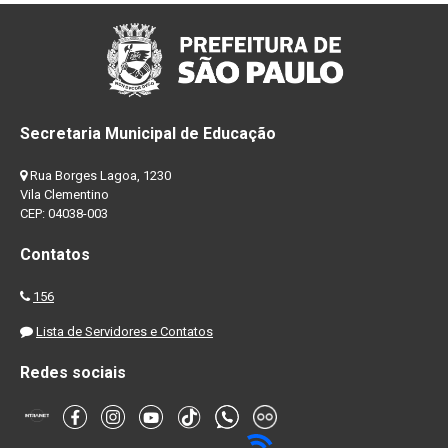
Secretaria Municipal de Educação
Rua Borges Lagoa, 1230
Vila Clementino
CEP: 04038-003
Contatos
156
Lista de Servidores e Contatos
Redes sociais