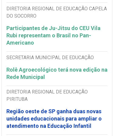
DIRETORIA REGIONAL DE EDUCAÇÃO CAPELA
DO SOCORRO
Participantes de Ju-Jitsu do CEU Vila
Rubi representam o Brasil no Pan-
Americano
SECRETARIA MUNICIPAL DE EDUCAÇÃO
Rolê Agroecológico terá nova edição na
Rede Municipal
DIRETORIA REGIONAL DE EDUCAÇÃO
PIRITUBA
Região oeste de SP ganha duas novas
unidades educacionais para ampliar o
atendimento na Educação Infantil