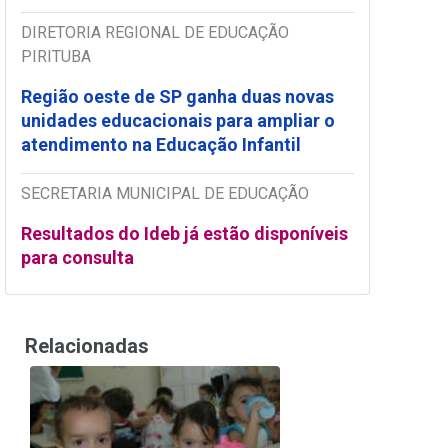
DIRETORIA REGIONAL DE EDUCAÇÃO
PIRITUBA
Região oeste de SP ganha duas novas
unidades educacionais para ampliar o
atendimento na Educação Infantil
SECRETARIA MUNICIPAL DE EDUCAÇÃO
Resultados do Ideb já estão disponíveis
para consulta
Relacionadas