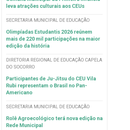
leva atrações culturais aos CEUs
SECRETARIA MUNICIPAL DE EDUCAÇÃO
Olimpíadas Estudantis 2026 reúnem
mais de 220 mil participações na maior
edição da história
DIRETORIA REGIONAL DE EDUCAÇÃO CAPELA
DO SOCORRO
Participantes de Ju-Jitsu do CEU Vila
Rubi representam o Brasil no Pan-
Americano
SECRETARIA MUNICIPAL DE EDUCAÇÃO
Rolê Agroecológico terá nova edição na
Rede Municipal