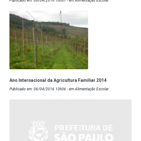
Publicado em: 06/04/2016 10h37 - em Alimentação Escolar
Ano Internacional da Agricultura Familiar 2014
Publicado em: 06/04/2016 10h36 - em Alimentação Escolar