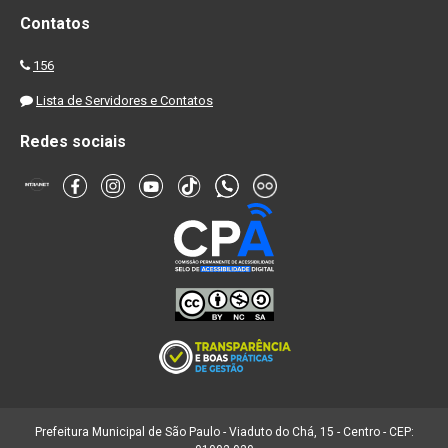
Contatos
156
Lista de Servidores e Contatos
Redes sociais
Prefeitura Municipal de São Paulo - Viaduto do Chá, 15 - Centro - CEP: