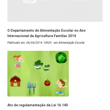
O Departamento de Alimentação Escolar no Ano
Internacional da Agricultura Familiar 2014
Publicado em: 06/04/2016 10h35 - em Alimentação Escolar
Ato de regulamentação da Lei 16.140