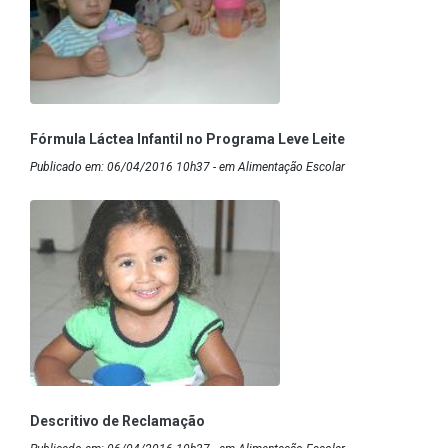
Fórmula Láctea Infantil no Programa Leve Leite
Publicado em: 06/04/2016 10h37 - em Alimentação Escolar
Descritivo de Reclamação