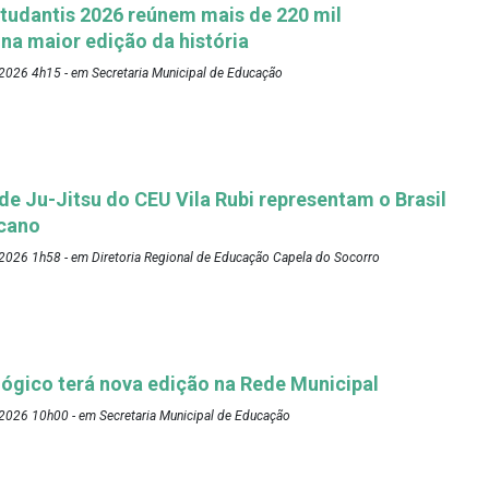
tudantis 2026 reúnem mais de 220 mil
 na maior edição da história
2026 4h15 - em Secretaria Municipal de Educação
 de Ju-Jitsu do CEU Vila Rubi representam o Brasil
cano
2026 1h58 - em Diretoria Regional de Educação Capela do Socorro
ógico terá nova edição na Rede Municipal
2026 10h00 - em Secretaria Municipal de Educação