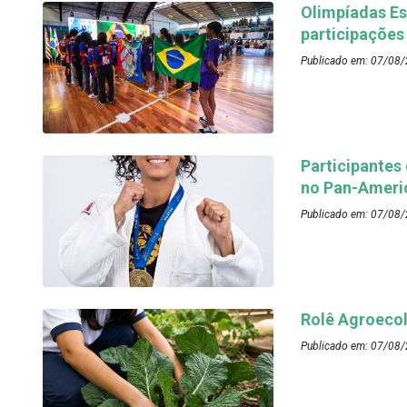
Olimpíadas Es
participações
Publicado em: 07/08/
Participantes
no Pan-Ameri
Publicado em: 07/08/
Rolê Agroecol
Publicado em: 07/08/