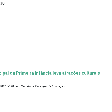
h30
h
pal da Primeira Infância leva atrações culturais
2026 5h30 - em Secretaria Municipal de Educação