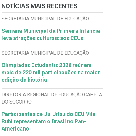
NOTÍCIAS MAIS RECENTES
SECRETARIA MUNICIPAL DE EDUCAÇÃO
Semana Municipal da Primeira Infância
leva atrações culturais aos CEUs
SECRETARIA MUNICIPAL DE EDUCAÇÃO
Olimpíadas Estudantis 2026 reúnem
mais de 220 mil participações na maior
edição da história
DIRETORIA REGIONAL DE EDUCAÇÃO CAPELA
DO SOCORRO
Participantes de Ju-Jitsu do CEU Vila
Rubi representam o Brasil no Pan-
Americano