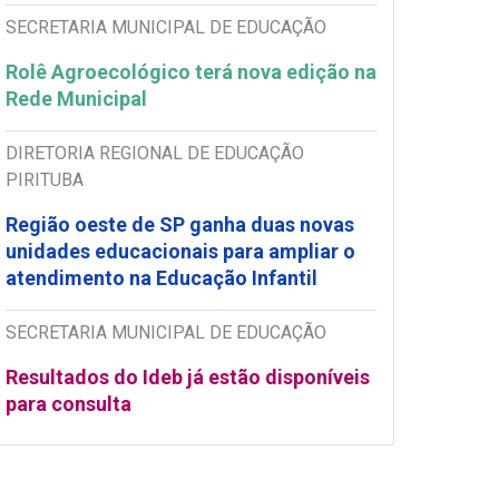
SECRETARIA MUNICIPAL DE EDUCAÇÃO
Rolê Agroecológico terá nova edição na
Rede Municipal
DIRETORIA REGIONAL DE EDUCAÇÃO
PIRITUBA
Região oeste de SP ganha duas novas
unidades educacionais para ampliar o
atendimento na Educação Infantil
SECRETARIA MUNICIPAL DE EDUCAÇÃO
Resultados do Ideb já estão disponíveis
para consulta