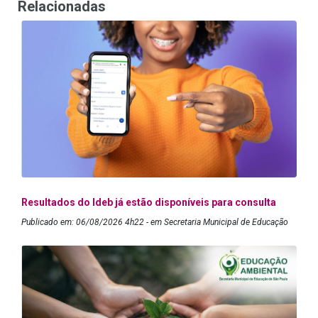
Relacionadas
Resultados do Ideb já estão disponíveis para consulta
Publicado em: 06/08/2026 4h22 - em Secretaria Municipal de Educação