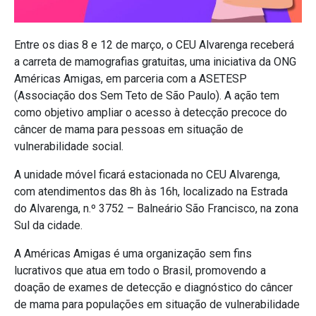
Entre os dias 8 e 12 de março, o CEU Alvarenga receberá
a carreta de mamografias gratuitas, uma iniciativa da ONG
Américas Amigas, em parceria com a ASETESP
(Associação dos Sem Teto de São Paulo). A ação tem
como objetivo ampliar o acesso à detecção precoce do
câncer de mama para pessoas em situação de
vulnerabilidade social.
A unidade móvel ficará estacionada no CEU Alvarenga,
com atendimentos das 8h às 16h, localizado na Estrada
do Alvarenga,
n.º
3752 – Balneário São Francisco, na zona
Sul da cidade.
A Américas Amigas é uma organização sem fins
lucrativos que atua em todo o Brasil, promovendo a
doação de exames de detecção e diagnóstico do câncer
de mama para populações em situação de vulnerabilidade