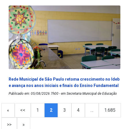
Rede Municipal de São Paulo retoma crescimento no Ideb
e avança nos anos iniciais e finais do Ensino Fundamental
Publicado em: 05/08/2026 7h00 - em Secretaria Municipal de Educação
«
<<
1
2
3
4
…
1.685
>>
»