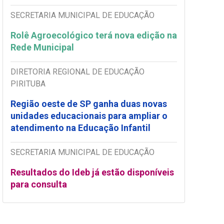
SECRETARIA MUNICIPAL DE EDUCAÇÃO
Rolê Agroecológico terá nova edição na
Rede Municipal
DIRETORIA REGIONAL DE EDUCAÇÃO
PIRITUBA
Região oeste de SP ganha duas novas
unidades educacionais para ampliar o
atendimento na Educação Infantil
SECRETARIA MUNICIPAL DE EDUCAÇÃO
Resultados do Ideb já estão disponíveis
para consulta