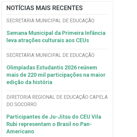
NOTÍCIAS MAIS RECENTES
SECRETARIA MUNICIPAL DE EDUCAÇÃO
Semana Municipal da Primeira Infância
leva atrações culturais aos CEUs
SECRETARIA MUNICIPAL DE EDUCAÇÃO
Olimpíadas Estudantis 2026 reúnem
mais de 220 mil participações na maior
edição da história
DIRETORIA REGIONAL DE EDUCAÇÃO CAPELA
DO SOCORRO
Participantes de Ju-Jitsu do CEU Vila
Rubi representam o Brasil no Pan-
Americano