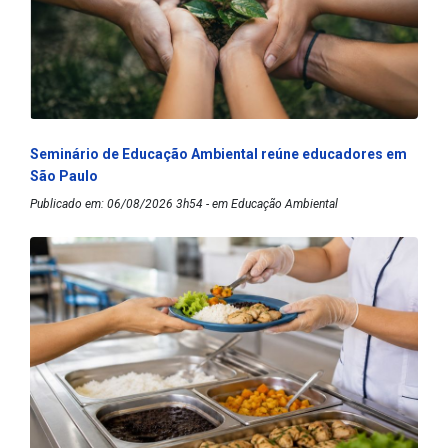
Seminário de Educação Ambiental reúne educadores em
São Paulo
Publicado em: 06/08/2026 3h54 - em Educação Ambiental