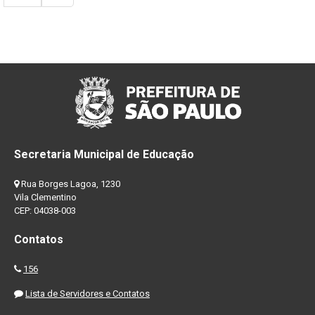
Secretaria Municipal de Educação
Rua Borges Lagoa, 1230
Vila Clementino
CEP: 04038-003
Contatos
156
Lista de Servidores e Contatos