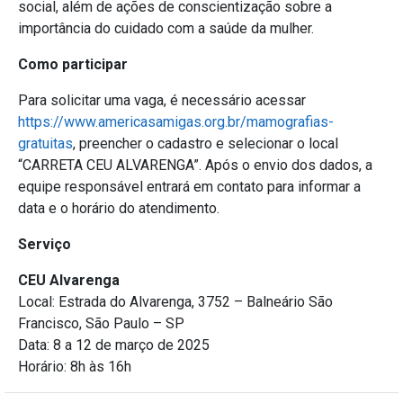
social, além de ações de conscientização sobre a
importância do cuidado com a saúde da mulher.
Como participar
Para solicitar uma vaga, é necessário acessar
https://www.americasamigas.org.br/mamografias-
gratuitas
, preencher o cadastro e selecionar o local
“CARRETA CEU ALVARENGA”. Após o envio dos dados, a
equipe responsável entrará em contato para informar a
data e o horário do atendimento.
Serviço
CEU Alvarenga
Local: Estrada do Alvarenga, 3752 – Balneário São
Francisco, São Paulo – SP
Data: 8 a 12 de março de 2025
Horário: 8h às 16h