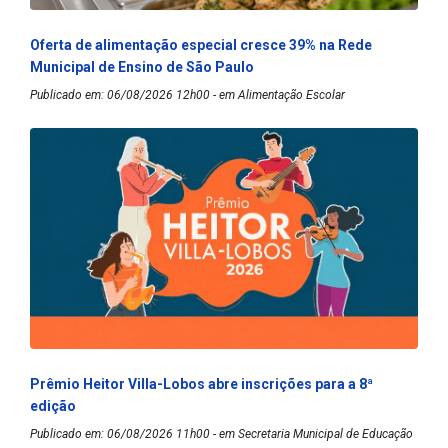
Oferta de alimentação especial cresce 39% na Rede
Municipal de Ensino de São Paulo
Publicado em: 06/08/2026 12h00 - em Alimentação Escolar
Prêmio Heitor Villa-Lobos abre inscrições para a 8ª
edição
Publicado em: 06/08/2026 11h00 - em Secretaria Municipal de Educação