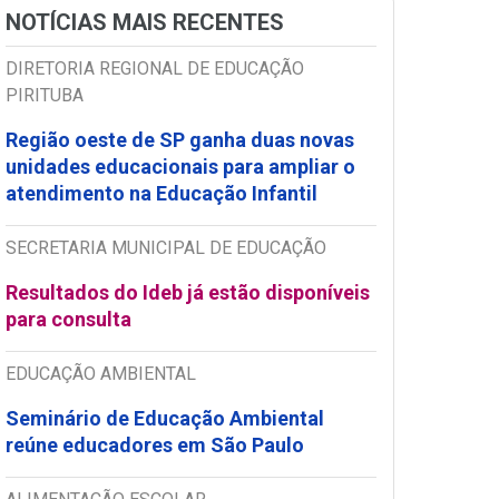
NOTÍCIAS MAIS RECENTES
DIRETORIA REGIONAL DE EDUCAÇÃO
PIRITUBA
Região oeste de SP ganha duas novas
unidades educacionais para ampliar o
atendimento na Educação Infantil
SECRETARIA MUNICIPAL DE EDUCAÇÃO
Resultados do Ideb já estão disponíveis
para consulta
EDUCAÇÃO AMBIENTAL
Seminário de Educação Ambiental
reúne educadores em São Paulo