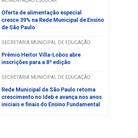
ALIMENTAÇÃO ESCOLAR
Oferta de alimentação especial
cresce 39% na Rede Municipal de Ensino
de São Paulo
SECRETARIA MUNICIPAL DE EDUCAÇÃO
Prêmio Heitor Villa-Lobos abre
inscrições para a 8ª edição
SECRETARIA MUNICIPAL DE EDUCAÇÃO
Rede Municipal de São Paulo retoma
crescimento no Ideb e avança nos anos
iniciais e finais do Ensino Fundamental