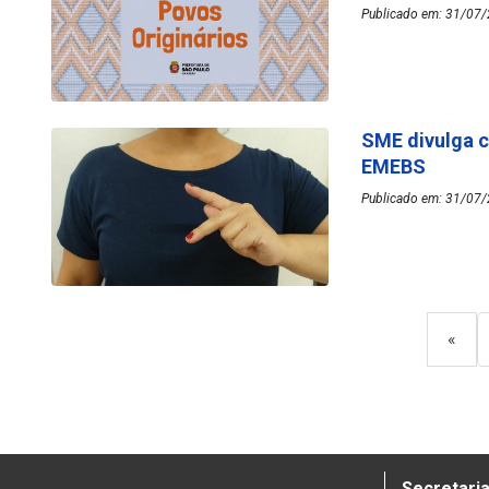
Publicado em: 31/07/
SME divulga c
EMEBS
Publicado em: 31/07/
«
Secretaria