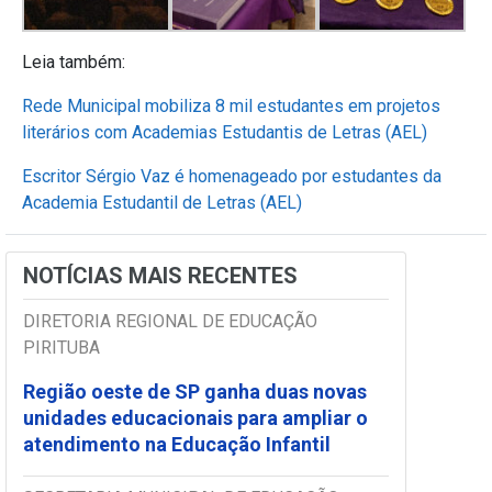
Leia também:
Rede Municipal mobiliza 8 mil estudantes em projetos
literários com Academias Estudantis de Letras (AEL)
Escritor Sérgio Vaz é homenageado por estudantes da
Academia Estudantil de Letras (AEL)
NOTÍCIAS MAIS RECENTES
DIRETORIA REGIONAL DE EDUCAÇÃO
PIRITUBA
Região oeste de SP ganha duas novas
unidades educacionais para ampliar o
atendimento na Educação Infantil