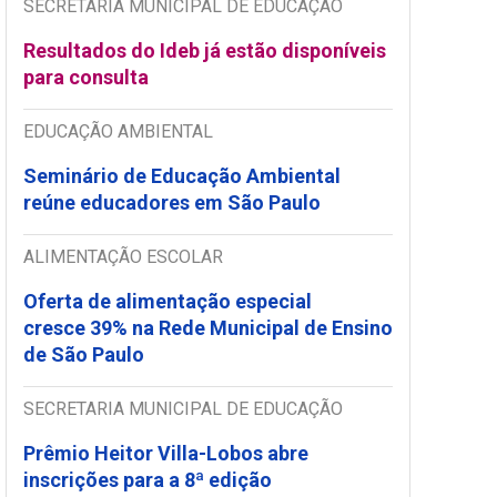
SECRETARIA MUNICIPAL DE EDUCAÇÃO
Resultados do Ideb já estão disponíveis
para consulta
EDUCAÇÃO AMBIENTAL
Seminário de Educação Ambiental
reúne educadores em São Paulo
ALIMENTAÇÃO ESCOLAR
Oferta de alimentação especial
cresce 39% na Rede Municipal de Ensino
de São Paulo
SECRETARIA MUNICIPAL DE EDUCAÇÃO
Prêmio Heitor Villa-Lobos abre
inscrições para a 8ª edição