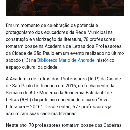
Em um momento de celebração da potência e
protagonismo dos educadores da Rede Municipal na
construção e valorização da literatura, 78 professores
tomaram posse na Academia de Letras dos Professores
da Cidade de São Paulo em um evento realizado no último
sábado (13) na
Biblioteca Mario de Andrade
, histórico
espaço cultural da cidade.
A Academia de Letras dos Professores (ALP) da Cidade
de São Paulo foi fundada em 2016, no fechamento da
Semana de Arte Moderna da Academia Estudantil de
Letras (AEL) daquele ano encerrando o curso “Viver
Literatura – 2016”. Desde então, 677 professores já
assumiram suas cadeiras literárias.
Neste ano, 78 professores tomaram posse das Cadeiras