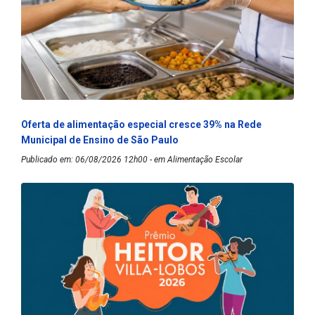
Oferta de alimentação especial cresce 39% na Rede
Municipal de Ensino de São Paulo
Publicado em: 06/08/2026 12h00 - em Alimentação Escolar