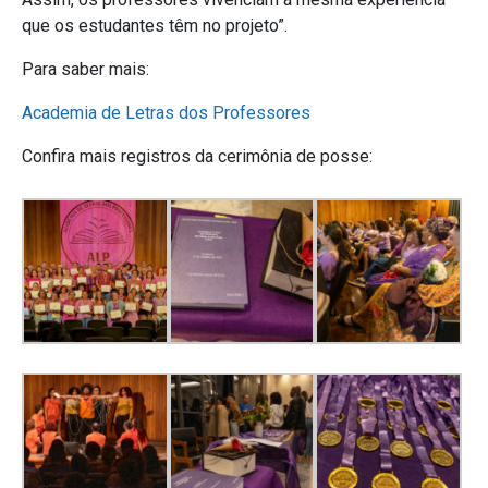
que os estudantes têm no projeto”.
Para saber mais:
Academia de Letras dos Professores
Confira mais registros da cerimônia de posse: