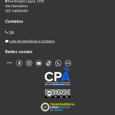
Rua Borges Lagoa, 1230
Vila Clementino
CEP: 04038-003
Contatos
156
Lista de Servidores e Contatos
Redes sociais