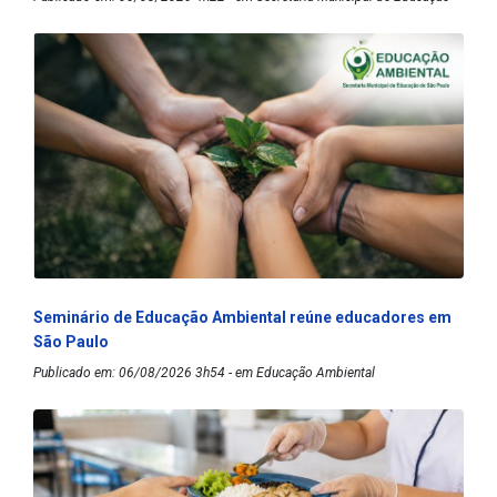
Seminário de Educação Ambiental reúne educadores em
São Paulo
Publicado em: 06/08/2026 3h54 - em Educação Ambiental