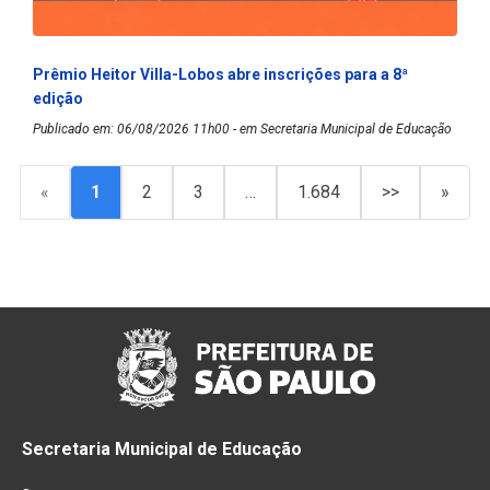
Prêmio Heitor Villa-Lobos abre inscrições para a 8ª
edição
Publicado em: 06/08/2026 11h00 - em Secretaria Municipal de Educação
«
1
2
3
…
1.684
>>
»
Secretaria Municipal de Educação