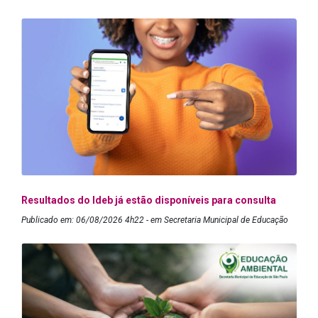
Resultados do Ideb já estão disponíveis para consulta
Publicado em: 06/08/2026 4h22 - em Secretaria Municipal de Educação