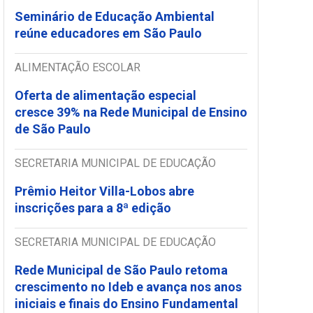
Seminário de Educação Ambiental
reúne educadores em São Paulo
ALIMENTAÇÃO ESCOLAR
Oferta de alimentação especial
cresce 39% na Rede Municipal de Ensino
de São Paulo
SECRETARIA MUNICIPAL DE EDUCAÇÃO
Prêmio Heitor Villa-Lobos abre
inscrições para a 8ª edição
SECRETARIA MUNICIPAL DE EDUCAÇÃO
Rede Municipal de São Paulo retoma
crescimento no Ideb e avança nos anos
iniciais e finais do Ensino Fundamental