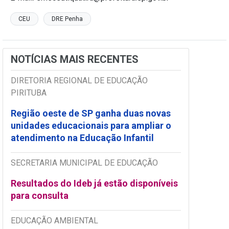
CEU
DRE Penha
NOTÍCIAS MAIS RECENTES
DIRETORIA REGIONAL DE EDUCAÇÃO
PIRITUBA
Região oeste de SP ganha duas novas
unidades educacionais para ampliar o
atendimento na Educação Infantil
SECRETARIA MUNICIPAL DE EDUCAÇÃO
Resultados do Ideb já estão disponíveis
para consulta
EDUCAÇÃO AMBIENTAL