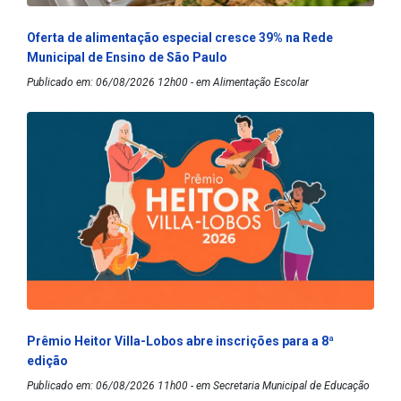
Oferta de alimentação especial cresce 39% na Rede
Municipal de Ensino de São Paulo
Publicado em: 06/08/2026 12h00 - em Alimentação Escolar
Prêmio Heitor Villa-Lobos abre inscrições para a 8ª
edição
Publicado em: 06/08/2026 11h00 - em Secretaria Municipal de Educação