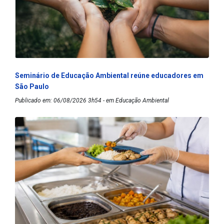
Seminário de Educação Ambiental reúne educadores em
São Paulo
Publicado em: 06/08/2026 3h54 - em Educação Ambiental