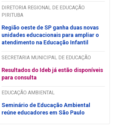
DIRETORIA REGIONAL DE EDUCAÇÃO
PIRITUBA
Região oeste de SP ganha duas novas
unidades educacionais para ampliar o
atendimento na Educação Infantil
SECRETARIA MUNICIPAL DE EDUCAÇÃO
Resultados do Ideb já estão disponíveis
para consulta
EDUCAÇÃO AMBIENTAL
Seminário de Educação Ambiental
reúne educadores em São Paulo