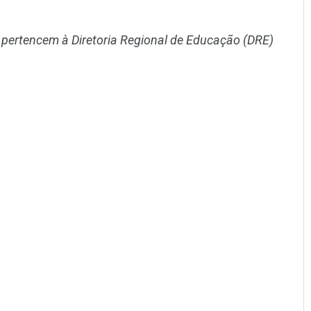
e pertencem à Diretoria Regional de Educação (DRE)