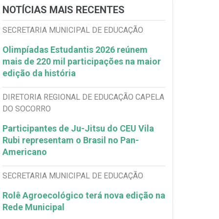
NOTÍCIAS MAIS RECENTES
SECRETARIA MUNICIPAL DE EDUCAÇÃO
Olimpíadas Estudantis 2026 reúnem
mais de 220 mil participações na maior
edição da história
DIRETORIA REGIONAL DE EDUCAÇÃO CAPELA
DO SOCORRO
Participantes de Ju-Jitsu do CEU Vila
Rubi representam o Brasil no Pan-
Americano
SECRETARIA MUNICIPAL DE EDUCAÇÃO
Rolê Agroecológico terá nova edição na
Rede Municipal