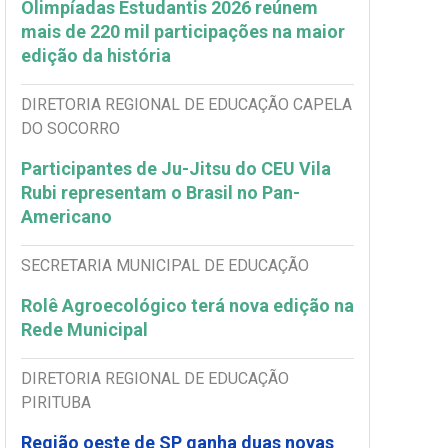
Olimpíadas Estudantis 2026 reúnem
mais de 220 mil participações na maior
edição da história
DIRETORIA REGIONAL DE EDUCAÇÃO CAPELA
DO SOCORRO
Participantes de Ju-Jitsu do CEU Vila
Rubi representam o Brasil no Pan-
Americano
SECRETARIA MUNICIPAL DE EDUCAÇÃO
Rolê Agroecológico terá nova edição na
Rede Municipal
DIRETORIA REGIONAL DE EDUCAÇÃO
PIRITUBA
Região oeste de SP ganha duas novas