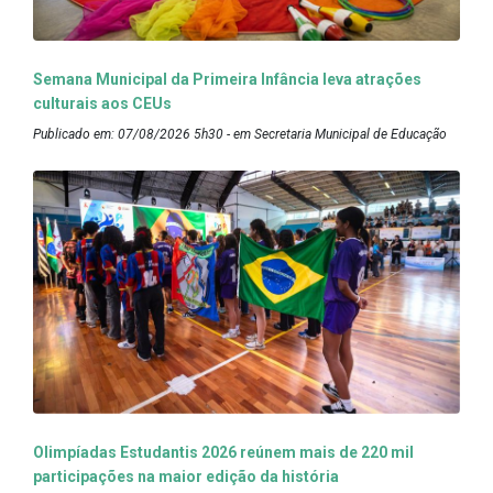
Semana Municipal da Primeira Infância leva atrações
culturais aos CEUs
Publicado em: 07/08/2026 5h30 - em Secretaria Municipal de Educação
Olimpíadas Estudantis 2026 reúnem mais de 220 mil
participações na maior edição da história