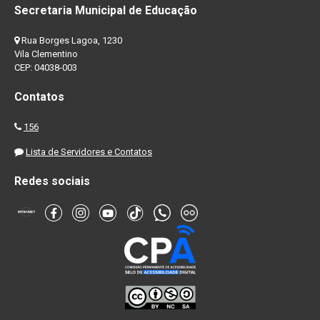
Secretaria Municipal de Educação
Rua Borges Lagoa, 1230
Vila Clementino
CEP: 04038-003
Contatos
156
Lista de Servidores e Contatos
Redes sociais