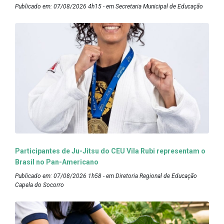
Publicado em: 07/08/2026 4h15 - em Secretaria Municipal de Educação
Participantes de Ju-Jitsu do CEU Vila Rubi representam o
Brasil no Pan-Americano
Publicado em: 07/08/2026 1h58 - em Diretoria Regional de Educação
Capela do Socorro