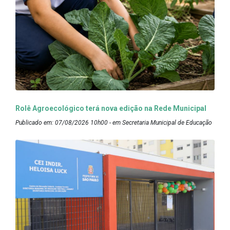
Rolê Agroecológico terá nova edição na Rede Municipal
Publicado em: 07/08/2026 10h00 - em Secretaria Municipal de Educação