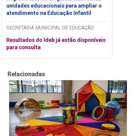
unidades educacionais para ampliar o
atendimento na Educação Infantil
SECRETARIA MUNICIPAL DE EDUCAÇÃO
Resultados do Ideb já estão disponíveis
para consulta
Relacionadas