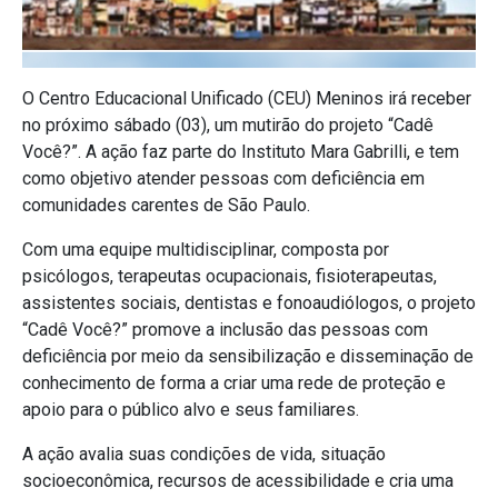
O Centro Educacional Unificado (CEU) Meninos irá receber
no próximo sábado (03), um mutirão do projeto “Cadê
Você?”. A ação faz parte do Instituto Mara Gabrilli, e tem
como objetivo atender pessoas com deficiência em
comunidades carentes de São Paulo.
Com uma equipe multidisciplinar, composta por
psicólogos, terapeutas ocupacionais, fisioterapeutas,
assistentes sociais, dentistas e fonoaudiólogos, o projeto
“Cadê Você?” promove a inclusão das pessoas com
deficiência por meio da sensibilização e disseminação de
conhecimento de forma a criar uma rede de proteção e
apoio para o público alvo e seus familiares.
A ação avalia suas condições de vida, situação
socioeconômica, recursos de acessibilidade e cria uma