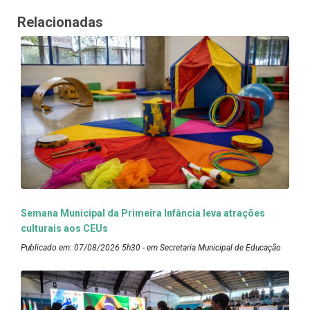
Relacionadas
Semana Municipal da Primeira Infância leva atrações
culturais aos CEUs
Publicado em: 07/08/2026 5h30 - em Secretaria Municipal de Educação