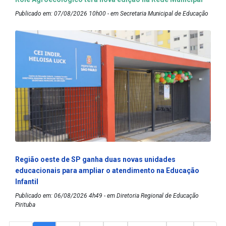
Publicado em: 07/08/2026 10h00 - em Secretaria Municipal de Educação
Região oeste de SP ganha duas novas unidades
educacionais para ampliar o atendimento na Educação
Infantil
Publicado em: 06/08/2026 4h49 - em Diretoria Regional de Educação
Pirituba