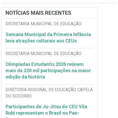
NOTÍCIAS MAIS RECENTES
SECRETARIA MUNICIPAL DE EDUCAÇÃO
Semana Municipal da Primeira Infância
leva atrações culturais aos CEUs
SECRETARIA MUNICIPAL DE EDUCAÇÃO
Olimpíadas Estudantis 2026 reúnem
mais de 220 mil participações na maior
edição da história
DIRETORIA REGIONAL DE EDUCAÇÃO CAPELA
DO SOCORRO
Participantes de Ju-Jitsu do CEU Vila
Rubi representam o Brasil no Pan-