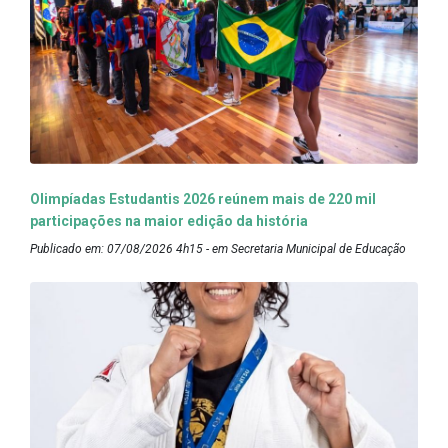
Olimpíadas Estudantis 2026 reúnem mais de 220 mil
participações na maior edição da história
Publicado em: 07/08/2026 4h15 - em Secretaria Municipal de Educação