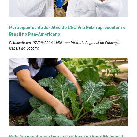
Participantes de Ju-Jitsu do CEU Vila Rubi representam o
Brasil no Pan-Americano
Publicado em: 07/08/2026 1h58 - em Diretoria Regional de Educação
Capela do Socorro
Rolê Agroecológico terá nova edição na Rede Municipal