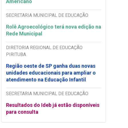
Americano
SECRETARIA MUNICIPAL DE EDUCAÇÃO
Rolê Agroecológico terá nova edição na
Rede Municipal
DIRETORIA REGIONAL DE EDUCAÇÃO
PIRITUBA
Região oeste de SP ganha duas novas
unidades educacionais para ampliar o
atendimento na Educação Infantil
SECRETARIA MUNICIPAL DE EDUCAÇÃO
Resultados do Ideb já estão disponíveis
para consulta