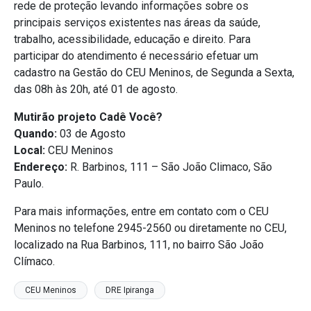
rede de proteção levando informações sobre os
principais serviços existentes nas áreas da saúde,
trabalho, acessibilidade, educação e direito. Para
participar do atendimento é necessário efetuar um
cadastro na Gestão do CEU Meninos, de Segunda a Sexta,
das 08h às 20h, até 01 de agosto.
Mutirão projeto Cadê Você?
Quando:
03 de Agosto
Local:
CEU Meninos
Endereço:
R. Barbinos, 111 – São João Climaco, São
Paulo.
Para mais informações, entre em contato com o CEU
Meninos no telefone 2945-2560 ou diretamente no CEU,
localizado na Rua Barbinos, 111, no bairro São João
Clímaco.
CEU Meninos
DRE Ipiranga