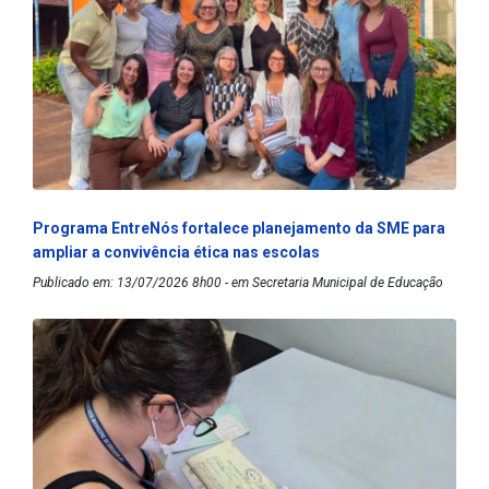
Programa EntreNós fortalece planejamento da SME para
ampliar a convivência ética nas escolas
Publicado em: 13/07/2026 8h00 - em Secretaria Municipal de Educação