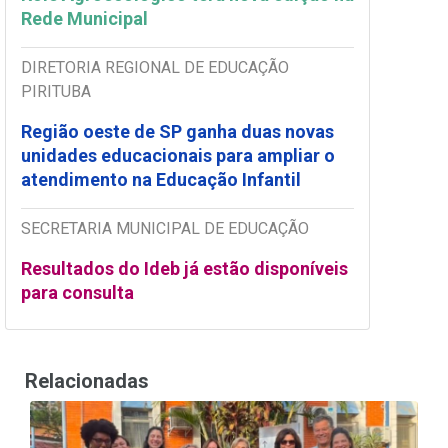
Rede Municipal
DIRETORIA REGIONAL DE EDUCAÇÃO
PIRITUBA
Região oeste de SP ganha duas novas
unidades educacionais para ampliar o
atendimento na Educação Infantil
SECRETARIA MUNICIPAL DE EDUCAÇÃO
Resultados do Ideb já estão disponíveis
para consulta
Relacionadas