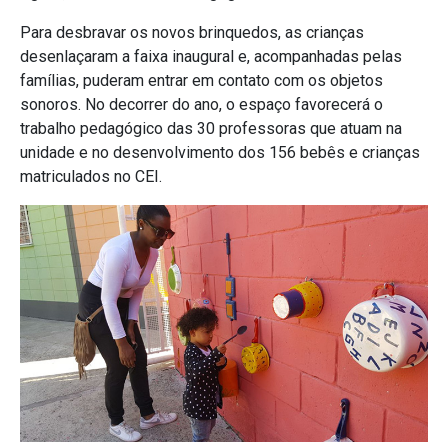
Para desbravar os novos brinquedos, as crianças
desenlaçaram a faixa inaugural e, acompanhadas pelas
famílias, puderam entrar em contato com os objetos
sonoros. No decorrer do ano, o espaço favorecerá o
trabalho pedagógico das 30 professoras que atuam na
unidade e no desenvolvimento dos 156 bebês e crianças
matriculados no CEI.