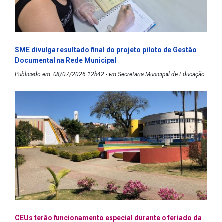
SME divulga resultado final do projeto piloto de Gestão
Documental na Rede Municipal
Publicado em: 08/07/2026 12h42 - em Secretaria Municipal de Educação
CEUs terão funcionamento especial durante o feriado da