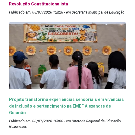
Revolução Constitucionalista
Publicado em: 08/07/2026 12h28 - em Secretaria Municipal de Educação
Projeto transforma experiências sensoriais em vivências
de inclusão e pertencimento na EMEF Alexandre de
Gusmão
Publicado em: 08/07/2026 10h00 - em Diretoria Regional de Educação
Guaianases