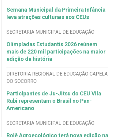
Semana Municipal da Primeira Infância
leva atrações culturais aos CEUs
SECRETARIA MUNICIPAL DE EDUCAÇÃO
Olimpíadas Estudantis 2026 reúnem
mais de 220 mil participações na maior
edição da história
DIRETORIA REGIONAL DE EDUCAÇÃO CAPELA
DO SOCORRO
Participantes de Ju-Jitsu do CEU Vila
Rubi representam o Brasil no Pan-
Americano
SECRETARIA MUNICIPAL DE EDUCAÇÃO
Rolê Agroecológico terá nova edição na